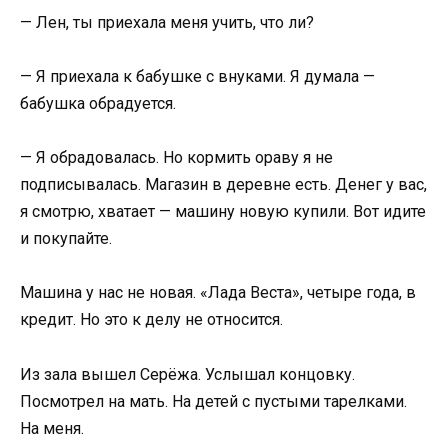
— Лен, ты приехала меня учить, что ли?
— Я приехала к бабушке с внуками. Я думала —
бабушка обрадуется.
— Я обрадовалась. Но кормить ораву я не
подписывалась. Магазин в деревне есть. Денег у вас,
я смотрю, хватает — машину новую купили. Вот идите
и покупайте.
Машина у нас не новая. «Лада Веста», четыре года, в
кредит. Но это к делу не относится.
Из зала вышел Серёжа. Услышал концовку.
Посмотрел на мать. На детей с пустыми тарелками.
На меня.