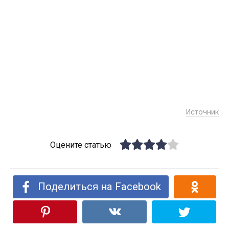
Источник
Оцените статью
Поделиться на Facebook