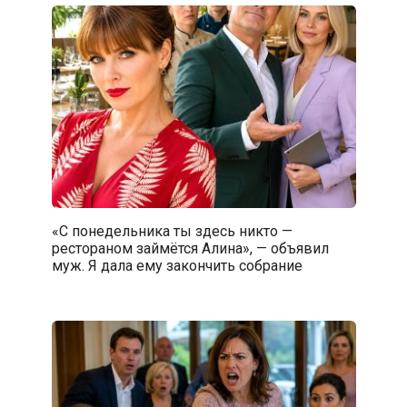
«С понедельника ты здесь никто —
рестораном займётся Алина», — объявил
муж. Я дала ему закончить собрание