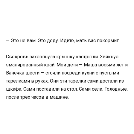
— Это не вам. Это деду. Идите, мать вас покормит.
Свекровь захлопнула крышку кастрюли. Звякнул
эмалированный край. Мои дети — Маша восьми лет и
Ванечка шести — стояли посреди кухни с пустыми
тарелками в руках. Они эти тарелки сами достали из
шкафа. Сами поставили на стол. Сами сели. Голодные,
после трёх часов в машине.