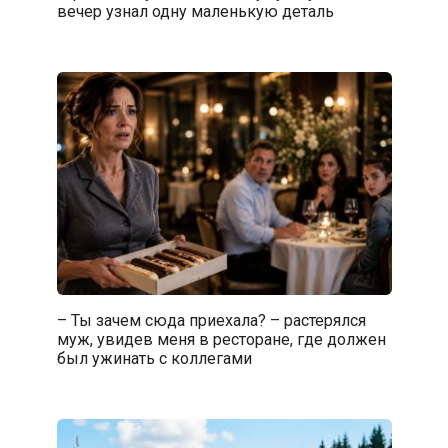
вечер узнал одну маленькую деталь
– Ты зачем сюда приехала? – растерялся
муж, увидев меня в ресторане, где должен
был ужинать с коллегами