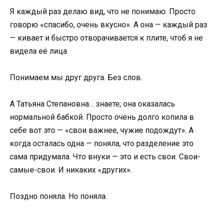
Я каждый раз делаю вид, что не понимаю. Просто
говорю «спасибо, очень вкусно». А она — каждый раз
— кивает и быстро отворачивается к плите, чтоб я не
видела её лица.
Понимаем мы друг друга. Без слов.
А Татьяна Степановна… знаете, она оказалась
нормальной бабкой. Просто очень долго копила в
себе вот это — «свои важнее, чужие подождут». А
когда осталась одна — поняла, что разделение это
сама придумала. Что внуки — это и есть свои. Свои-
самые-свои. И никаких «других».
Поздно поняла. Но поняла.