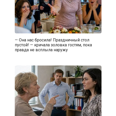
— Она нас бросила! Праздничный стол
пустой! — кричала золовка гостям, пока
правда не всплыла наружу