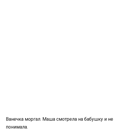
Ванечка моргал. Маша смотрела на бабушку и не
понимала.