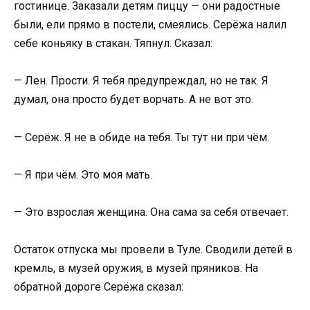
гостинице. Заказали детям пиццу — они радостные
были, ели прямо в постели, смеялись. Серёжа налил
себе коньяку в стакан. Тяпнул. Сказал:
— Лен. Прости. Я тебя предупреждал, но не так. Я
думал, она просто будет ворчать. А не вот это.
— Серёж. Я не в обиде на тебя. Ты тут ни при чём.
— Я при чём. Это моя мать.
— Это взрослая женщина. Она сама за себя отвечает.
Остаток отпуска мы провели в Туле. Сводили детей в
кремль, в музей оружия, в музей пряников. На
обратной дороге Серёжа сказал: