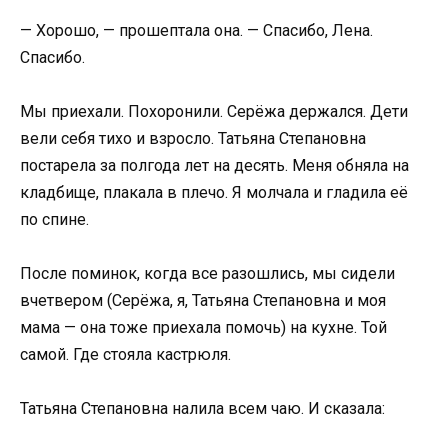
— Хорошо, — прошептала она. — Спасибо, Лена.
Спасибо.
Мы приехали. Похоронили. Серёжа держался. Дети
вели себя тихо и взросло. Татьяна Степановна
постарела за полгода лет на десять. Меня обняла на
кладбище, плакала в плечо. Я молчала и гладила её
по спине.
После поминок, когда все разошлись, мы сидели
вчетвером (Серёжа, я, Татьяна Степановна и моя
мама — она тоже приехала помочь) на кухне. Той
самой. Где стояла кастрюля.
Татьяна Степановна налила всем чаю. И сказала: