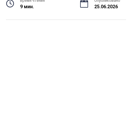
Время чтения
Опубликовано
9 мин.
25.06.2026