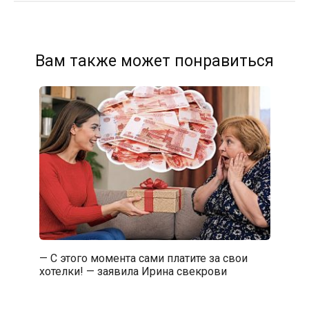
Вам также может понравиться
— С этого момента сами платите за свои
хотелки! — заявила Ирина свекрови