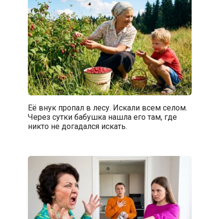
Её внук пропал в лесу. Искали всем селом.
Через сутки бабушка нашла его там, где
никто не догадался искать.