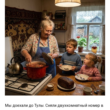
Мы доехали до Тулы. Сняли двухкомнатный номер в