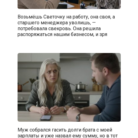
Возьмёшь Светочку на работу, она своя, а
старшего менеджера уволишь, —
потребовала свекровь. Она решила
распоряжаться нашим бизнесом, и зря
Муж собрался гасить долги брата с моей
зарплаты и уже назвал ему сумму, но в тот