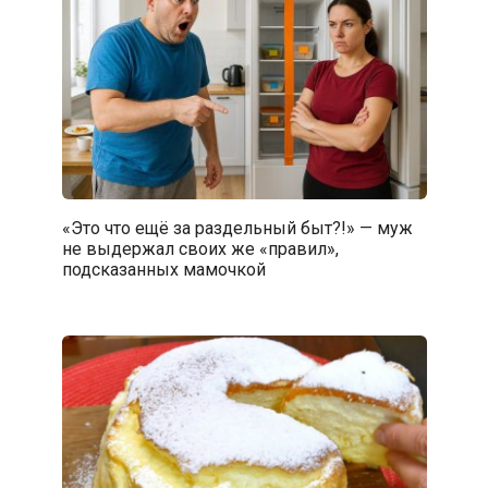
«Это что ещё за раздельный быт?!» — муж
не выдержал своих же «правил»,
подсказанных мамочкой