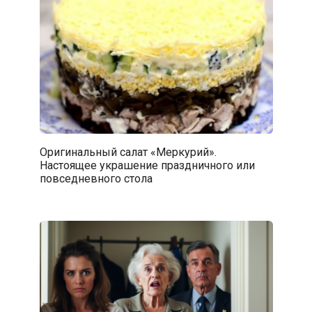
Оригинальный салат «Меркурий».
Настоящее украшение праздничного или
повседневного стола