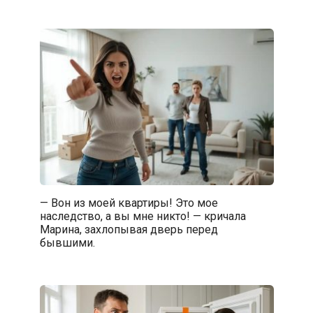
— Вон из моей квартиры! Это мое
наследство, а вы мне никто! — кричала
Марина, захлопывая дверь перед
бывшими.