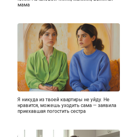
мама
Я никуда из твоей квартиры не уйду. Не
нравится, можешь уходить сама — заявила
приехавшая погостить сестра