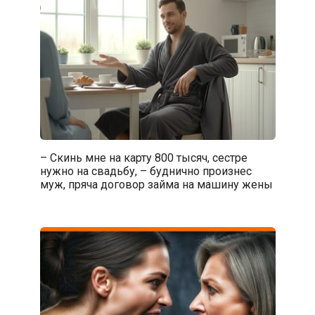
– Скинь мне на карту 800 тысяч, сестре
нужно на свадьбу, – буднично произнес
муж, пряча договор займа на машину жены