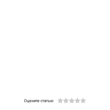
Оцените статью