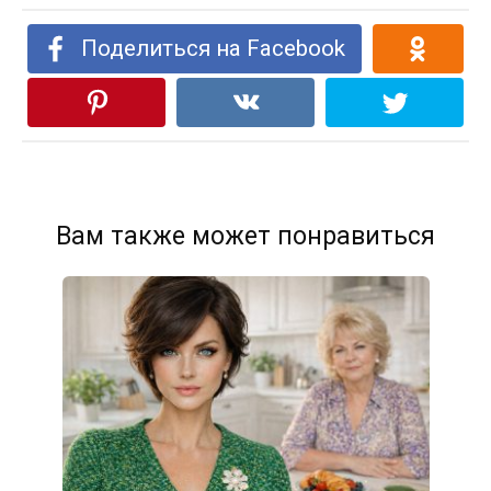
Поделиться на Facebook
Вам также может понравиться