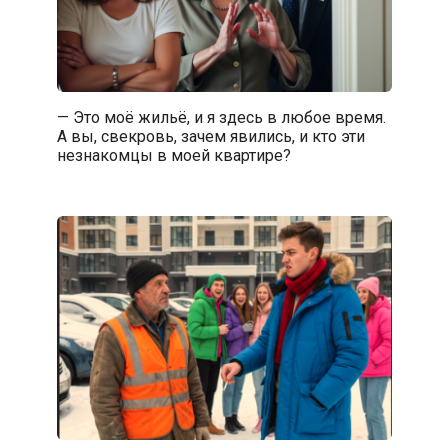
— Это моё жильё, и я здесь в любое время.
А вы, свекровь, зачем явились, и кто эти
незнакомцы в моей квартире?