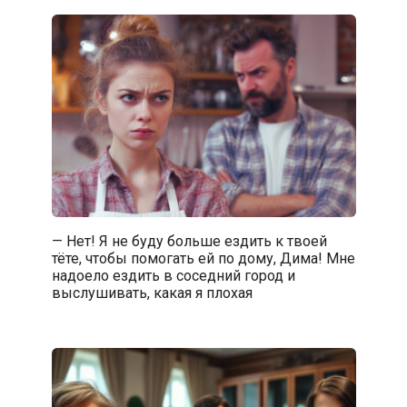
— Нет! Я не буду больше ездить к твоей
тёте, чтобы помогать ей по дому, Дима! Мне
надоело ездить в соседний город и
выслушивать, какая я плохая