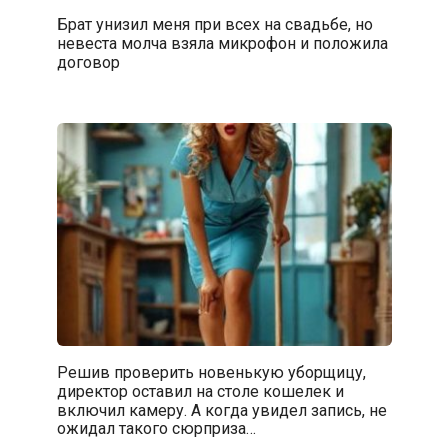
Брат унизил меня при всех на свадьбе, но
невеста молча взяла микрофон и положила
договор
Решив проверить новенькую уборщицу,
директор оставил на столе кошелек и
включил камеру. А когда увидел запись, не
ожидал такого сюрприза…