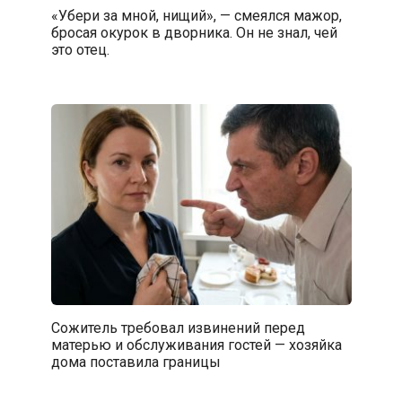
«Убери за мной, нищий», — смеялся мажор,
бросая окурок в дворника. Он не знал, чей
это отец.
Сожитель требовал извинений перед
матерью и обслуживания гостей — хозяйка
дома поставила границы