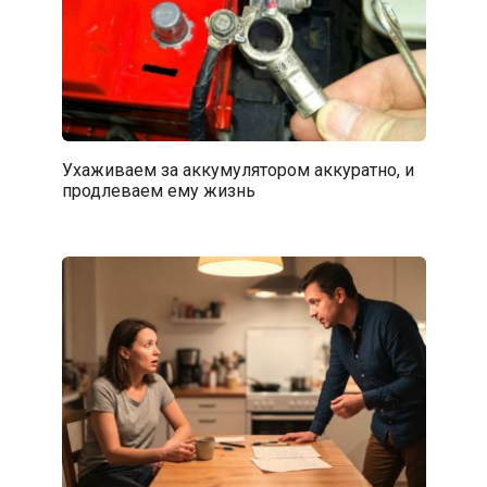
Ухаживаем за аккумулятором аккуратно, и
продлеваем ему жизнь