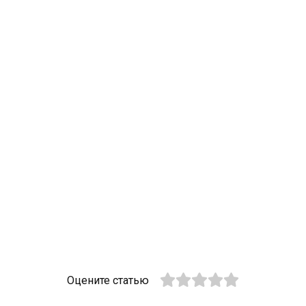
Оцените статью