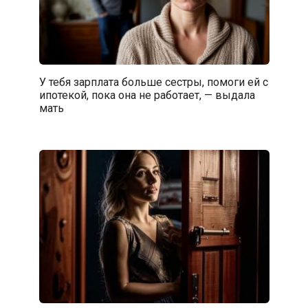
У тебя зарплата больше сестры, помоги ей с
ипотекой, пока она не работает, — выдала
мать