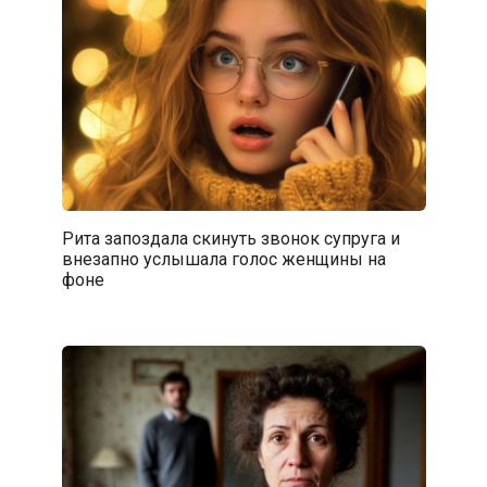
Рита запоздала скинуть звонок супруга и
внезапно услышала голос женщины на
фоне