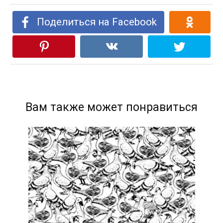
Поделиться на Facebook
Вам также может понравиться