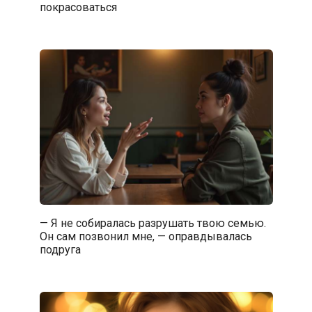
покрасоваться
— Я не собиралась разрушать твою семью.
Он сам позвонил мне, — оправдывалась
подруга