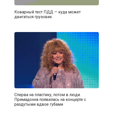
Коварный тест ПДД — куда может
двигаться грузовик
Сперва на пластику, потом в люди.
Примадонна появилась на концерте с
раздутыми вдвое губами