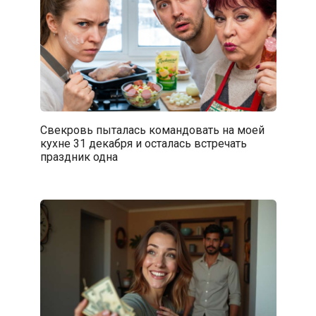
Свекровь пыталась командовать на моей
кухне 31 декабря и осталась встречать
праздник одна