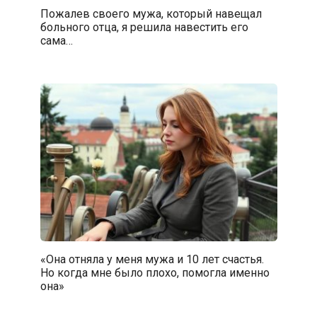
Пожалев своего мужа, который навещал
больного отца, я решила навестить его
сама…
«Она отняла у меня мужа и 10 лет счастья.
Но когда мне было плохо, помогла именно
она»