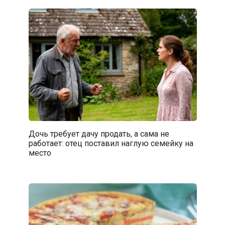
Дочь требует дачу продать, а сама не
работает: отец поставил наглую семейку на
место