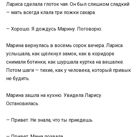
Лариса сделала глоток чая. Он был слишком сладкий
— мать всегда клала три ложки сахара.
— Хорошо. Я дождусь Марину. Поговорю.
Марина вернулась в восемь сорок вечера. Лариса
услышала, как щёлкнул замок, как в коридоре
снимали ботинки, как шуршала куртка на вешалке.
Потом шаги — тихие, как у человека, который привык
не будить.
Марина зашла на кухню. Увидела Ларису.
Остановилась.
— Привет. Не знала, что ты приедешь.
— Привет. Мама позвала.