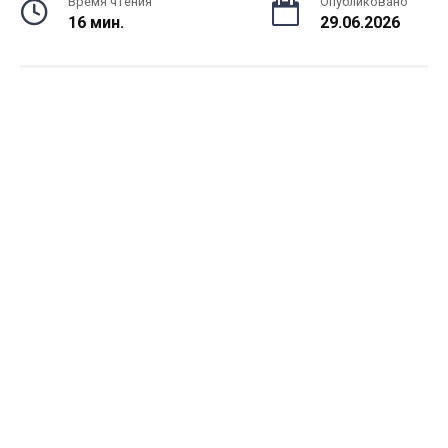
Время чтения
Опубликовано
16 мин.
29.06.2026