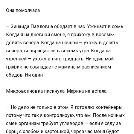
Она помолчала.
— Зинаида Павловна обедает в час. Ужинает в семь.
Когда я на дневной смене, я прихожу в восемь-
девять вечера. Когда на ночной — ухожу в десять
вечера, возвращаюсь в восемь утра. Когда на
утренней — ухожу в пять тридцать. Ни один мой
график не совпадает с маминым расписанием
обедов. Ни один.
Микроволновка пискнула. Марина не встала.
— Но дело не только в этом. Я готовлю контейнеры,
потому что так я контролирую, что ем. После ночных
смен организм требует углеводов — если я сяду за
борщ с хлебом и картошкой, через час меня будет