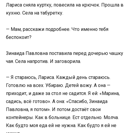
Лариса сняла куртку, повесила на крючок. Прошла в
кухню. Села на табуретку.
— Мам, расскажи подробнее. Что именно тебя
беспокоит?
Зинаида Павловна поставила перед дочерью чашку
чая. Села напротив. И заговорила.
— Я стараюсь, Лариса. Каждый день стараюсь.
Готовлю на всех. Убираю. Детей вожу. А она —
приходит, и даже за стол не садится. Я ей: «Марина,
садись, всё готово». А она: «Спасибо, Зинаида
Павловна, я потом». И потом достаёт свои
контейнеры. Как в больнице. Ест отдельно. Молча.
Как будто моя еда ей не нужна. Как будто я ей не