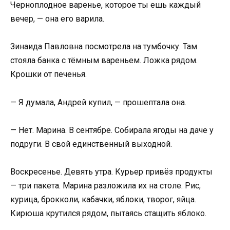
Черноплодное варенье, которое ты ешь каждый
вечер, — она его варила.
Зинаида Павловна посмотрела на тумбочку. Там
стояла банка с тёмным вареньем. Ложка рядом.
Крошки от печенья.
— Я думала, Андрей купил, — прошептала она.
— Нет. Марина. В сентябре. Собирала ягоды на даче у
подруги. В свой единственный выходной.
Воскресенье. Девять утра. Курьер привёз продукты
— три пакета. Марина разложила их на столе. Рис,
курица, брокколи, кабачки, яблоки, творог, яйца.
Кирюша крутился рядом, пытаясь стащить яблоко.