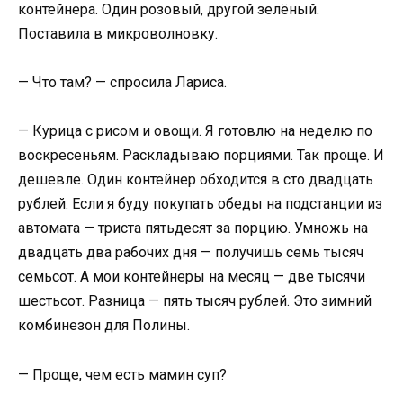
контейнера. Один розовый, другой зелёный.
Поставила в микроволновку.
— Что там? — спросила Лариса.
— Курица с рисом и овощи. Я готовлю на неделю по
воскресеньям. Раскладываю порциями. Так проще. И
дешевле. Один контейнер обходится в сто двадцать
рублей. Если я буду покупать обеды на подстанции из
автомата — триста пятьдесят за порцию. Умножь на
двадцать два рабочих дня — получишь семь тысяч
семьсот. А мои контейнеры на месяц — две тысячи
шестьсот. Разница — пять тысяч рублей. Это зимний
комбинезон для Полины.
— Проще, чем есть мамин суп?