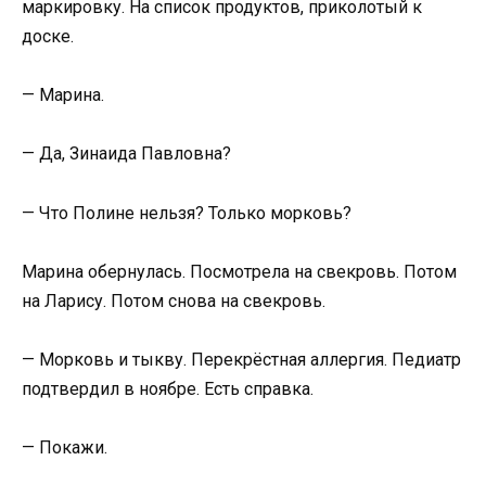
маркировку. На список продуктов, приколотый к
доске.
— Марина.
— Да, Зинаида Павловна?
— Что Полине нельзя? Только морковь?
Марина обернулась. Посмотрела на свекровь. Потом
на Ларису. Потом снова на свекровь.
— Морковь и тыкву. Перекрёстная аллергия. Педиатр
подтвердил в ноябре. Есть справка.
— Покажи.