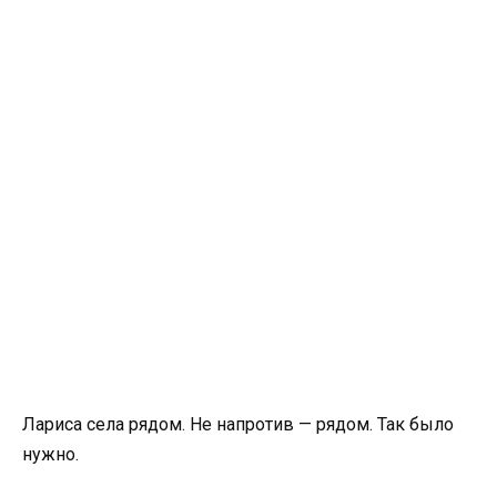
Лариса села рядом. Не напротив — рядом. Так было
нужно.