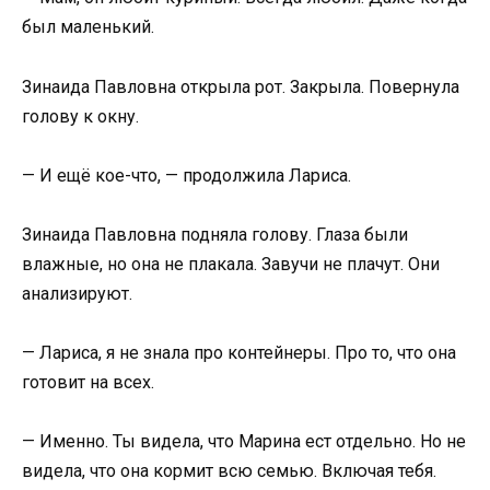
был маленький.
Зинаида Павловна открыла рот. Закрыла. Повернула
голову к окну.
— И ещё кое-что, — продолжила Лариса.
Зинаида Павловна подняла голову. Глаза были
влажные, но она не плакала. Завучи не плачут. Они
анализируют.
— Лариса, я не знала про контейнеры. Про то, что она
готовит на всех.
— Именно. Ты видела, что Марина ест отдельно. Но не
видела, что она кормит всю семью. Включая тебя.