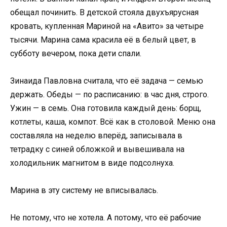
обещал починить. В детской стояла двухъярусная
кровать, купленная Мариной на «Авито» за четыре
тысячи. Марина сама красила её в белый цвет, в
субботу вечером, пока дети спали.
Зинаида Павловна считала, что её задача — семью
держать. Обеды — по расписанию: в час дня, строго.
Ужин — в семь. Она готовила каждый день: борщ,
котлеты, каша, компот. Всё как в столовой. Меню она
составляла на неделю вперёд, записывала в
тетрадку с синей обложкой и вывешивала на
холодильник магнитом в виде подсолнуха.
Марина в эту систему не вписывалась.
Не потому, что не хотела. А потому, что её рабочие