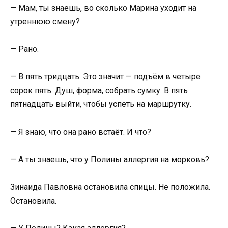
— Мам, ты знаешь, во сколько Марина уходит на
утреннюю смену?
— Рано.
— В пять тридцать. Это значит — подъём в четыре
сорок пять. Душ, форма, собрать сумку. В пять
пятнадцать выйти, чтобы успеть на маршрутку.
— Я знаю, что она рано встаёт. И что?
— А ты знаешь, что у Полины аллергия на морковь?
Зинаида Павловна остановила спицы. Не положила.
Остановила.