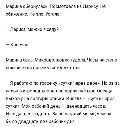
Марина обернулась. Посмотрела на Ларису. Не
обиженно. Не зло. Устало.
— Лариса, можно я сяду?
— Конечно.
Марина села. Микроволновка гудела. Часы на стене
показывали восемь пятьдесят три.
— Я работаю по графику «сутки через двое». Но из-за
нехватки фельдшеров последние четыре месяца
выхожу на полторы ставки. Иногда — «сутки через
сутки». Мой рабочий день — двенадцать часов.
Иногда шестнадцать. За последний месяц у меня
было двадцать два рабочих дня.