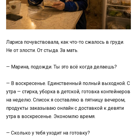
Лариса почувствовала, как что-то сжалось в груди.
Не от злости. От стыда. За мать.
— Марина, подожди. Ты это всё когда делаешь?
— В воскресенье. Единственный полный выходной. С
утра — стирка, уборка в детской, готовка контейнеров
на неделю. Список я составляю в пятницу вечером,
продукты заказываю онлайн с доставкой к девяти
утра в воскресенье. Экономлю время.
— Сколько у тебя уходит на готовку?