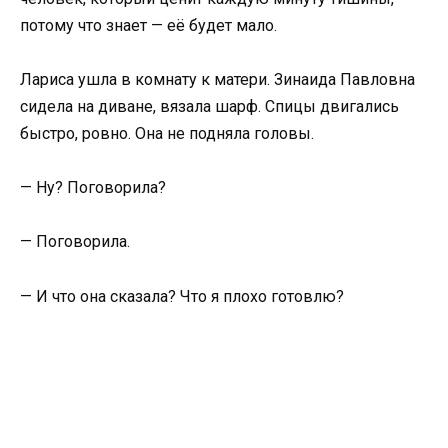
потому что знает — её будет мало.
Лариса ушла в комнату к матери. Зинаида Павловна
сидела на диване, вязала шарф. Спицы двигались
быстро, ровно. Она не подняла головы.
— Ну? Поговорила?
— Поговорила.
— И что она сказала? Что я плохо готовлю?