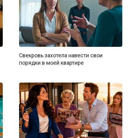
Свекровь захотела навести свои
порядки в моей квартире