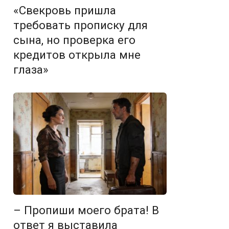
«Свекровь пришла
требовать прописку для
сына, но проверка его
кредитов открыла мне
глаза»
– Пропиши моего брата! В
ответ я выставила