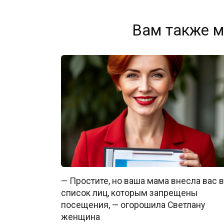
Вам также м
— Простите, но ваша мама внесла вас в
список лиц, которым запрещены
посещения, — огорошила Светлану
женщина