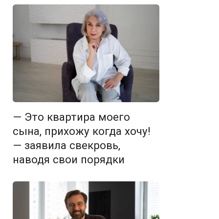
— Это квартира моего
сына, прихожу когда хочу!
— заявила свекровь,
наводя свои порядки