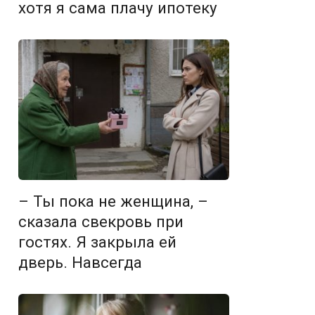
хотя я сама плачу ипотеку
– Ты пока не женщина, –
сказала свекровь при
гостях. Я закрыла ей
дверь. Навсегда