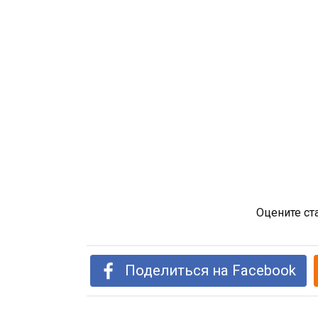
Оцените ст
Поделиться на Facebook