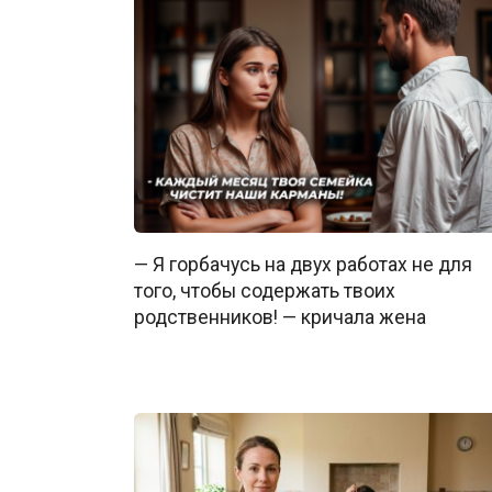
— Я горбачусь на двух работах не для
того, чтобы содержать твоих
родственников! — кричала жена