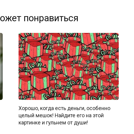
ожет понравиться
Хорошо, когда есть деньги, особенно
целый мешок! Найдите его на этой
картинке и гульнем от души!