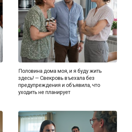
Половина дома моя, и я буду жить
здесь! — Свекровь въехала без
предупреждения и объявила, что
уходить не планирует