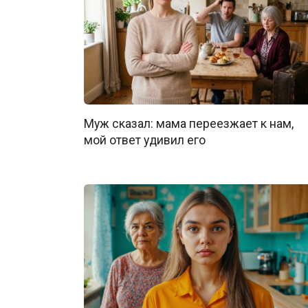
Муж сказал: мама переезжает к нам,
мой ответ удивил его