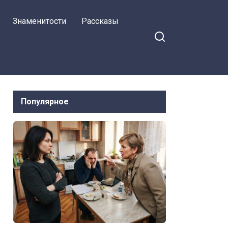
Знаменитости
Рассказы
Популярное