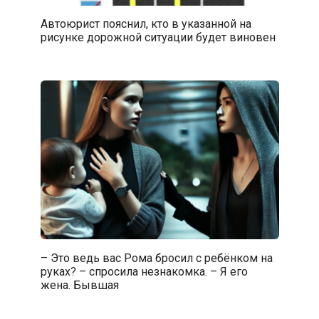
Автоюрист пояснил, кто в указанной на
рисунке дорожной ситуации будет виновен
– Это ведь вас Рома бросил с ребёнком на
руках? – спросила незнакомка. – Я его
жена. Бывшая