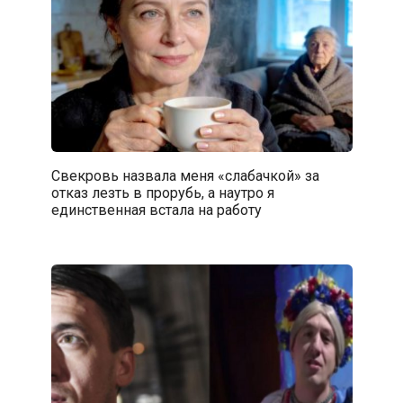
Свекровь назвала меня «слабачкой» за
отказ лезть в прорубь, а наутро я
единственная встала на работу