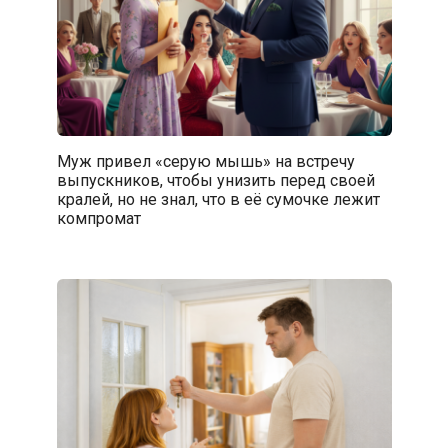
Муж привел «серую мышь» на встречу
выпускников, чтобы унизить перед своей
кралей, но не знал, что в её сумочке лежит
компромат