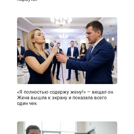
«Я полностью содержу жену!» — вещал он.
Жена вышла к экрану и показала всего
один чек