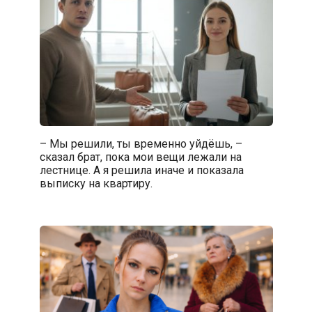
– Мы решили, ты временно уйдёшь, –
сказал брат, пока мои вещи лежали на
лестнице. А я решила иначе и показала
выписку на квартиру.