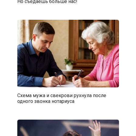
Но съедаешь больше нас!
Схема мужа и свекрови рухнула после
одного звонка нотариуса