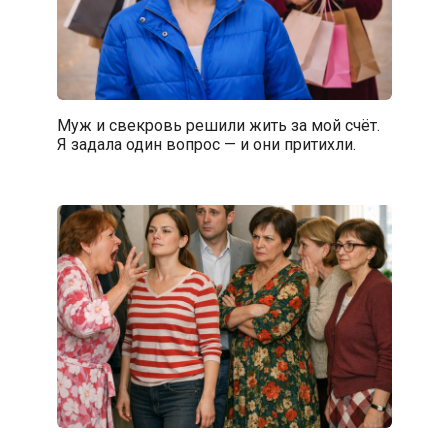
Муж и свекровь решили жить за мой счёт.
Я задала один вопрос — и они притихли.