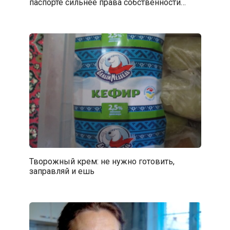
паспорте сильнее права собственности…
Творожный крем: не нужно готовить,
заправляй и ешь