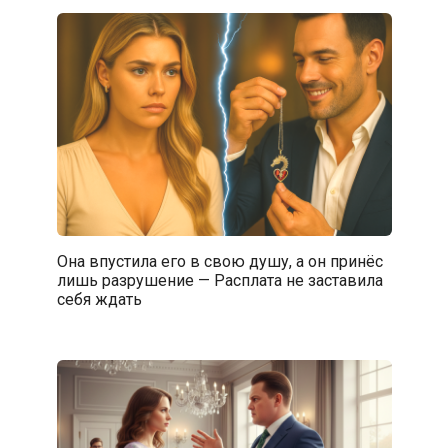
Она впустила его в свою душу, а он принёс
лишь разрушение — Расплата не заставила
себя ждать