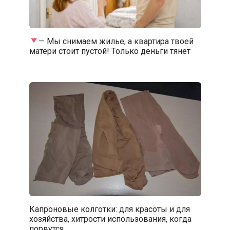
— Мы снимаем жилье, а квартира твоей
матери стоит пустой! Только деньги тянет
Капроновые колготки: для красоты и для
хозяйства, хитрости использования, когда
порвутся