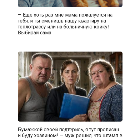
— Еще хоть раз мне мама пожалуется на
тебя, и ты сменишь нашу квартиру на
теплотрассу или на больничную койку!
Выбирай сама
Бумажкой своей подтерись, я тут прописан
и буду хозяином! — муж решил, что штамп в