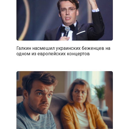
Галкин насмешил украинских беженцев на
одном из европейских концертов