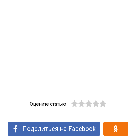
Оцените статью
Поделиться на Facebook