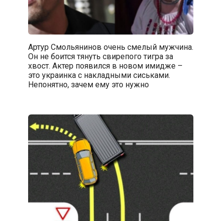
Артур Смольянинов очень смелый мужчина.
Он не боится тянуть свирепого тигра за
хвост. Актер появился в новом имидже –
это украинка с накладными сиськами.
Непонятно, зачем ему это нужно