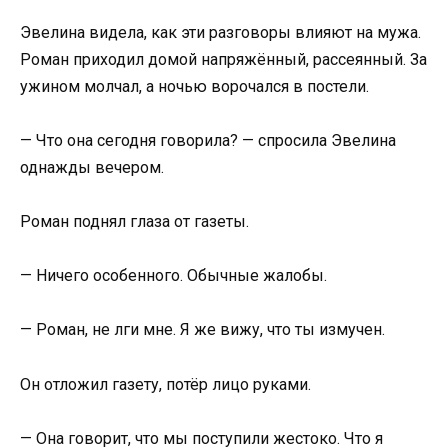
Эвелина видела, как эти разговоры влияют на мужа.
Роман приходил домой напряжённый, рассеянный. За
ужином молчал, а ночью ворочался в постели.
— Что она сегодня говорила? — спросила Эвелина
однажды вечером.
Роман поднял глаза от газеты.
— Ничего особенного. Обычные жалобы.
— Роман, не лги мне. Я же вижу, что ты измучен.
Он отложил газету, потёр лицо руками.
— Она говорит, что мы поступили жестоко. Что я