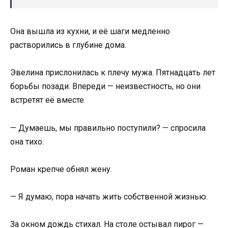
Она вышла из кухни, и её шаги медленно
растворились в глубине дома.
Эвелина прислонилась к плечу мужа. Пятнадцать лет
борьбы позади. Впереди — неизвестность, но они
встретят её вместе.
— Думаешь, мы правильно поступили? — спросила
она тихо.
Роман крепче обнял жену.
— Я думаю, пора начать жить собственной жизнью.
За окном дождь стихал. На столе остывал пирог —