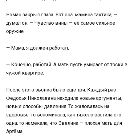
Роман закрыл глаза. Вот она, мамина тактика, —
думал он. — Чувство вины — её самое сильное
оружие.
— Мама, я должен работать.
— Конечно, работай. А мать пусть умирает от тоски в
чужой квартире.
После этого звонка было ещё три. Каждый раз
Федосья Николаевна находила новые аргументы,
новые способы давления. То жаловалась на
здоровье, то вспоминала, как тяжело растила его
одна, то намекала, что Эвелина — плохая мать для
Артёма.