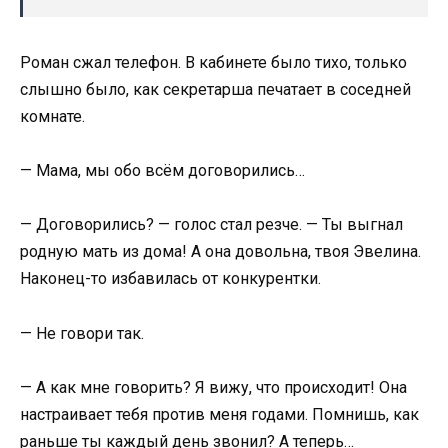
Роман сжал телефон. В кабинете было тихо, только
слышно было, как секретарша печатает в соседней
комнате.
— Мама, мы обо всём договорились…
— Договорились? — голос стал резче. — Ты выгнал
родную мать из дома! А она довольна, твоя Эвелина.
Наконец-то избавилась от конкурентки.
— Не говори так.
— А как мне говорить? Я вижу, что происходит! Она
настраивает тебя против меня годами. Помнишь, как
раньше ты каждый день звонил? А теперь…