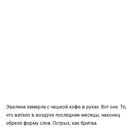
Эвелина замерла с чашкой кофе в руках. Вот оно. То,
что витало в воздухе последние месяцы, наконец
обрело форму слов. Острых, как бритва.