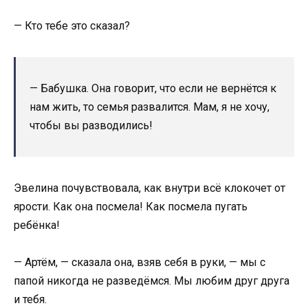
— Кто тебе это сказал?
— Бабушка. Она говорит, что если не вернётся к
нам жить, то семья развалится. Мам, я не хочу,
чтобы вы разводились!
Эвелина почувствовала, как внутри всё клокочет от
ярости. Как она посмела! Как посмела пугать
ребёнка!
— Артём, — сказала она, взяв себя в руки, — мы с
папой никогда не разведёмся. Мы любим друг друга
и тебя.