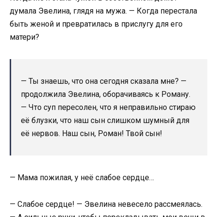
думала Эвелина, глядя на мужа. — Когда перестала
быть женой и превратилась в прислугу для его
матери?
— Ты знаешь, что она сегодня сказала мне? —
продолжила Эвелина, оборачиваясь к Роману.
— Что суп пересолен, что я неправильно стираю
её блузки, что наш сын слишком шумный для
её нервов. Наш сын, Роман! Твой сын!
— Мама пожилая, у неё слабое сердце…
— Слабое сердце! — Эвелина невесело рассмеялась.