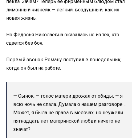
пекла. Зачем? Теперь её фирменным блюдом стал
лимонный чизкейк — лёгкий, воздушный, как их
новая жизнь.
Но Федосья Николаевна оказалась не из тех, кто
сдается без боя.
Первый звонок Роману поступил в понедельник,
когда он был на работе.
— Сынок, — голос матери дрожал от обиды, — я
всю ночь не спала. Думала о нашем разговоре…
Может, я была не права в мелочах, но неужели
пятнадцать лет материнской любви ничего не
значат?