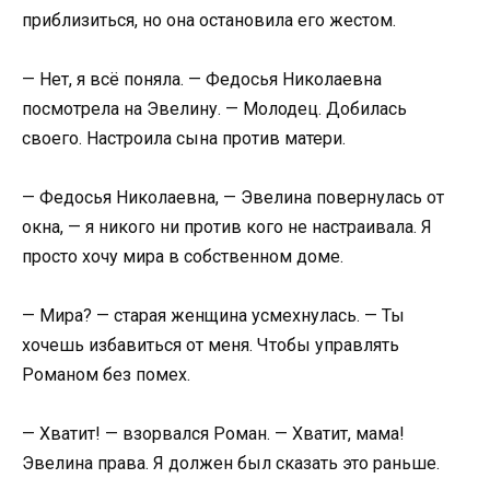
приблизиться, но она остановила его жестом.
— Нет, я всё поняла. — Федосья Николаевна
посмотрела на Эвелину. — Молодец. Добилась
своего. Настроила сына против матери.
— Федосья Николаевна, — Эвелина повернулась от
окна, — я никого ни против кого не настраивала. Я
просто хочу мира в собственном доме.
— Мира? — старая женщина усмехнулась. — Ты
хочешь избавиться от меня. Чтобы управлять
Романом без помех.
— Хватит! — взорвался Роман. — Хватит, мама!
Эвелина права. Я должен был сказать это раньше.