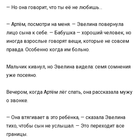
— Но она говорит, что ты её не любишь…
— Артём, посмотри на меня. — Эвелина повернула
лицо сына к себе. — Бабушка — хороший человек, но
иногда взрослые говорят вещи, которые не совсем
правда. Особенно когда им больно.
Мальчик кивнул, но Эвелина видела: семя сомнения
уже посеяно.
Вечером, когда Артём лёг спать, она рассказала мужу
о звонке.
— Она втягивает в это ребёнка, — сказала Эвелина
тихо, чтобы сын не услышал. — Это переходит все
границы.