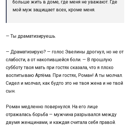
больше жить в доме, где меня не уважают. Где
мой муж защищает всех, кроме меня.
— Ты драматизируешь.
— Драматизирую? — голос Эвелины дрогнул, но не от
слабости, а от накопившейся боли. — В прошлую
субботу твоя мать при гостях сказала, что я плохо
воспитываю Артёма. При гостях, Роман! А ты молчал.
Сидел и молчал, как будто это не твоя жена и не твой
сын.
Роман медленно повернулся. На его лице
отражалась борьба — мужчина разрывался между
двумя женщинами, и каждая считала себя правой.