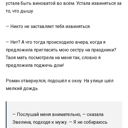
устала быть виноватой во всём. Устала извиняться за
то, что дышу.
— Никто не заставляет тебя извиняться.
— Нет? А что тогда происходило вчера, когда я
предложила пригласить мою сестру на праздники?
Твоя мать посмотрела на меня так, словно я
предложила поджечь дом!
Роман отвернулся, подошёл к окну. На улице шёл
мелкий дождь.
— Послушай меня внимательно, — сказала
Эвелина, подходя к мужу. — Я не собираюсь