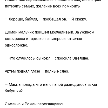
потерять семью, желание всех помирить.
— Хорошо, бабуля, — пообещал он. — Я скажу.
Домой мальчик пришёл молчаливый. За ужином
ковырялся в тарелке, на вопросы отвечал
односложно.
— Что случилось, сынок? — спросила Эвелина.
Артём поднял глаза — полные слёз.
— Мам, а правда, что вы с папой разводитесь из-за
бабушки?
Эвелина и Роман переглянулись.