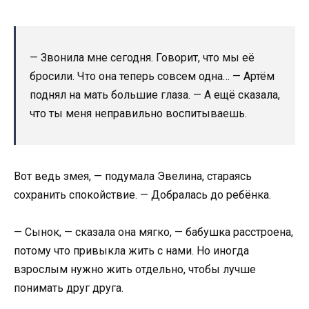
— Звонила мне сегодня. Говорит, что мы её
бросили. Что она теперь совсем одна… — Артём
поднял на мать большие глаза. — А ещё сказала,
что ты меня неправильно воспитываешь.
Вот ведь змея, — подумала Эвелина, стараясь
сохранить спокойствие. — Добралась до ребёнка.
— Сынок, — сказала она мягко, — бабушка расстроена,
потому что привыкла жить с нами. Но иногда
взрослым нужно жить отдельно, чтобы лучше
понимать друг друга.