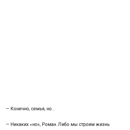
— Конечно, семья, но…
— Никаких «но», Роман. Либо мы строим жизнь