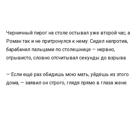
Черничный пирог на столе остывал уже второй час, а
Роман так и не притронулся к нему. Сидел напротив,
барабанил пальцами по столешнице — нервно,
отрывисто, словно отсчитывал секунды до взрыва.
— Если ещё раз обидишь мою мать, уйдёшь из этого
дома, — заявил он строго, глядя прямо в глаза жене.