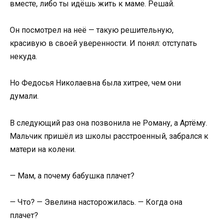
вместе, либо ты идёшь жить к маме. Решай.
Он посмотрел на неё — такую решительную,
красивую в своей уверенности. И понял: отступать
некуда.
Но Федосья Николаевна была хитрее, чем они
думали.
В следующий раз она позвонила не Роману, а Артёму.
Мальчик пришёл из школы расстроенный, забрался к
матери на колени.
— Мам, а почему бабушка плачет?
— Что? — Эвелина насторожилась. — Когда она
плачет?