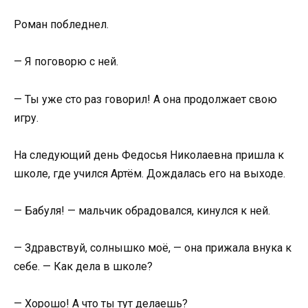
Роман побледнел.
— Я поговорю с ней.
— Ты уже сто раз говорил! А она продолжает свою
игру.
На следующий день Федосья Николаевна пришла к
школе, где учился Артём. Дождалась его на выходе.
— Бабуля! — мальчик обрадовался, кинулся к ней.
— Здравствуй, солнышко моё, — она прижала внука к
себе. — Как дела в школе?
— Хорошо! А что ты тут делаешь?