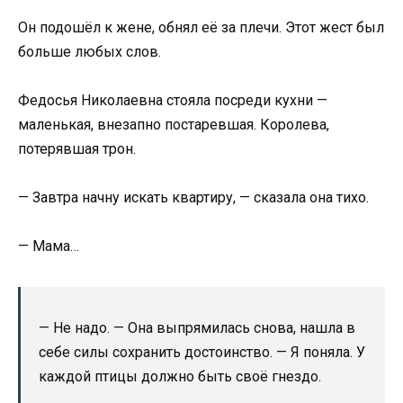
Он подошёл к жене, обнял её за плечи. Этот жест был
больше любых слов.
Федосья Николаевна стояла посреди кухни —
маленькая, внезапно постаревшая. Королева,
потерявшая трон.
— Завтра начну искать квартиру, — сказала она тихо.
— Мама…
— Не надо. — Она выпрямилась снова, нашла в
себе силы сохранить достоинство. — Я поняла. У
каждой птицы должно быть своё гнездо.