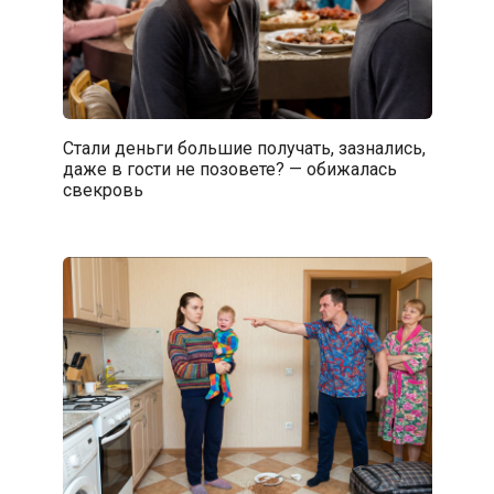
Стали деньги большие получать, зазнались,
даже в гости не позовете? — обижалась
свекровь