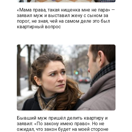
«Мама права, такая нищенка мне не пара» —
заявил муж и выставил жену с сыном за
порог, не зная, чей на самом деле это был
квартирный вопрос
Бывший муж пришёл делить квартиру и
заявил: «По закону имею право». Но не
ожидал, что закон будет на моей стороне