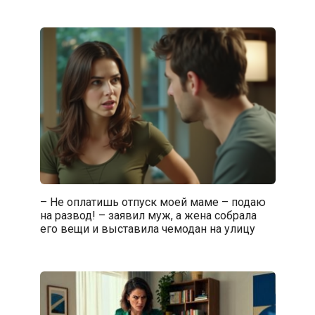
– Не оплатишь отпуск моей маме – подаю
на развод! – заявил муж, а жена собрала
его вещи и выставила чемодан на улицу