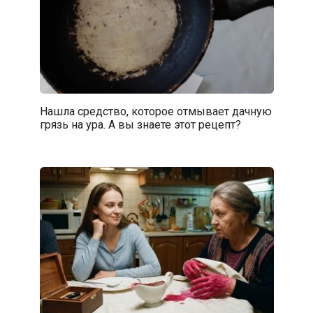
Нашла средство, которое отмывает дачную
грязь на ура. А вы знаете этот рецепт?