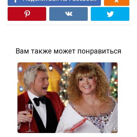
Вам также может понравиться