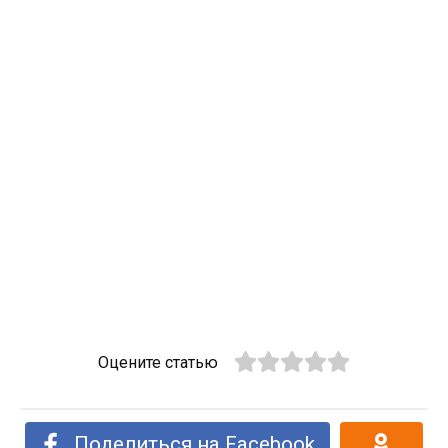
Оцените статью
Поделиться на Facebook