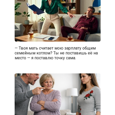
— Твоя мать считает мою зарплату общим
семейным котлом? Ты не поставишь её на
место — я поставлю точку сама.