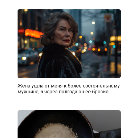
Жена ушла от меня к более состоятельному
мужчине, а через полгода он ее бросил