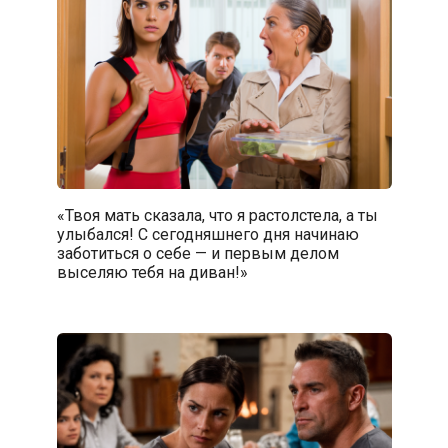
«Твоя мать сказала, что я растолстела, а ты
улыбался! С сегодняшнего дня начинаю
заботиться о себе — и первым делом
выселяю тебя на диван!»