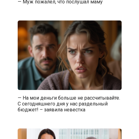
— Муж пожалел, что послушал маму
— На мои деньги больше не рассчитывайте.
С сегодняшнего дня у нас раздельный
бюджет! – заявила невестка