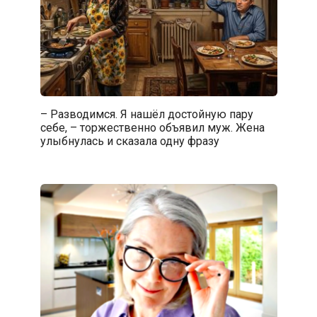
– Разводимся. Я нашёл достойную пару
себе, – торжественно объявил муж. Жена
улыбнулась и сказала одну фразу