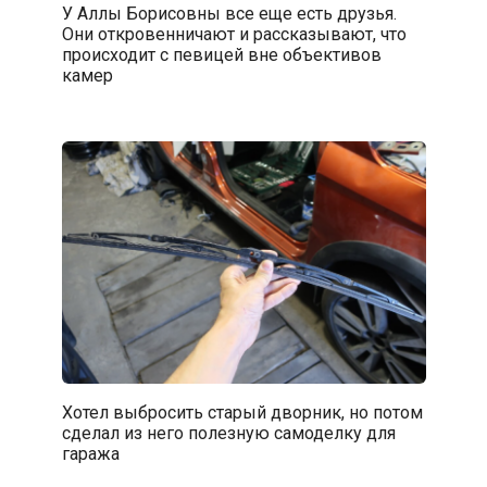
У Аллы Борисовны все еще есть друзья.
Они откровенничают и рассказывают, что
происходит с певицей вне объективов
камер
Хотел выбросить старый дворник, но потом
сделал из него полезную самоделку для
гаража