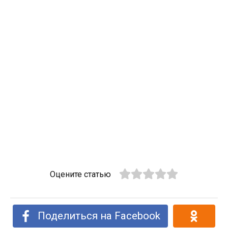
Оцените статью
Поделиться на Facebook