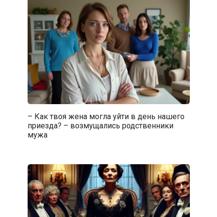
– Как твоя жена могла уйти в день нашего
приезда? – возмущались родственники
мужа