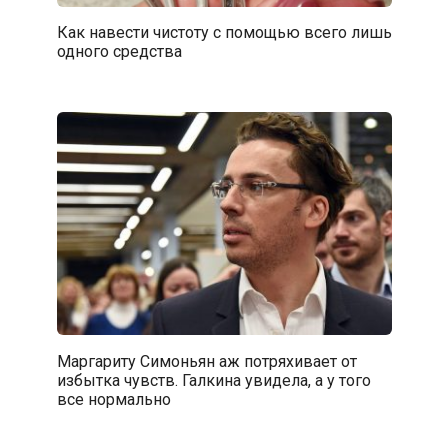
Как навести чистоту с помощью всего лишь
одного средства
Маргариту Симоньян аж потряхивает от
избытка чувств. Галкина увидела, а у того
все нормально