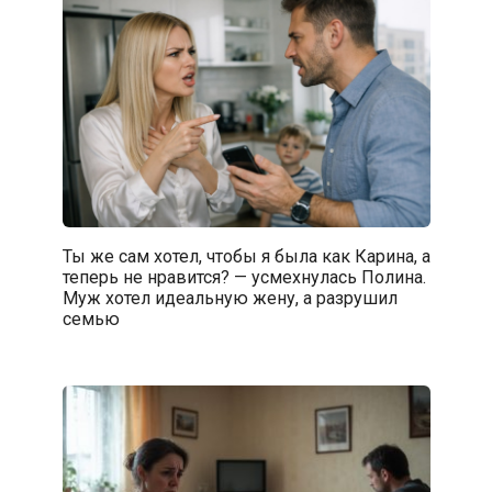
Ты же сам хотел, чтобы я была как Карина, а
теперь не нравится? — усмехнулась Полина.
Муж хотел идеальную жену, а разрушил
семью