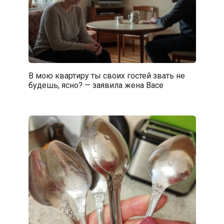
В мою квартиру ты своих гостей звать не
будешь, ясно? — заявила жена Васе