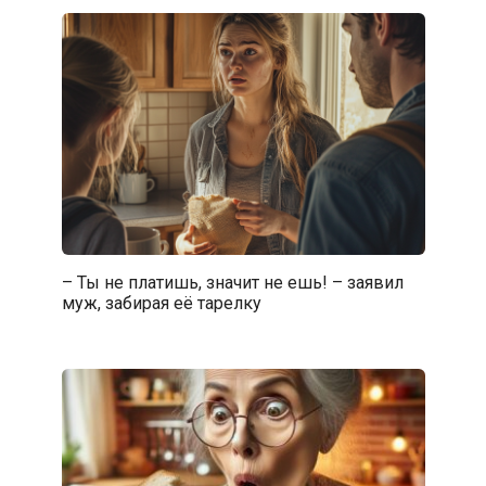
– Ты не платишь, значит не ешь! – заявил
муж, забирая её тарелку