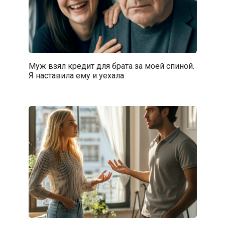
Муж взял кредит для брата за моей спиной.
Я наставила ему и уехала