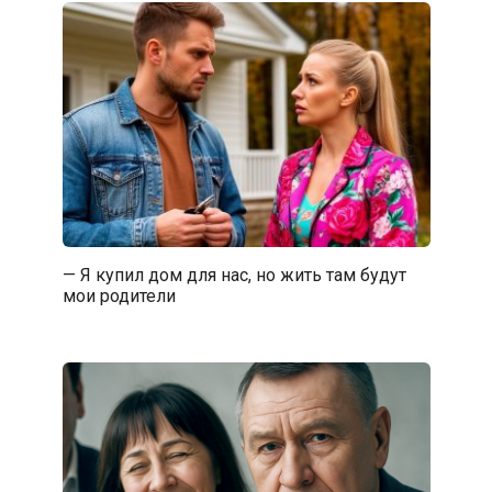
— Я купил дом для нас, но жить там будут
мои родители