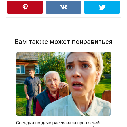
Вам также может понравиться
Соседка по даче рассказала про гостей,