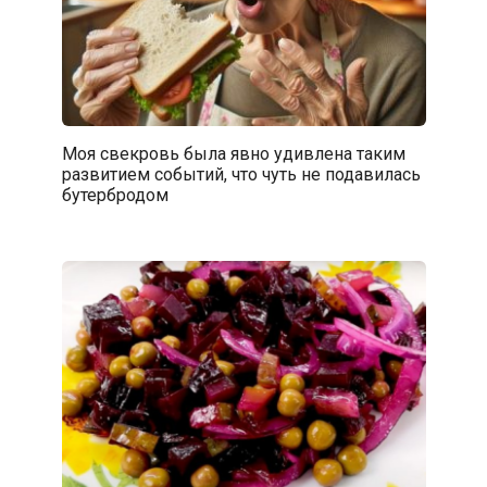
Моя свекровь была явно удивлена таким
развитием событий, что чуть не подавилась
бутербродом