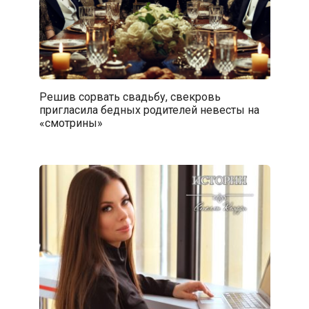
Решив сорвать свадьбу, свекровь
пригласила бедных родителей невесты на
«смотрины»