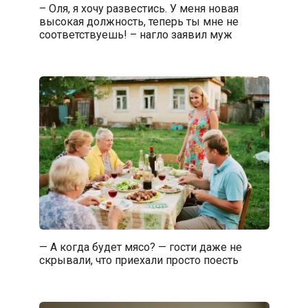
– Оля, я хочу развестись. У меня новая
высокая должность, теперь ты мне не
соответствуешь! – нагло заявил муж
— А когда будет мясо? — гости даже не
скрывали, что приехали просто поесть