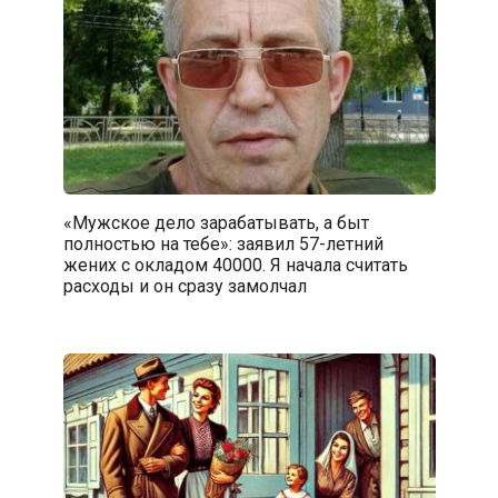
«Мужское дело зарабатывать, а быт
полностью на тебе»: заявил 57-летний
жених с окладом 40000. Я начала считать
расходы и он сразу замолчал