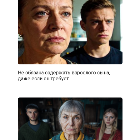
Не обязана содержать взрослого сына,
даже если он требует