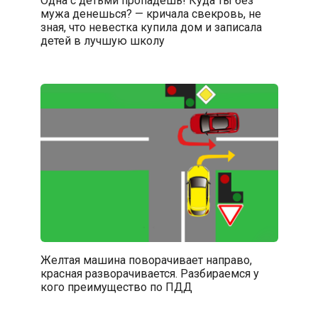
мужа денешься? — кричала свекровь, не
зная, что невестка купила дом и записала
детей в лучшую школу
Желтая машина поворачивает направо,
красная разворачивается. Разбираемся у
кого преимущество по ПДД