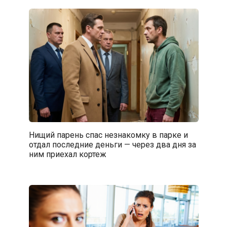
Нищий парень спас незнакомку в парке и
отдал последние деньги — через два дня за
ним приехал кортеж