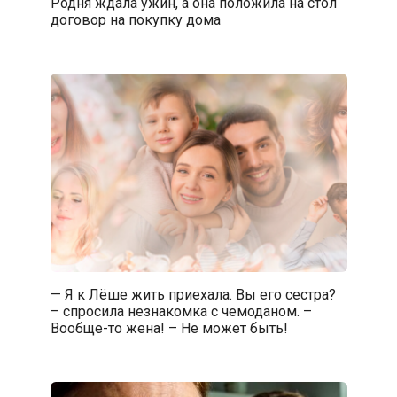
Родня ждала ужин, а она положила на стол
договор на покупку дома
— Я к Лёше жить приехала. Вы его сестра?
– спросила незнакомка с чемоданом. –
Вообще-то жена! – Не может быть!