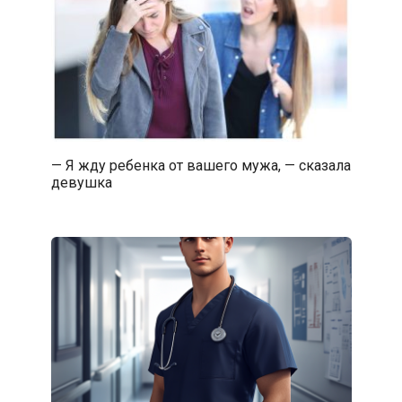
— Я жду ребенка от вашего мужа, — сказала
девушка