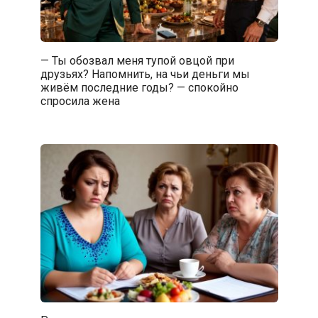
— Ты обозвал меня тупой овцой при
друзьях? Напомнить, на чьи деньги мы
живём последние годы? — спокойно
спросила жена