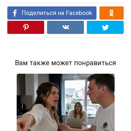
Поделиться на Facebook
Вам также может понравиться