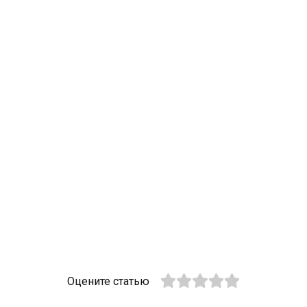
Оцените статью