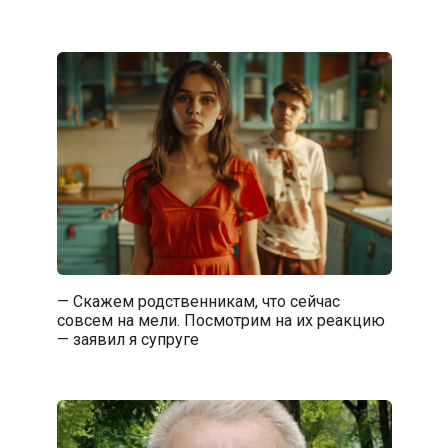
— Скажем родственникам, что сейчас
совсем на мели. Посмотрим на их реакцию
— заявил я супруге