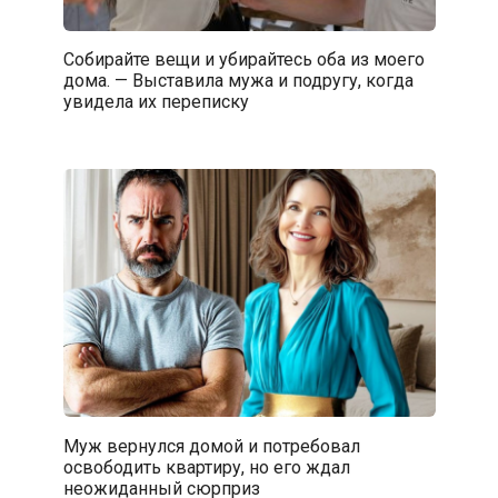
Собирайте вещи и убирайтесь оба из моего
дома. — Выставила мужа и подругу, когда
увидела их переписку
Муж вернулся домой и потребовал
освободить квартиру, но его ждал
неожиданный сюрприз