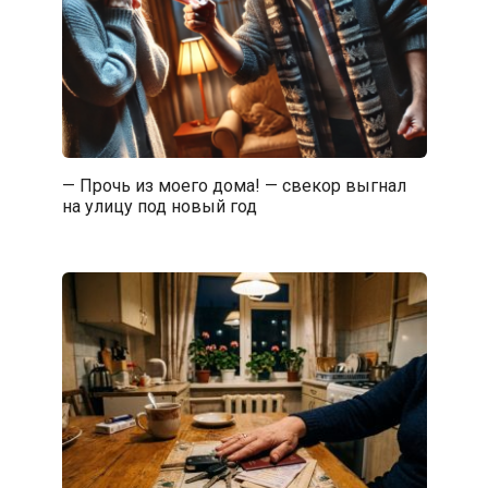
— Прочь из моего дома! — свекор выгнал
на улицу под новый год