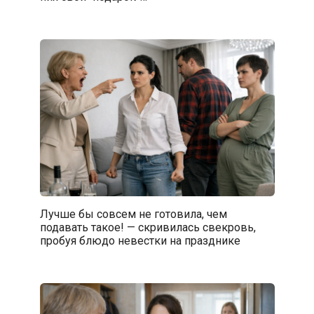
Лучше бы совсем не готовила, чем
подавать такое! — скривилась свекровь,
пробуя блюдо невестки на празднике