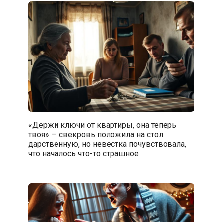
«Держи ключи от квартиры, она теперь
твоя» — свекровь положила на стол
дарственную, но невестка почувствовала,
что началось что-то страшное