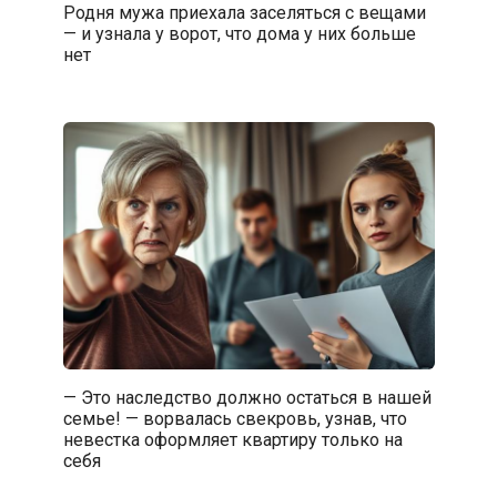
Родня мужа приехала заселяться с вещами
— и узнала у ворот, что дома у них больше
нет
— Это наследство должно остаться в нашей
семье! — ворвалась свекровь, узнав, что
невестка оформляет квартиру только на
себя