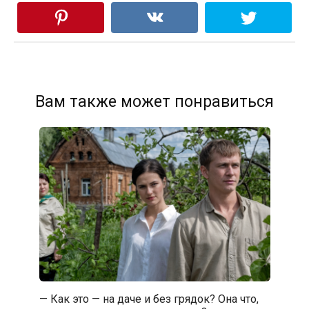
Вам также может понравиться
— Как это — на даче и без грядок? Она что,