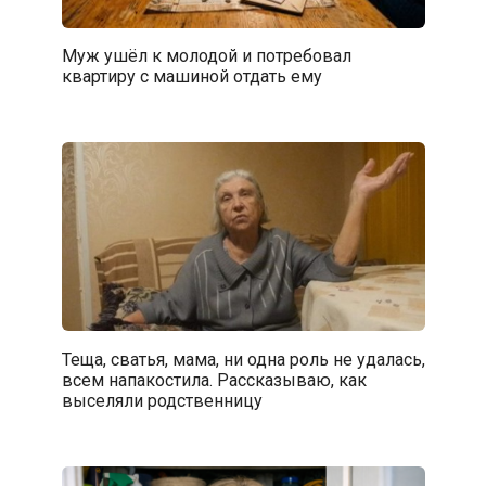
Муж ушёл к молодой и потребовал
квартиру с машиной отдать ему
Теща, сватья, мама, ни одна роль не удалась,
всем напакостила. Рассказываю, как
выселяли родственницу