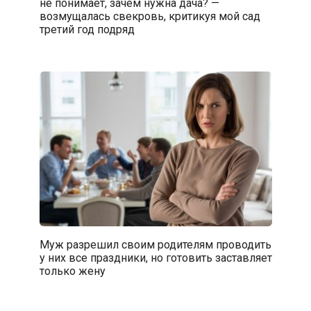
не понимает, зачем нужна дача? —
возмущалась свекровь, критикуя мой сад
третий год подряд
Муж разрешил своим родителям проводить
у них все праздники, но готовить заставляет
только жену