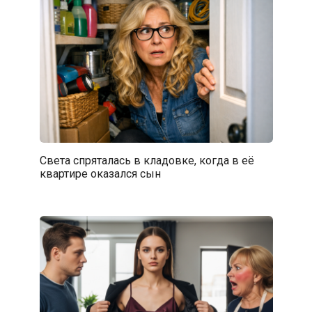
Света спряталась в кладовке, когда в её
квартире оказался сын