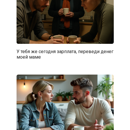
У тебя же сегодня зарплата, переведи денег
моей маме