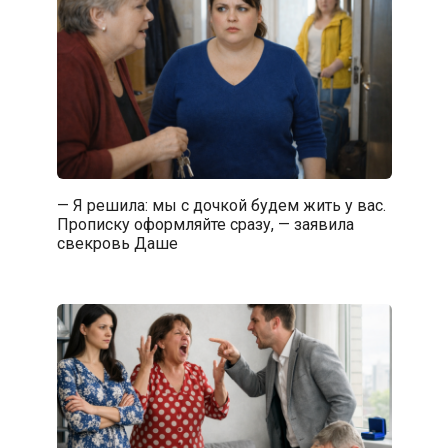
— Я решила: мы с дочкой будем жить у вас.
Прописку оформляйте сразу, — заявила
свекровь Даше