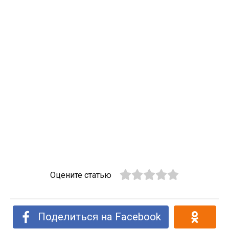
Оцените статью
Поделиться на Facebook