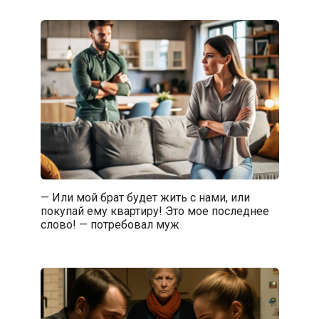
— Или мой брат будет жить с нами, или
покупай ему квартиру! Это мое последнее
слово! — потребовал муж