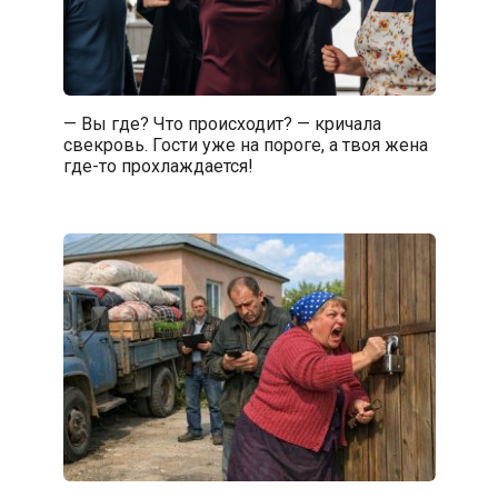
— Вы где? Что происходит? — кричала
свекровь. Гости уже на пороге, а твоя жена
где-то прохлаждается!