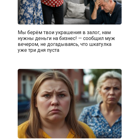
Мы берём твои украшения в залог, нам
нужны деньги на бизнес! — сообщил муж
вечером, не догадываясь, что шкатулка
уже три дня пуста