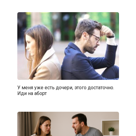
У меня уже есть дочери, этого достаточно.
Иди на аборт