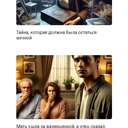
Тайна, которая должна была остаться
вечной
Мать ушла за валерьянкой, а отец сказал: