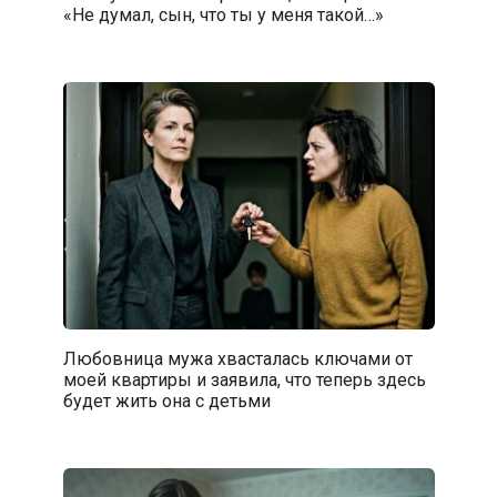
«Не думал, сын, что ты у меня такой…»
Любовница мужа хвасталась ключами от
моей квартиры и заявила, что теперь здесь
будет жить она с детьми