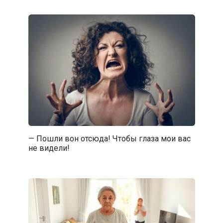
— Пошли вон отсюда! Чтобы глаза мои вас
не видели!