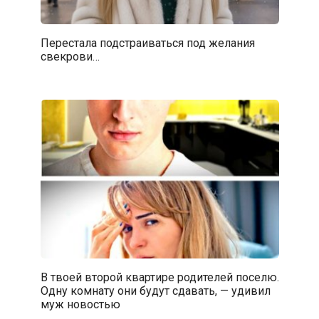
Перестала подстраиваться под желания
свекрови…
В твоей второй квартире родителей поселю.
Одну комнату они будут сдавать, — удивил
муж новостью