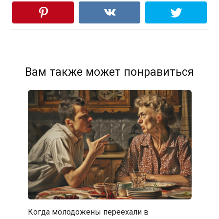
Вам также может понравиться
Когда молодожены переехали в