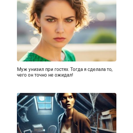
Муж унизил при гостях. Тогда я сделала то,
чего он точно не ожидал!