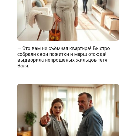
— Это вам не съёмная квартира! Быстро
собрали свои пожитки и марш отсюда! —
выдворила непрошеных жильцов тётя
Валя.