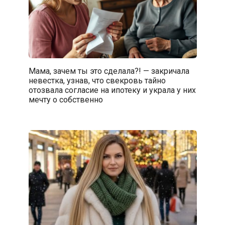
Мама, зачем ты это сделала?! — закричала
невестка, узнав, что свекровь тайно
отозвала согласие на ипотеку и украла у них
мечту о собственно