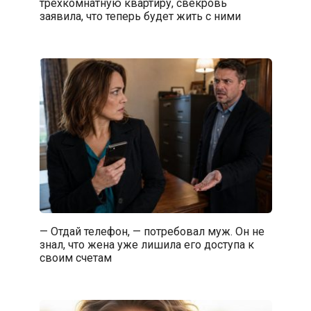
трехкомнатную квартиру, свекровь
заявила, что теперь будет жить с ними
— Отдай телефон, — потребовал муж. Он не
знал, что жена уже лишила его доступа к
своим счетам