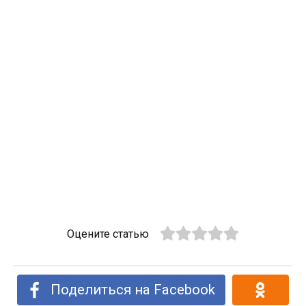
Оцените статью
Поделиться на Facebook