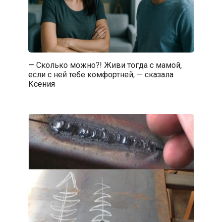
— Сколько можно?! Живи тогда с мамой,
если с ней тебе комфортней, — сказала
Ксения