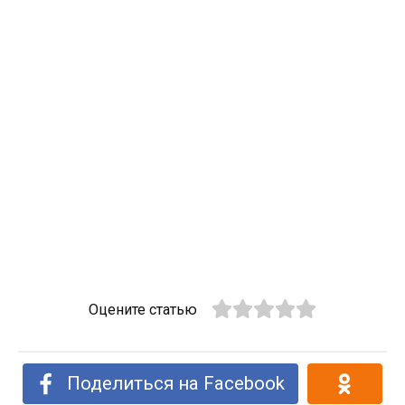
Оцените статью
Поделиться на Facebook