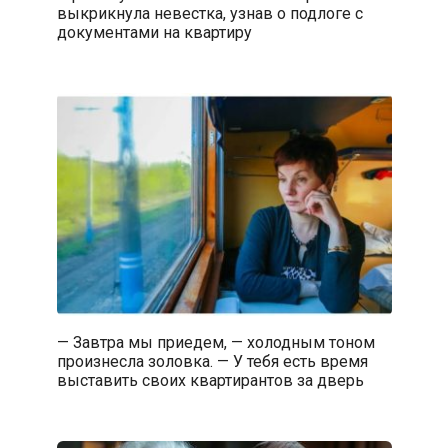
выкрикнула невестка, узнав о подлоге с
документами на квартиру
— Завтра мы приедем, — холодным тоном
произнесла золовка. — У тебя есть время
выставить своих квартирантов за дверь