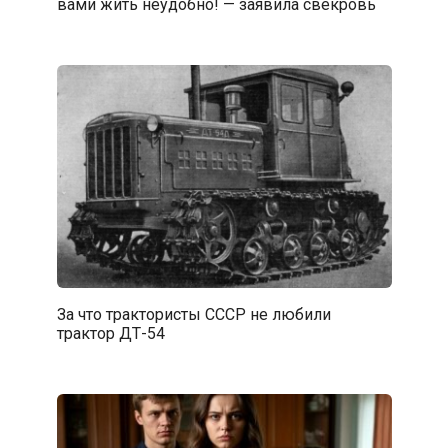
вами жить неудобно! — заявила свекровь
За что трактористы СССР не любили
трактор ДТ-54