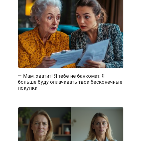
— Мам, хватит! Я тебе не банкомат. Я
больше буду оплачивать твои бесконечные
покупки