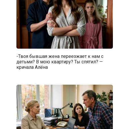
-Твоя бывшая жена переезжает к нам с
детьми? В мою квартиру? Ты спятил? —
кричала Алёна