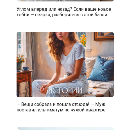
Углом вперед или назад? Если ваше новое
хобби — сварка, разберитесь с этой базой
— Вещи собрала и пошла отсюда! — Муж
поставил ультиматум по чужой квартире