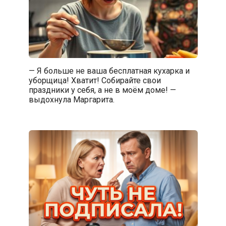
— Я больше не ваша бесплатная кухарка и
уборщица! Хватит! Собирайте свои
праздники у себя, а не в моём доме! —
выдохнула Маргарита.