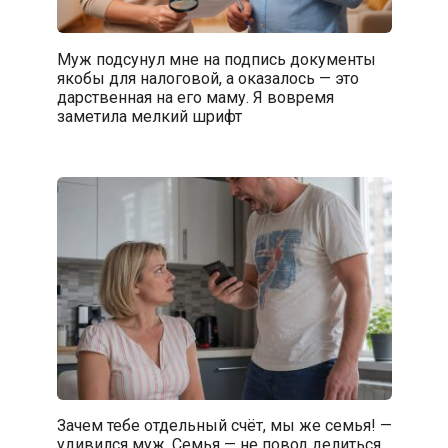
Муж подсунул мне на подпись документы
якобы для налоговой, а оказалось — это
дарственная на его маму. Я вовремя
заметила мелкий шрифт
Зачем тебе отдельный счёт, мы же семья! —
удивился муж. Семья — не повод делиться