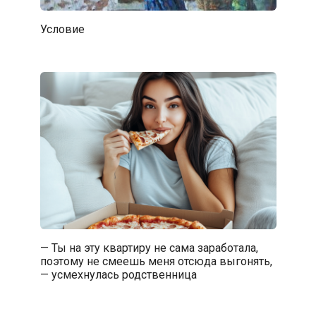
Условие
— Ты на эту квартиру не сама заработала,
поэтому не смеешь меня отсюда выгонять,
— усмехнулась родственница