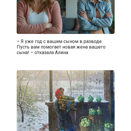
– Я уже год с вашим сыном в разводе.
Пусть вам помогает новая жена вашего
сына! – отказала Алина