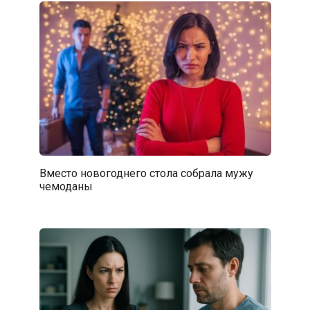
Вместо новогоднего стола собрала мужу
чемоданы