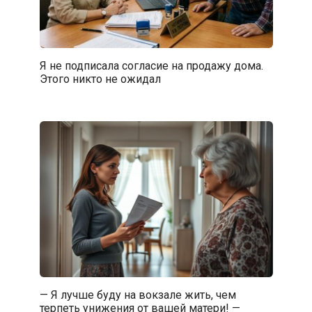
Я не подписала согласие на продажу дома.
Этого никто не ожидал
— Я лучше буду на вокзале жить, чем
терпеть унижения от вашей матери! —