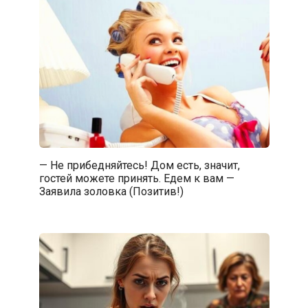
— Не прибедняйтесь! Дом есть, значит,
гостей можете принять. Едем к вам —
Заявила золовка (Позитив!)