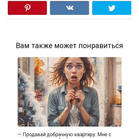
Вам также может понравиться
— Продавай добрачную квартиру. Мне с