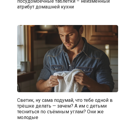
посудомоечные таблетки – неизменный
атрибут домашней кухни
Светик, ну сама подумай, что тебе одной в
трёшке делать — зачем? А им с детьми
тесниться по съёмным углам? Они же
молодые