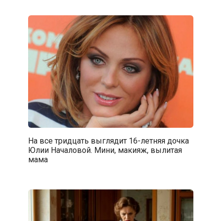
На все тридцать выглядит 16-летняя дочка
Юлии Началовой. Мини, макияж, вылитая
мама