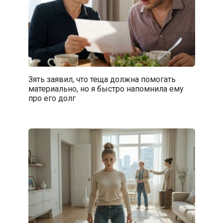
Зять заявил, что теща должна помогать
материально, но я быстро напомнила ему
про его долг