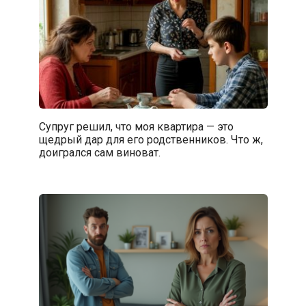
Супруг решил, что моя квартира — это
щедрый дар для его родственников. Что ж,
доигрался сам виноват.