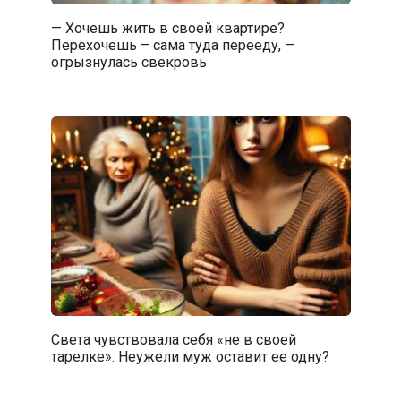
— Хочешь жить в своей квартире?
Перехочешь – сама туда перееду, —
огрызнулась свекровь
Света чувствовала себя «не в своей
тарелке». Неужели муж оставит ее одну?