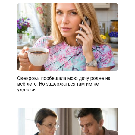
Свекровь пообещала мою дачу родне на
всё лето. Но задержаться там им не
удалось.