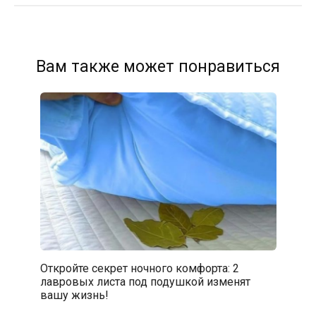
Вам также может понравиться
Откройте секрет ночного комфорта: 2
лавровых листа под подушкой изменят
вашу жизнь!