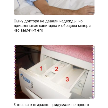
Сыну доктора не давали надежды, но
пришла юная санитарка и обещала матери,
что вылечит его
3 отсека в стиралке придумали не просто