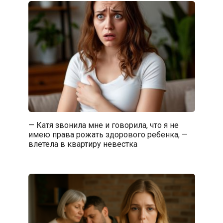
— Катя звонила мне и говорила, что я не
имею права рожать здорового ребенка, —
влетела в квартиру невестка