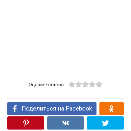
Оцените статью
Поделиться на Facebook