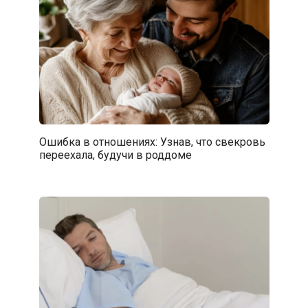
Ошибка в отношениях: Узнав, что свекровь
переехала, будучи в роддоме