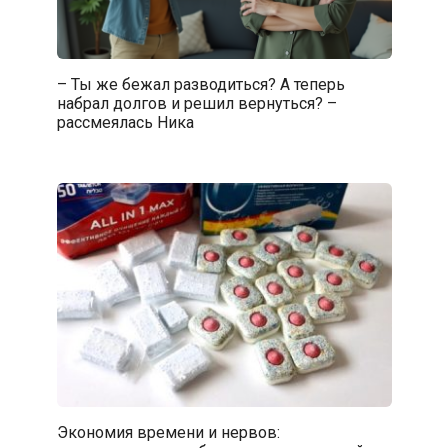
– Ты же бежал разводиться? А теперь
набрал долгов и решил вернуться? –
рассмеялась Ника
Экономия времени и нервов: