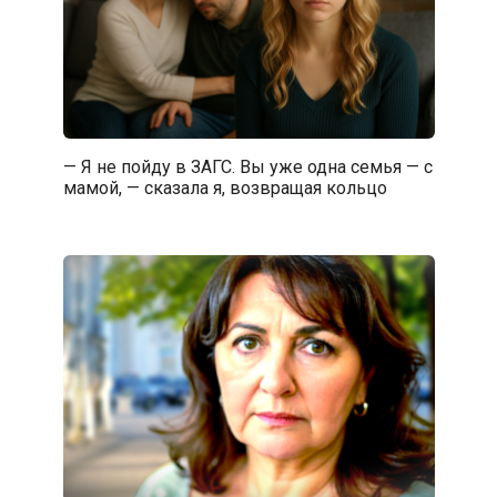
— Я не пойду в ЗАГС. Вы уже одна семья — с
мамой, — сказала я, возвращая кольцо