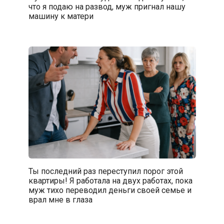
что я подаю на развод, муж пригнал нашу
машину к матери
Ты последний раз переступил порог этой
квартиры! Я работала на двух работах, пока
муж тихо переводил деньги своей семье и
врал мне в глаза