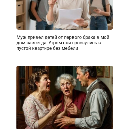
Муж привел детей от первого брака в мой
дом навсегда. Утром они проснулись в
пустой квартире без мебели