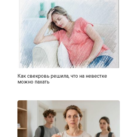
Как свекровь решила, что на невестке
можно пахать