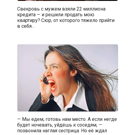
Свекровь с мужем взяли 22 миллиона
кредита — и решили продать мою
квартиру? Сюр, от которого тяжело прийти
в себя…
— Мы едем, готовь нам место. А если негде
будет ночевать, уйдёшь к соседям, —
позвонила наглая сестрица. Но её ждал