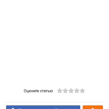
Оцените статью