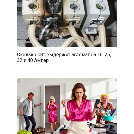
Сколько кВт выдержит автомат на 16, 25,
32 и 40 Ампер