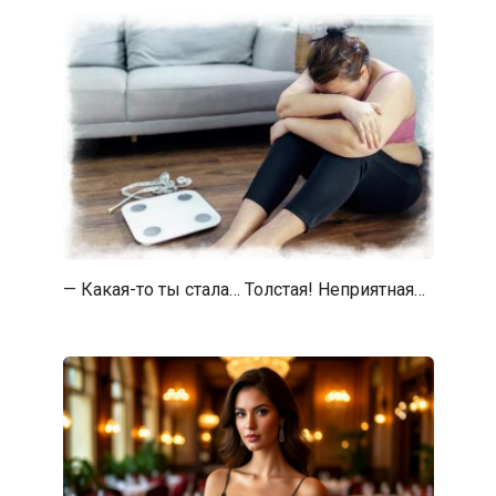
— Какая-то ты стала… Толстая! Неприятная…