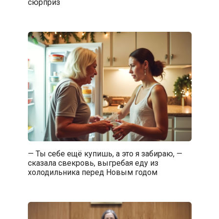
сюрприз
— Ты себе ещё купишь, а это я забираю, —
сказала свекровь, выгребая еду из
холодильника перед Новым годом