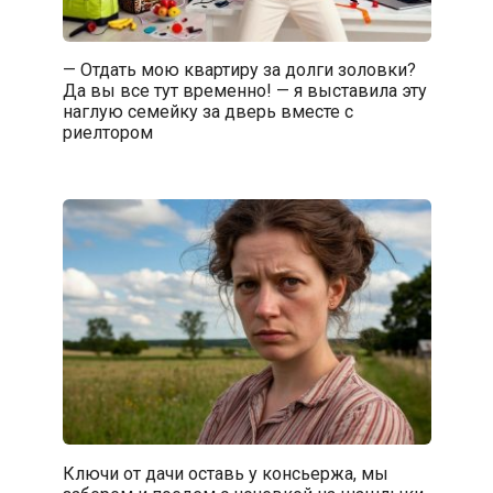
— Отдать мою квартиру за долги золовки?
Да вы все тут временно! — я выставила эту
наглую семейку за дверь вместе с
риелтором
Ключи от дачи оставь у консьержа, мы