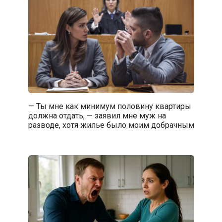
— Ты мне как минимум половину квартиры
должна отдать, — заявил мне муж на
разводе, хотя жилье было моим добрачным