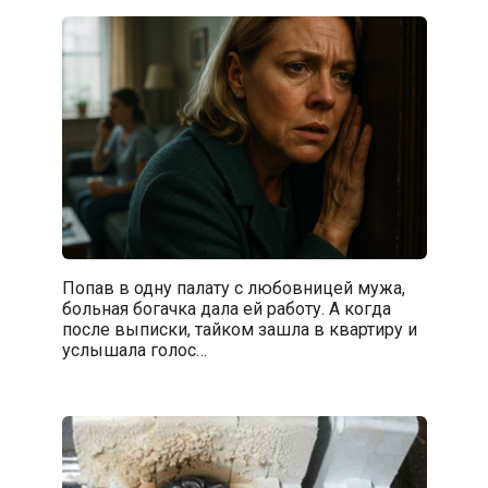
Попав в одну палату с любовницей мужа,
больная богачка дала ей работу. А когда
после выписки, тайком зашла в квартиру и
услышала голос…