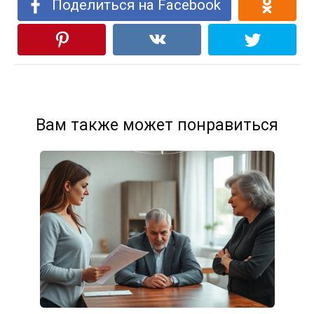
Поделиться на Facebook
Вам также может понравиться