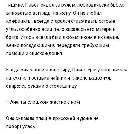
тишине. Павел сидел за рулем, периодически бросая
виноватые взгляды на жену. Он не любил
конфликты, всегда старался сглаживать острые
углы, особенно если дело касалось его матери и
брата. Игорь всегда был любимчиком в их семье,
вечно попадающим в передряги, требующим
помощи и снисхождения.
Когда они зашли в квартиру, Павел сразу направился
на кухню, поставил чайник и тяжело вздохнул,
опираясь руками о столешницу.
– Аня, ты слишком жестко с ним.
Она снимала плащ в прихожей и даже не
повернулась.