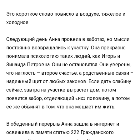
Это короткое слово повисло в воздухе, тяжелое и
холодное.
Следующий день Анна провела в заботах, но мысли
постоянно возвращались к участку. Она прекрасно
понимала психологию таких людей, как Игорь и
Зинаида Петровна. Они не остановятся. Они уверены,
что наглость – второе счастье, а родственные связи –
надежный щит от любых законов. Если дать слабину
сейчас, завтра на участке вырастет дом, потом
появится забор, отделяющий «их» половину, а потом
ее же обвинят в том, что она мешает им жить.
В обеденный перерыв Анна зашла в интернет и
освежила в памяти статью 222 Гражданского