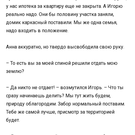
у нас ипотека за квартиру еще не закрыта. А Игорю
реально надо. Они бы половину участка заняли,
домик каркасный поставили. Мы же одна семья,
надо входить в положение.
Анна аккуратно, но твердо высвободила свою руку.
– То есть вы за моей спиной решили отдать мою
землю?
– Да никто не отдает! – возмутился Игорь. – Что ты
сразу начинаешь делить? Мы тут жить будем,
природу облагородим. Забор нормальный поставим.
Тебе же самой лучше, присмотр за территорией
будет.