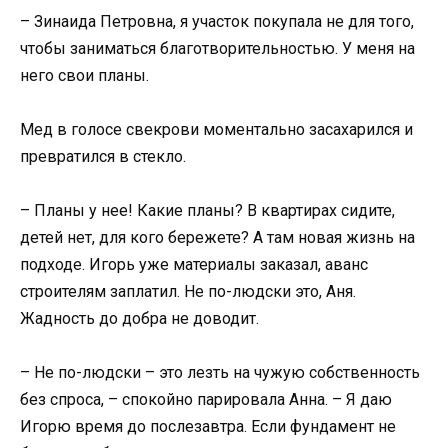
– Зинаида Петровна, я участок покупала не для того,
чтобы заниматься благотворительностью. У меня на
него свои планы.
Мед в голосе свекрови моментально засахарился и
превратился в стекло.
– Планы у нее! Какие планы? В квартирах сидите,
детей нет, для кого бережете? А там новая жизнь на
подходе. Игорь уже материалы заказал, аванс
строителям заплатил. Не по-людски это, Аня.
Жадность до добра не доводит.
– Не по-людски – это лезть на чужую собственность
без спроса, – спокойно парировала Анна. – Я даю
Игорю время до послезавтра. Если фундамент не