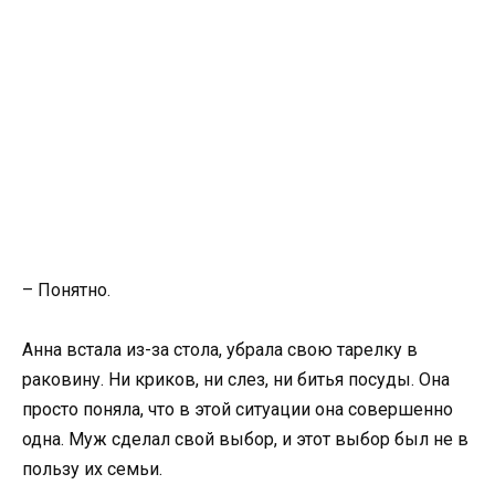
– Понятно.
Анна встала из-за стола, убрала свою тарелку в
раковину. Ни криков, ни слез, ни битья посуды. Она
просто поняла, что в этой ситуации она совершенно
одна. Муж сделал свой выбор, и этот выбор был не в
пользу их семьи.