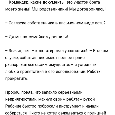
– Командир, какие документы, это участок брата
моего жены! Мы родственники! Мы договорились!
– Согласие собственника в письменном виде есть?
– Да мы по-семейному решили!
– Значит, нет, – констатировал участковый. – В таком
случае, собственник имеет полное право
распоряжаться своим имуществом и устранять
любые препятствия в его использовании. Работы
прекратить.
Прораб, поняв, что запахло серьезными
неприятностями, махнул своим ребятам рукой.
Рабочие быстро побросали инструмент и начали
собираться. Никто не хотел связываться с полицией