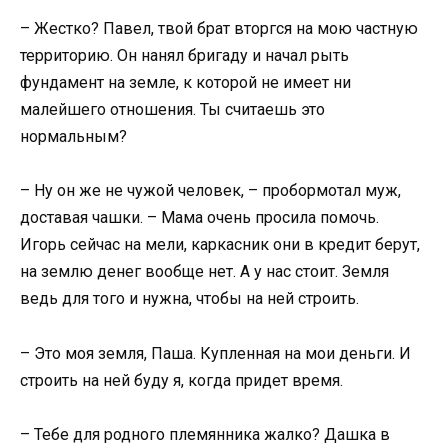
– Жестко? Павел, твой брат вторгся на мою частную
территорию. Он нанял бригаду и начал рыть
фундамент на земле, к которой не имеет ни
малейшего отношения. Ты считаешь это
нормальным?
– Ну он же не чужой человек, – пробормотал муж,
доставая чашки. – Мама очень просила помочь.
Игорь сейчас на мели, каркасник они в кредит берут,
на землю денег вообще нет. А у нас стоит. Земля
ведь для того и нужна, чтобы на ней строить.
– Это моя земля, Паша. Купленная на мои деньги. И
строить на ней буду я, когда придет время.
– Тебе для родного племянника жалко? Дашка в