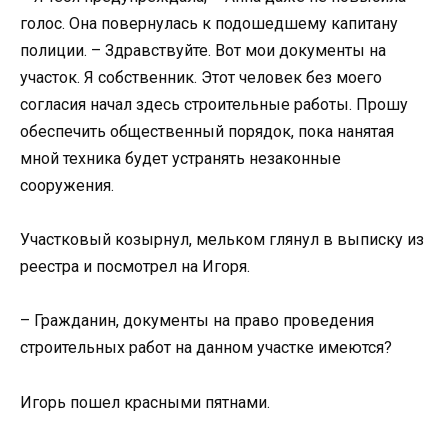
голос. Она повернулась к подошедшему капитану
полиции. – Здравствуйте. Вот мои документы на
участок. Я собственник. Этот человек без моего
согласия начал здесь строительные работы. Прошу
обеспечить общественный порядок, пока нанятая
мной техника будет устранять незаконные
сооружения.
Участковый козырнул, мельком глянул в выписку из
реестра и посмотрел на Игоря.
– Гражданин, документы на право проведения
строительных работ на данном участке имеются?
Игорь пошел красными пятнами.