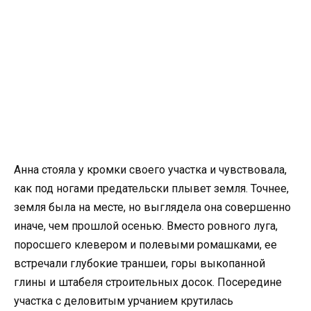
Анна стояла у кромки своего участка и чувствовала,
как под ногами предательски плывет земля. Точнее,
земля была на месте, но выглядела она совершенно
иначе, чем прошлой осенью. Вместо ровного луга,
поросшего клевером и полевыми ромашками, ее
встречали глубокие траншеи, горы выкопанной
глины и штабеля строительных досок. Посередине
участка с деловитым урчанием крутилась