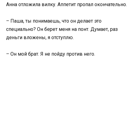
Анна отложила вилку. Аппетит пропал окончательно.
– Паша, ты понимаешь, что он делает это
специально? Он берет меня на понт. Думает, раз
деньги вложены, я отступлю.
– Он мой брат. Я не пойду против него.