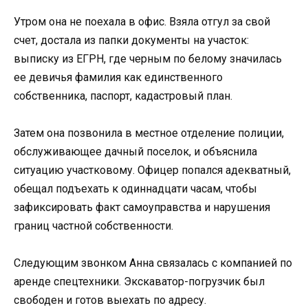
Утром она не поехала в офис. Взяла отгул за свой
счет, достала из папки документы на участок:
выписку из ЕГРН, где черным по белому значилась
ее девичья фамилия как единственного
собственника, паспорт, кадастровый план.
Затем она позвонила в местное отделение полиции,
обслуживающее дачный поселок, и объяснила
ситуацию участковому. Офицер попался адекватный,
обещал подъехать к одиннадцати часам, чтобы
зафиксировать факт самоуправства и нарушения
границ частной собственности.
Следующим звонком Анна связалась с компанией по
аренде спецтехники. Экскаватор-погрузчик был
свободен и готов выехать по адресу.