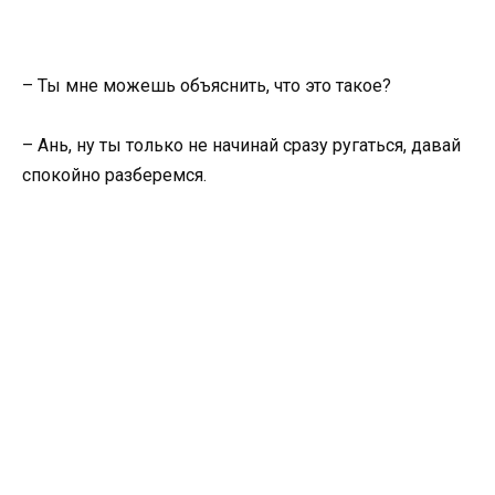
– Ты мне можешь объяснить, что это такое?
– Ань, ну ты только не начинай сразу ругаться, давай
спокойно разберемся.