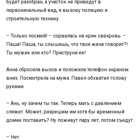
будет разобран, а участок не приведут в
первоначальный вид, я вызову полицию и
строительную технику.
– Только посмей! – сорвалась на крик свекровь. –
Паша! Паша, ты слышишь, что твоя жена говорит?!
Ты мужик или кто? Приструни ее!
Анна сбросила вызов и положила телефон экраном
вниз. Посмотрела на мужа. Павел обхватил голову
руками.
– Ань, ну зачем ты так. Теперь мать с давлением
сляжет. Может, разрешим им хотя бы временный
домик поставить? Ну поживут пару лет, потом съедут.
– Нет.