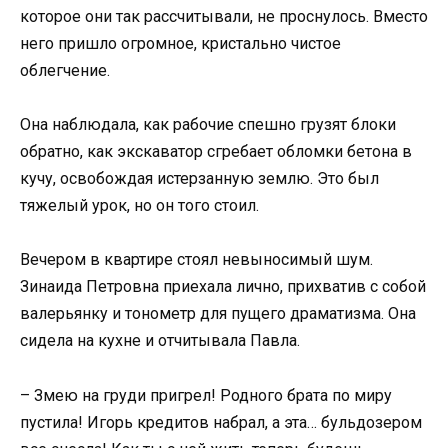
которое они так рассчитывали, не проснулось. Вместо
него пришло огромное, кристально чистое
облегчение.
Она наблюдала, как рабочие спешно грузят блоки
обратно, как экскаватор сгребает обломки бетона в
кучу, освобождая истерзанную землю. Это был
тяжелый урок, но он того стоил.
Вечером в квартире стоял невыносимый шум.
Зинаида Петровна приехала лично, прихватив с собой
валерьянку и тонометр для пущего драматизма. Она
сидела на кухне и отчитывала Павла.
– Змею на груди пригрел! Родного брата по миру
пустила! Игорь кредитов набрал, а эта… бульдозером