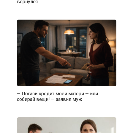
вернулся
— Погаси кредит моей матери — или
собирай вещи! — заявил муж