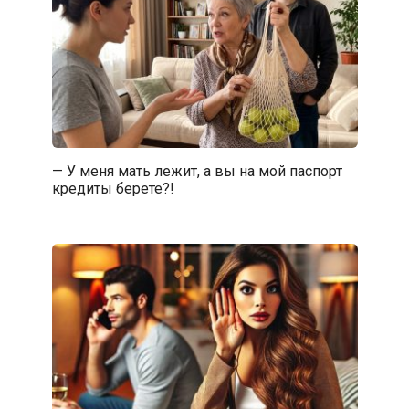
— У меня мать лежит, а вы на мой паспорт
кредиты берете?!