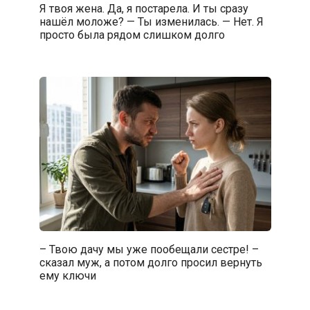
Я твоя жена. Да, я постарела. И ты сразу
нашёл моложе? — Ты изменилась. — Нет. Я
просто была рядом слишком долго
– Твою дачу мы уже пообещали сестре! –
сказал муж, а потом долго просил вернуть
ему ключи