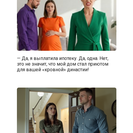
— Да, я выплатила ипотеку. Да, одна. Нет,
это не значит, что мой дом стал приютом
для вашей «кровной» династии!