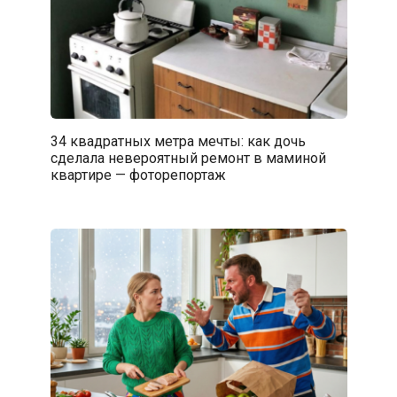
34 квадратных метра мечты: как дочь
сделала невероятный ремонт в маминой
квартире — фоторепортаж