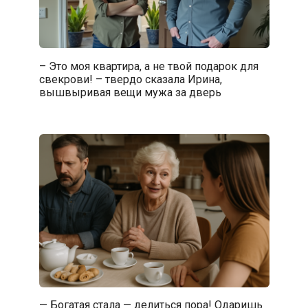
– Это моя квартира, а не твой подарок для
свекрови! – твердо сказала Ирина,
вышвыривая вещи мужа за дверь
— Богатая стала — делиться пора! Одаришь