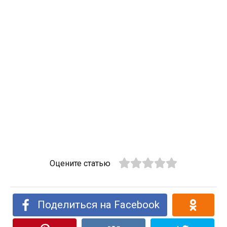
Оцените статью
Поделиться на Facebook