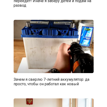
переедет! Иначе я заберу детей и подам на
развод
Зачем я сверлю 7-летний аккумулятор: да
просто, чтобы он работал как новый