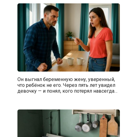
Он выгнал беременную жену, уверенный,
что ребёнок не его. Через пять лет увидел
девочку — и понял, кого потерял навсегда…