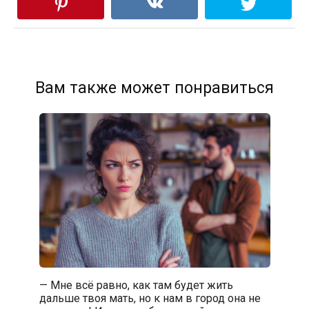
Вам также может понравиться
— Мне всё равно, как там будет жить
дальше твоя мать, но к нам в город она не