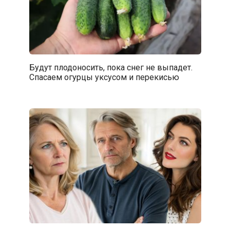
Будут плодоносить, пока снег не выпадет.
Спасаем огурцы уксусом и перекисью