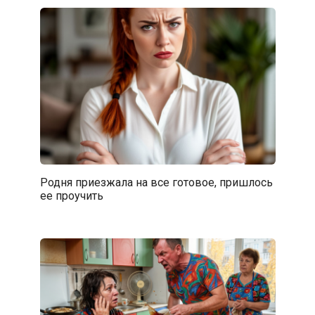
Родня приезжала на все готовое, пришлось
ее проучить