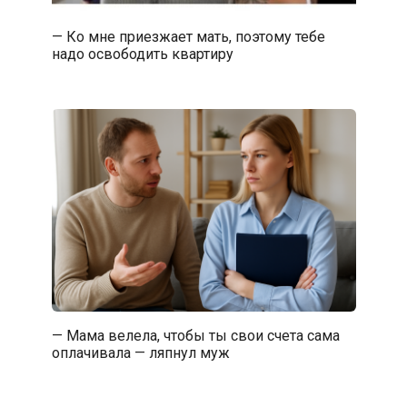
— Ко мне приезжает мать, поэтому тебе
надо освободить квартиру
— Мама велела, чтобы ты свои счета сама
оплачивала — ляпнул муж