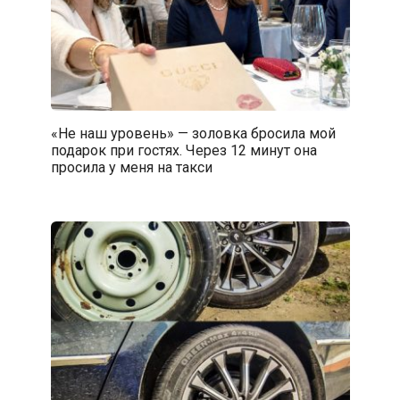
«Не наш уровень» — золовка бросила мой
подарок при гостях. Через 12 минут она
просила у меня на такси