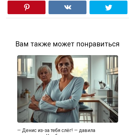
Вам также может понравиться
— Денис из-за тебя слёг! — давила