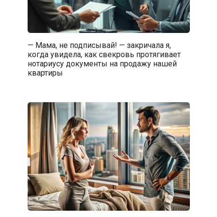
— Мама, не подписывай! — закричала я,
когда увидела, как свекровь протягивает
нотариусу документы на продажу нашей
квартиры