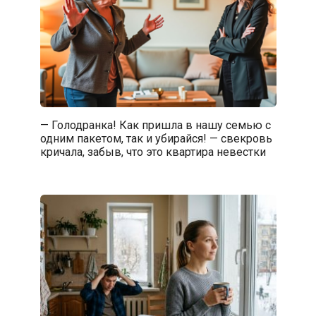
— Голодранка! Как пришла в нашу семью с
одним пакетом, так и убирайся! — свекровь
кричала, забыв, что это квартира невестки