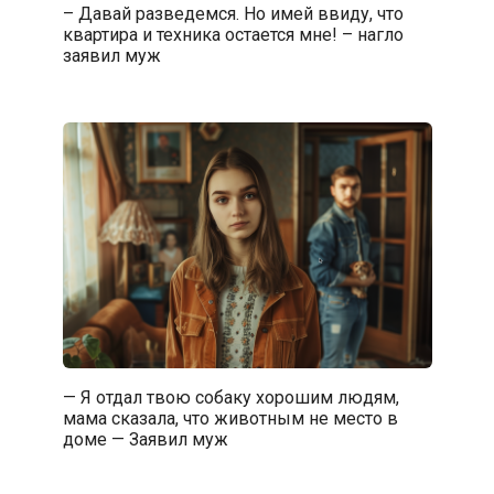
– Давай разведемся. Но имей ввиду, что
квартира и техника остается мне! – нагло
заявил муж
— Я отдал твою собаку хорошим людям,
мама сказала, что животным не место в
доме — Заявил муж