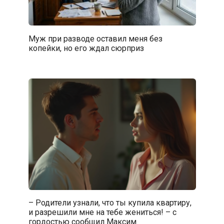
Муж при разводе оставил меня без
копейки, но его ждал сюрприз
– Родители узнали, что ты купила квартиру,
и разрешили мне на тебе жениться! – с
гордостью сообщил Максим