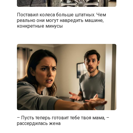
Поставил колеса больше штатных. Чем
реально они могут навредить машине,
конкретные минусы
– Пусть теперь готовит тебе твоя мама, –
рассердилась жена