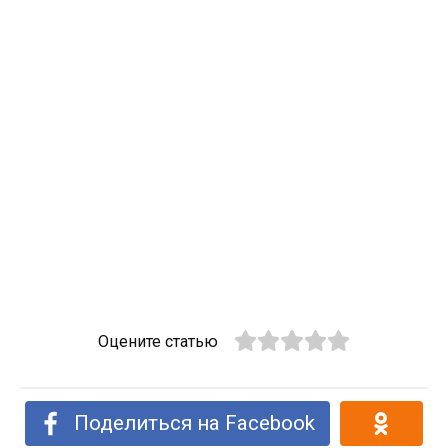
Оцените статью
Поделиться на Facebook