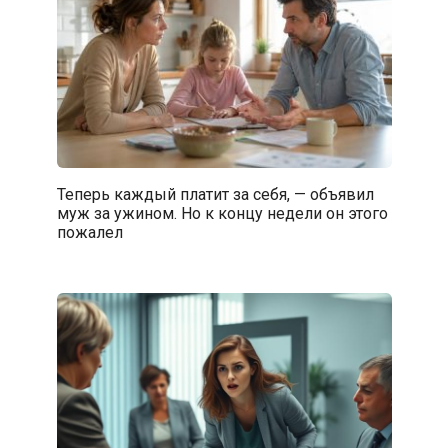
Теперь каждый платит за себя, — объявил
муж за ужином. Но к концу недели он этого
пожалел