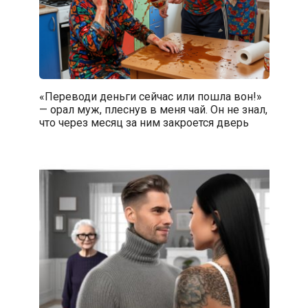
«Переводи деньги сейчас или пошла вон!»
— орал муж, плеснув в меня чай. Он не знал,
что через месяц за ним закроется дверь