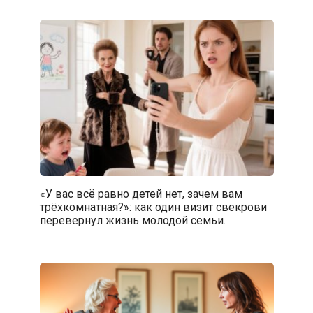
«У вас всё равно детей нет, зачем вам
трёхкомнатная?»: как один визит свекрови
перевернул жизнь молодой семьи.