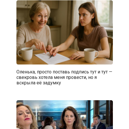
Оленька, просто поставь подпись тут и тут —
свекровь хотела меня провести, но я
вскрыла её задумку