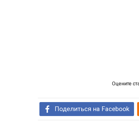
Оцените ст
Поделиться на Facebook