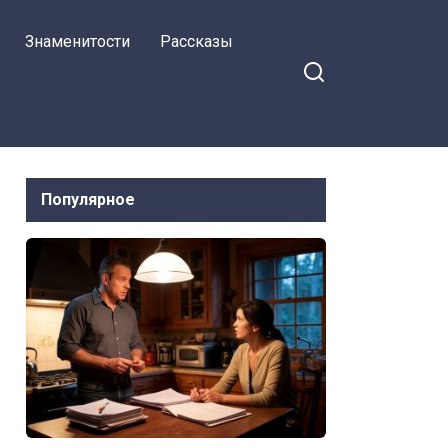
Знаменитости
Рассказы
Популярное