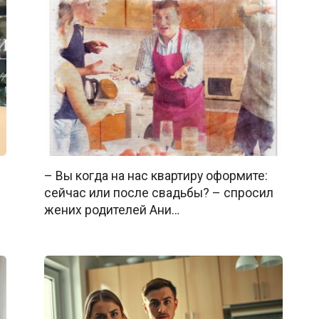
– Вы когда на нас квартиру оформите:
сейчас или после свадьбы? – спросил
жених родителей Ани…