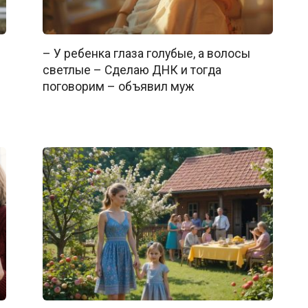
– У ребенка глаза голубые, а волосы
светлые – Сделаю ДНК и тогда
поговорим – объявил муж