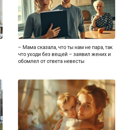
– Мама сказала, что ты нам не пара, так
что уходи без вещей – заявил жених и
обомлел от ответа невесты