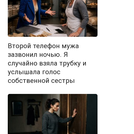
Второй телефон мужа
зазвонил ночью. Я
случайно взяла трубку и
услышала голос
собственной сестры