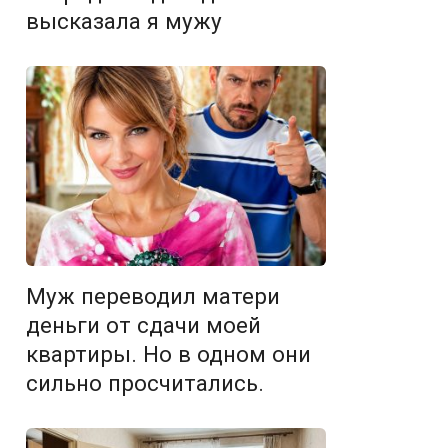
высказала я мужу
Муж переводил матери
деньги от сдачи моей
квартиры. Но в одном они
сильно просчитались.