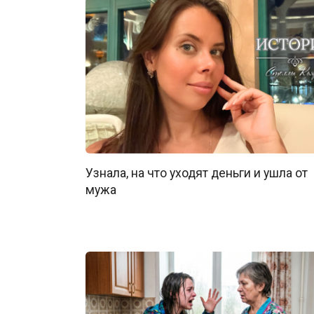
Узнала, на что уходят деньги и ушла от
мужа