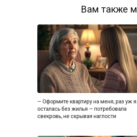
Вам также м
— Оформите квартиру на меня, раз уж я
осталась без жилья — потребовала
свекровь, не скрывая наглости