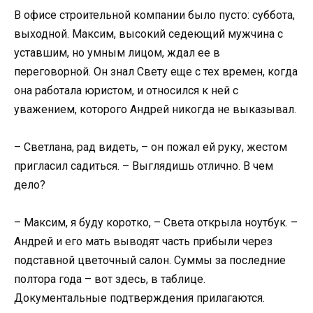
В офисе строительной компании было пусто: суббота,
выходной. Максим, высокий седеющий мужчина с
уставшим, но умным лицом, ждал ее в
переговорной. Он знал Свету еще с тех времен, когда
она работала юристом, и относился к ней с
уважением, которого Андрей никогда не выказывал.
– Светлана, рад видеть, – он пожал ей руку, жестом
пригласил садиться. – Выглядишь отлично. В чем
дело?
– Максим, я буду коротко, – Света открыла ноутбук. –
Андрей и его мать выводят часть прибыли через
подставной цветочный салон. Суммы за последние
полтора года – вот здесь, в таблице.
Документальные подтверждения прилагаются.