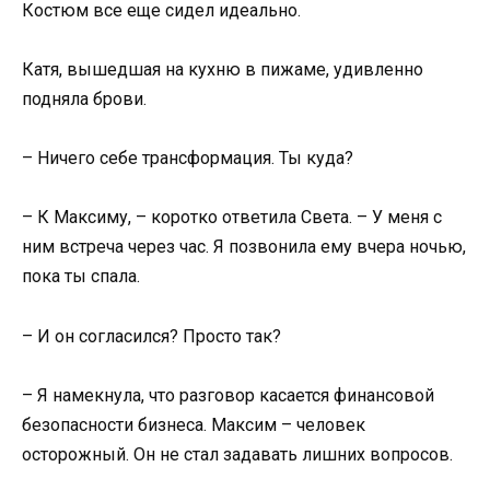
Костюм все еще сидел идеально.
Катя, вышедшая на кухню в пижаме, удивленно
подняла брови.
– Ничего себе трансформация. Ты куда?
– К Максиму, – коротко ответила Света. – У меня с
ним встреча через час. Я позвонила ему вчера ночью,
пока ты спала.
– И он согласился? Просто так?
– Я намекнула, что разговор касается финансовой
безопасности бизнеса. Максим – человек
осторожный. Он не стал задавать лишних вопросов.