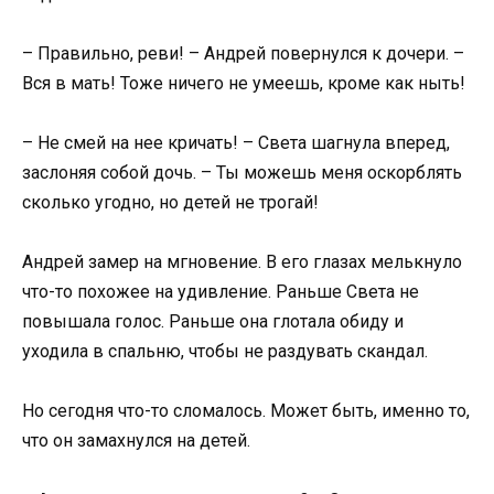
– Правильно, реви! – Андрей повернулся к дочери. –
Вся в мать! Тоже ничего не умеешь, кроме как ныть!
– Не смей на нее кричать! – Света шагнула вперед,
заслоняя собой дочь. – Ты можешь меня оскорблять
сколько угодно, но детей не трогай!
Андрей замер на мгновение. В его глазах мелькнуло
что-то похожее на удивление. Раньше Света не
повышала голос. Раньше она глотала обиду и
уходила в спальню, чтобы не раздувать скандал.
Но сегодня что-то сломалось. Может быть, именно то,
что он замахнулся на детей.