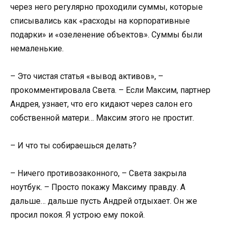
через него регулярно проходили суммы, которые
списывались как «расходы на корпоративные
подарки» и «озеленение объектов». Суммы были
немаленькие.
– Это чистая статья «вывод активов», –
прокомментировала Света. – Если Максим, партнер
Андрея, узнает, что его кидают через салон его
собственной матери… Максим этого не простит.
– И что ты собираешься делать?
– Ничего противозаконного, – Света закрыла
ноутбук. – Просто покажу Максиму правду. А
дальше… дальше пусть Андрей отдыхает. Он же
просил покоя. Я устрою ему покой.