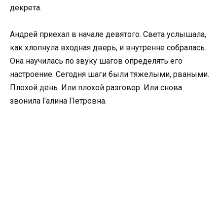
декрета.
Андрей приехал в начале девятого. Света услышала,
как хлопнула входная дверь, и внутренне собралась.
Она научилась по звуку шагов определять его
настроение. Сегодня шаги были тяжелыми, рваными.
Плохой день. Или плохой разговор. Или снова
звонила Галина Петровна.