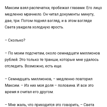
Максим взял распечатки, пробежал глазами. Его лицо
медленно мрачнело. Он читал документы минуту,
две, три. Потом поднял взгляд, и в этом взгляде
Света увидела холодную ярость.
– Сколько?
– По моим подсчетам, около семнадцати миллионов
рублей. Это только те транши, которые мне удалось
отследить. Возможно, есть еще.
– Семнадцать миллионов, – медленно повторил
Максим. – Из них моя доля – половина. И все это
время я считал его другом.
– Мне жаль, что приходится это говорить, – Света