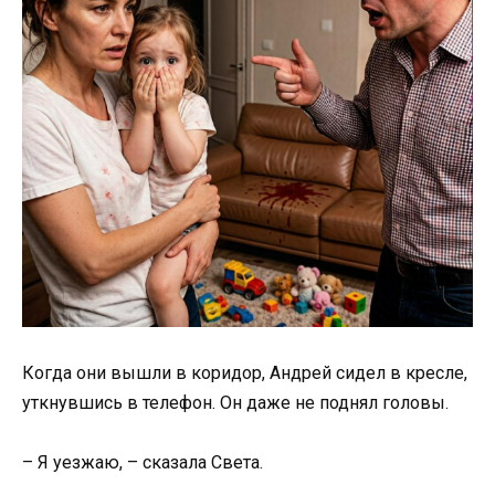
Когда они вышли в коридор, Андрей сидел в кресле,
уткнувшись в телефон. Он даже не поднял головы.
– Я уезжаю, – сказала Света.