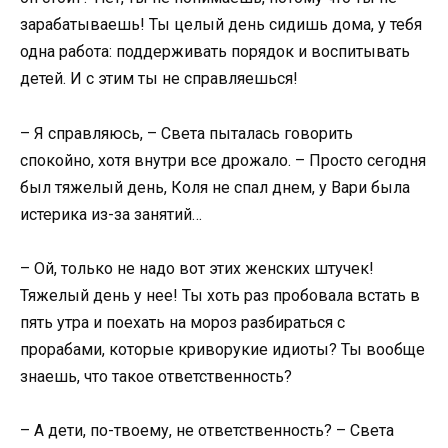
зарабатываешь! Ты целый день сидишь дома, у тебя
одна работа: поддерживать порядок и воспитывать
детей. И с этим ты не справляешься!
– Я справляюсь, – Света пыталась говорить
спокойно, хотя внутри все дрожало. – Просто сегодня
был тяжелый день, Коля не спал днем, у Вари была
истерика из-за занятий…
– Ой, только не надо вот этих женских штучек!
Тяжелый день у нее! Ты хоть раз пробовала встать в
пять утра и поехать на мороз разбираться с
прорабами, которые криворукие идиоты? Ты вообще
знаешь, что такое ответственность?
– А дети, по-твоему, не ответственность? – Света