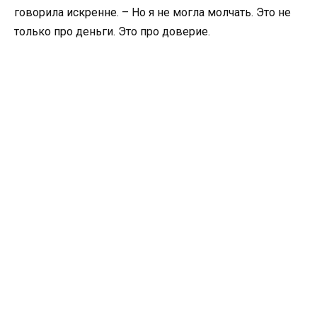
говорила искренне. – Но я не могла молчать. Это не
только про деньги. Это про доверие.