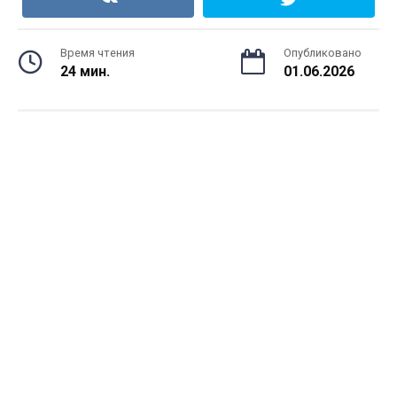
Время чтения
Опубликовано
24 мин.
01.06.2026