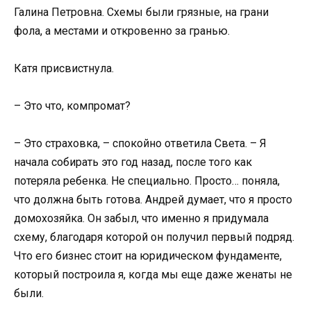
Галина Петровна. Схемы были грязные, на грани
фола, а местами и откровенно за гранью.
Катя присвистнула.
– Это что, компромат?
– Это страховка, – спокойно ответила Света. – Я
начала собирать это год назад, после того как
потеряла ребенка. Не специально. Просто… поняла,
что должна быть готова. Андрей думает, что я просто
домохозяйка. Он забыл, что именно я придумала
схему, благодаря которой он получил первый подряд.
Что его бизнес стоит на юридическом фундаменте,
который построила я, когда мы еще даже женаты не
были.