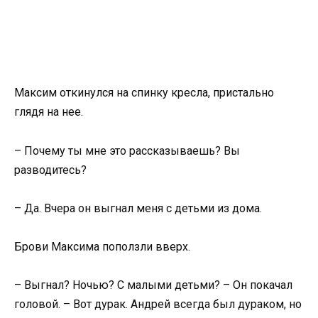
Максим откинулся на спинку кресла, пристально
глядя на нее.
– Почему ты мне это рассказываешь? Вы
разводитесь?
– Да. Вчера он выгнал меня с детьми из дома.
Брови Максима поползли вверх.
– Выгнал? Ночью? С малыми детьми? – Он покачал
головой. – Вот дурак. Андрей всегда был дураком, но