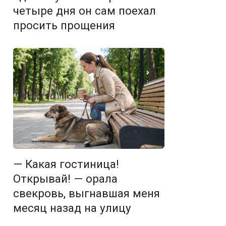
четыре дня он сам поехал
просить прощения
— Какая гостиница!
Открывай! — орала
свекровь, выгнавшая меня
месяц назад на улицу