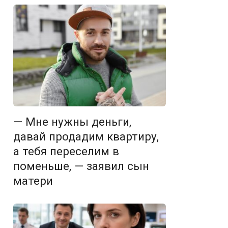
— Мне нужны деньги,
давай продадим квартиру,
а тебя переселим в
поменьше, — заявил сын
матери