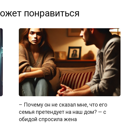
ожет понравиться
– Почему он не сказал мне, что его
семья претендует на наш дом? — с
обидой спросила жена