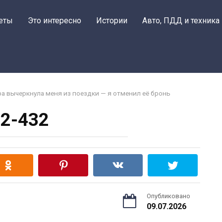
еты
Это интересно
Истории
Авто, ПДД и техника
ра вычеркнула меня из поездки — я отменил её бронь
2-432
Опубликовано
09.07.2026