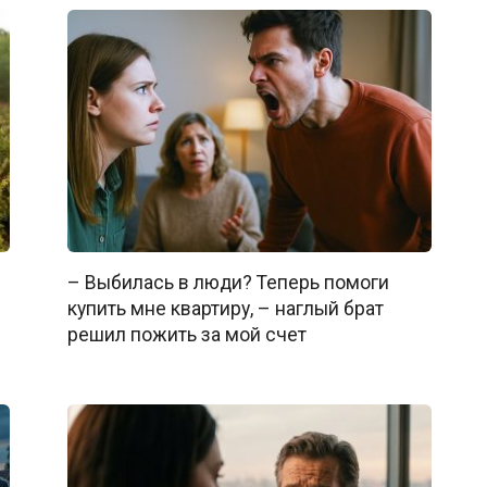
– Выбилась в люди? Теперь помоги
купить мне квартиру, – наглый брат
решил пожить за мой счет