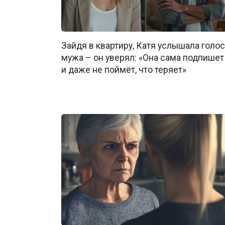
Зайдя в квартиру, Катя услышала голос
мужа – он уверял: «Она сама подпишет
и даже не поймёт, что теряет»