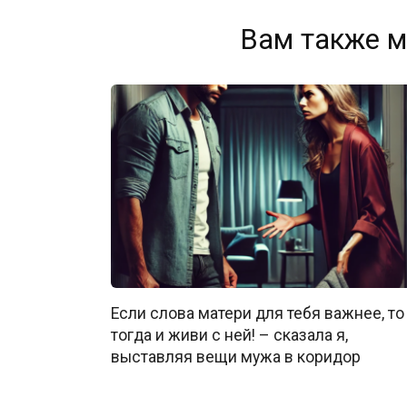
Вам также м
Если слова матери для тебя важнее, то
тогда и живи с ней! – сказала я,
выставляя вещи мужа в коридор