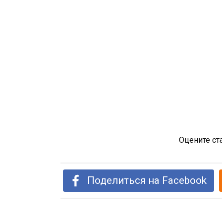
Оцените ст
Поделиться на Facebook