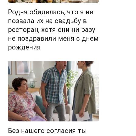
Родня обиделась, что я не
позвала их на свадьбу в
ресторан, хотя они ни разу
не поздравили меня с днем
рождения
Без нашего согласия ты