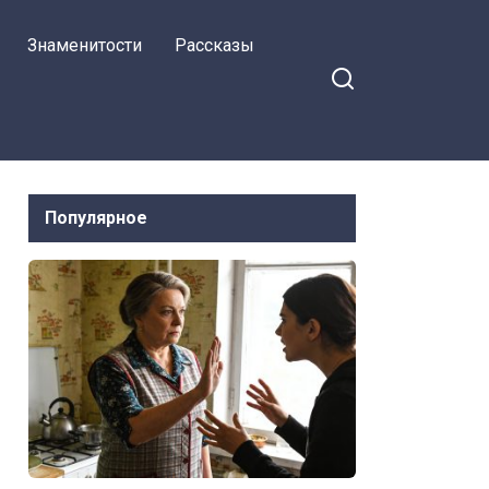
Знаменитости
Рассказы
Популярное