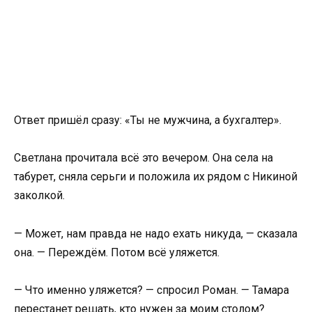
Ответ пришёл сразу: «Ты не мужчина, а бухгалтер».
Светлана прочитала всё это вечером. Она села на
табурет, сняла серьги и положила их рядом с Никиной
заколкой.
— Может, нам правда не надо ехать никуда, — сказала
она. — Переждём. Потом всё уляжется.
— Что именно уляжется? — спросил Роман. — Тамара
перестанет решать, кто нужен за моим столом?