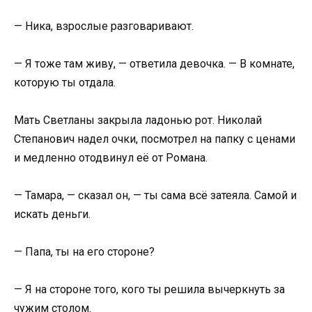
— Ника, взрослые разговаривают.
— Я тоже там живу, — ответила девочка. — В комнате,
которую ты отдала.
Мать Светланы закрыла ладонью рот. Николай
Степанович надел очки, посмотрел на папку с ценами
и медленно отодвинул её от Романа.
— Тамара, — сказал он, — ты сама всё затеяла. Самой и
искать деньги.
— Папа, ты на его стороне?
— Я на стороне того, кого ты решила вычеркнуть за
чужим столом.