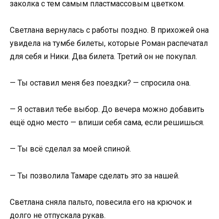
заколка с тем самым пластмассовым цветком.
Светлана вернулась с работы поздно. В прихожей она
увидела на тумбе билеты, которые Роман распечатал
для себя и Ники. Два билета. Третий он не покупал.
— Ты оставил меня без поездки? — спросила она.
— Я оставил тебе выбор. До вечера можно добавить
ещё одно место — впиши себя сама, если решишься.
— Ты всё сделал за моей спиной.
— Ты позволила Тамаре сделать это за нашей.
Светлана сняла пальто, повесила его на крючок и
долго не отпускала рукав.