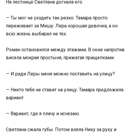
На лестнице Светлана догнала его.
— Ты мог не уходить так резко. Тамара просто
переживает за Мишу. Лера хорошая девочка, а он
всю жизнь выбирал не тех.
Роман остановился между этажами. В окне напротив
висела мокрая простыня, прижатая прищепками.
— И ради Леры меня можно поставить на улицу?
— Никто тебя не ставит на улицу. Тамара предложила
вариант.
— Вариант, где я плачу и исчезаю.
Светлана сжала губы. Потом взяла Нику за руку и