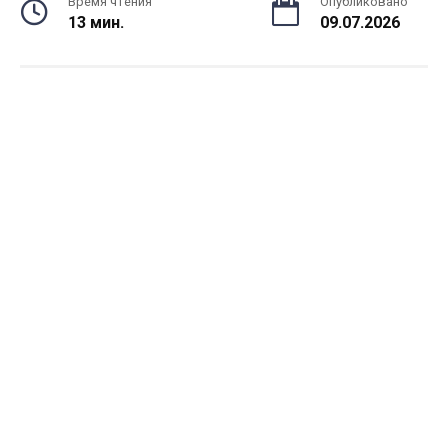
Время чтения
Опубликовано
13 мин.
09.07.2026