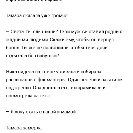
Тамара сказала уже громче:
— Света, ты слышишь? Твой муж выставил родных
жадными людьми. Скажи ему, чтобы он вернул
бронь. Ты же не позволишь, чтобы твоя дочь
отдыхала без бабушки?
Ника сидела на ковре у дивана и собирала
рассыпанные фломастеры. Один зелёный закатился
под кресло. Она достала его, выпрямилась и
посмотрела на тётю.
— Я хочу ехать с папой и мамой.
Тамара замерла.