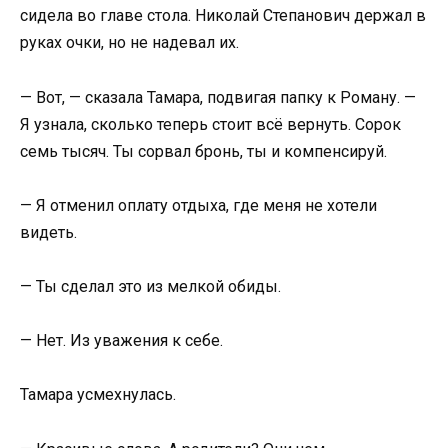
сидела во главе стола. Николай Степанович держал в
руках очки, но не надевал их.
— Вот, — сказала Тамара, подвигая папку к Роману. —
Я узнала, сколько теперь стоит всё вернуть. Сорок
семь тысяч. Ты сорвал бронь, ты и компенсируй.
— Я отменил оплату отдыха, где меня не хотели
видеть.
— Ты сделал это из мелкой обиды.
— Нет. Из уважения к себе.
Тамара усмехнулась.