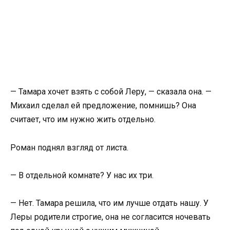
— Тамара хочет взять с собой Леру, — сказала она. —
Михаил сделал ей предложение, помнишь? Она
считает, что им нужно жить отдельно.
Роман поднял взгляд от листа.
— В отдельной комнате? У нас их три.
— Нет. Тамара решила, что им лучше отдать нашу. У
Леры родители строгие, она не согласится ночевать