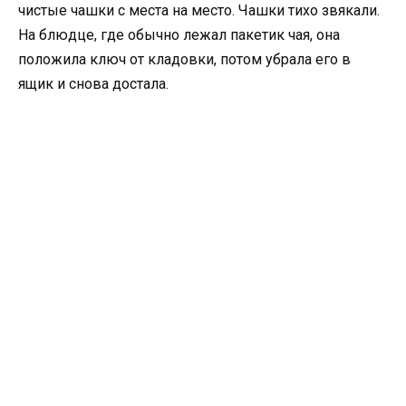
чистые чашки с места на место. Чашки тихо звякали.
На блюдце, где обычно лежал пакетик чая, она
положила ключ от кладовки, потом убрала его в
ящик и снова достала.