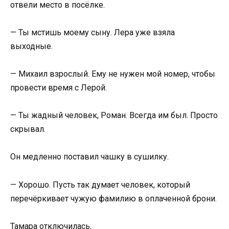
отвели место в посёлке.
— Ты мстишь моему сыну. Лера уже взяла
выходные.
— Михаил взрослый. Ему не нужен мой номер, чтобы
провести время с Лерой.
— Ты жадный человек, Роман. Всегда им был. Просто
скрывал.
Он медленно поставил чашку в сушилку.
— Хорошо. Пусть так думает человек, который
перечёркивает чужую фамилию в оплаченной брони.
Тамара отключилась.