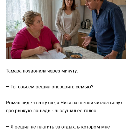
Тамара позвонила через минуту.
— Ты совсем решил опозорить семью?
Роман сидел на кухне, а Ника за стеной читала вслух
про рыжую лошадь. Он слушал её голос.
— Я решил не платить за отдых, в котором мне