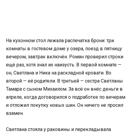
На кухонном стол лежала распечатка брони: три
комнаты в гостевом доме у озера, поезд в пятницу
вечером, завтрак включён. Роман проверил строки
ещё раз, хотя знал их наизусть. В первой комнате —
он, Светлана и Ника на раскладной кровати. Во
второй — её родители. В третьей — сестра Светланы
Тамара с сыном Михаилом. За всё он внёс деньги в
апреле, когда договорился о подработке по вечерам
и отложил покупку новых шин. Он ничего не просил
взамен.
Светлана стояла у раковины и перекладывала