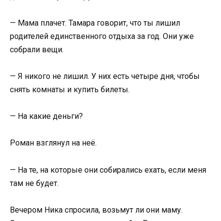
— Мама плачет. Тамара говорит, что ты лишил
родителей единственного отдыха за год. Они уже
собрали вещи.
— Я никого не лишил. У них есть четыре дня, чтобы
снять комнаты и купить билеты.
— На какие деньги?
Роман взглянул на неё.
— На те, на которые они собирались ехать, если меня
там не будет.
Вечером Ника спросила, возьмут ли они маму.