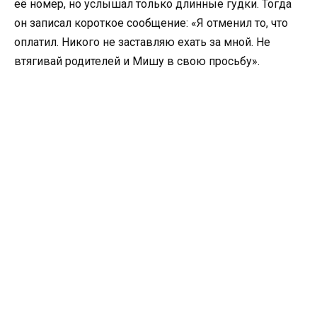
её номер, но услышал только длинные гудки. Тогда
он записал короткое сообщение: «Я отменил то, что
оплатил. Никого не заставляю ехать за мной. Не
втягивай родителей и Мишу в свою просьбу».