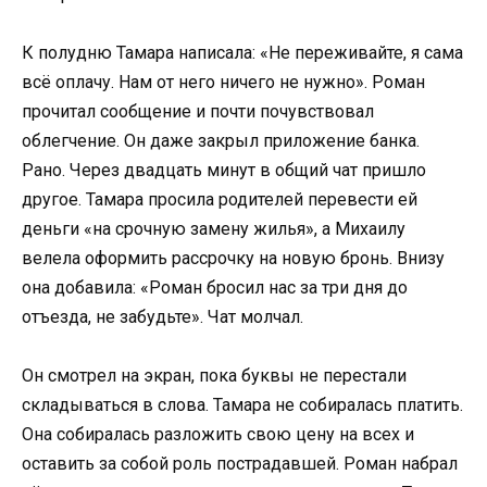
К полудню Тамара написала: «Не переживайте, я сама
всё оплачу. Нам от него ничего не нужно». Роман
прочитал сообщение и почти почувствовал
облегчение. Он даже закрыл приложение банка.
Рано. Через двадцать минут в общий чат пришло
другое. Тамара просила родителей перевести ей
деньги «на срочную замену жилья», а Михаилу
велела оформить рассрочку на новую бронь. Внизу
она добавила: «Роман бросил нас за три дня до
отъезда, не забудьте». Чат молчал.
Он смотрел на экран, пока буквы не перестали
складываться в слова. Тамара не собиралась платить.
Она собиралась разложить свою цену на всех и
оставить за собой роль пострадавшей. Роман набрал