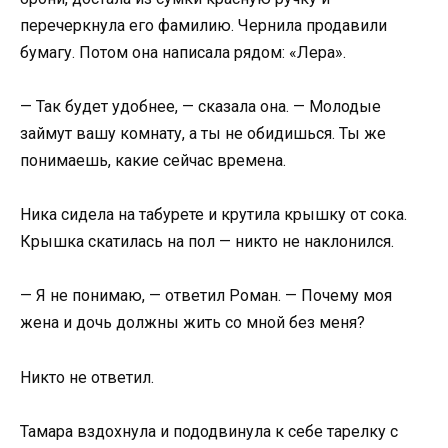
перечеркнула его фамилию. Чернила продавили
бумагу. Потом она написала рядом: «Лера».
— Так будет удобнее, — сказала она. — Молодые
займут вашу комнату, а ты не обидишься. Ты же
понимаешь, какие сейчас времена.
Ника сидела на табурете и крутила крышку от сока.
Крышка скатилась на пол — никто не наклонился.
— Я не понимаю, — ответил Роман. — Почему моя
жена и дочь должны жить со мной без меня?
Никто не ответил.
Тамара вздохнула и пододвинула к себе тарелку с