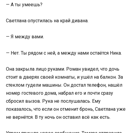
— А ты умеешь?
Светлана опустилась на край дивана.
— Я между вами.
— Нет. Ты рядом с ней, а между нами остаётся Ника.
Она закрыла лицо руками. Роман увидел, что дочь
стоит в дверях своей комнаты, и ушёл на балкон. За
стеклом гудели машины. Он достал телефон, нашёл
номер гостевого дома, набрал его и почти сразу
сбросил вызов. Рука не послушалась. Ему
показалось, что если он отменит бронь, Светлана уже
не вернётся. В ту ночь он оставил всё как есть.