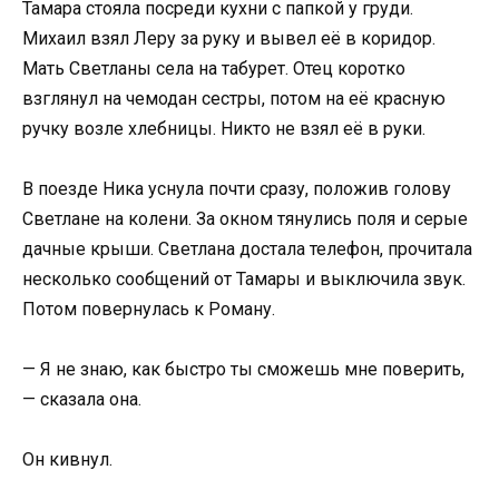
Тамара стояла посреди кухни с папкой у груди.
Михаил взял Леру за руку и вывел её в коридор.
Мать Светланы села на табурет. Отец коротко
взглянул на чемодан сестры, потом на её красную
ручку возле хлебницы. Никто не взял её в руки.
В поезде Ника уснула почти сразу, положив голову
Светлане на колени. За окном тянулись поля и серые
дачные крыши. Светлана достала телефон, прочитала
несколько сообщений от Тамары и выключила звук.
Потом повернулась к Роману.
— Я не знаю, как быстро ты сможешь мне поверить,
— сказала она.
Он кивнул.