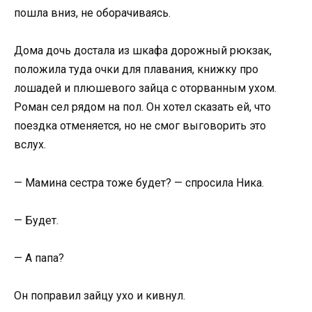
пошла вниз, не оборачиваясь.
Дома дочь достала из шкафа дорожный рюкзак,
положила туда очки для плавания, книжку про
лошадей и плюшевого зайца с оторванным ухом.
Роман сел рядом на пол. Он хотел сказать ей, что
поездка отменяется, но не смог выговорить это
вслух.
— Мамина сестра тоже будет? — спросила Ника.
— Будет.
— А папа?
Он поправил зайцу ухо и кивнул.