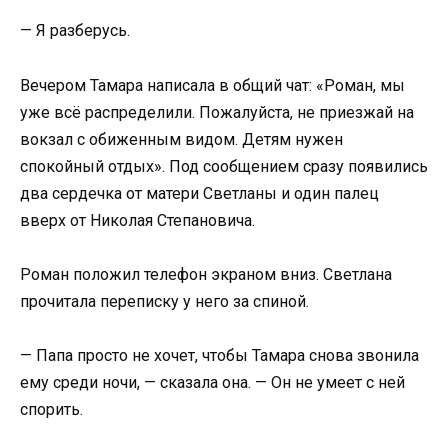
— Я разберусь.
Вечером Тамара написала в общий чат: «Роман, мы
уже всё распределили. Пожалуйста, не приезжай на
вокзал с обиженным видом. Детям нужен
спокойный отдых». Под сообщением сразу появились
два сердечка от матери Светланы и один палец
вверх от Николая Степановича.
Роман положил телефон экраном вниз. Светлана
прочитала переписку у него за спиной.
— Папа просто не хочет, чтобы Тамара снова звонила
ему среди ночи, — сказала она. — Он не умеет с ней
спорить.