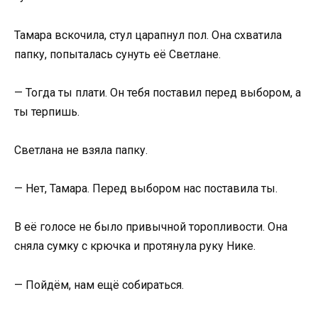
Тамара вскочила, стул царапнул пол. Она схватила
папку, попыталась сунуть её Светлане.
— Тогда ты плати. Он тебя поставил перед выбором, а
ты терпишь.
Светлана не взяла папку.
— Нет, Тамара. Перед выбором нас поставила ты.
В её голосе не было привычной торопливости. Она
сняла сумку с крючка и протянула руку Нике.
— Пойдём, нам ещё собираться.