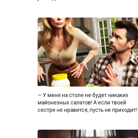
— У меня на столе не будет никаких
майонезных салатов! А если твоей
сестре не нравится, пусть не приходит!