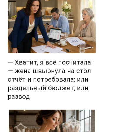
— Хватит, я всё посчитала!
— жена швырнула на стол
отчёт и потребовала: или
раздельный бюджет, или
развод