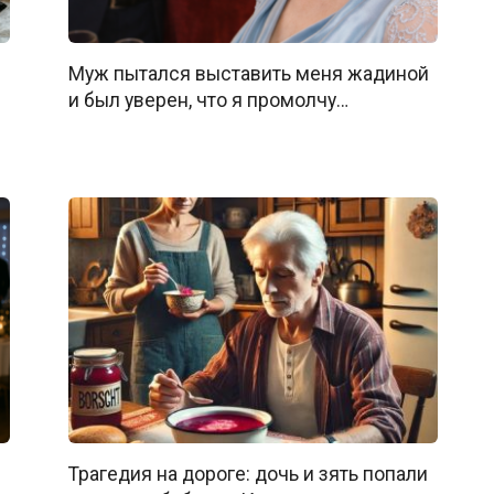
Муж пытался выставить меня жадиной
и был уверен, что я промолчу…
Трагедия на дороге: дочь и зять попали