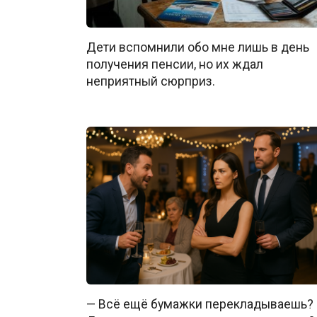
Дети вспомнили обо мне лишь в день
получения пенсии, но их ждал
неприятный сюрприз.
— Всё ещё бумажки перекладываешь?