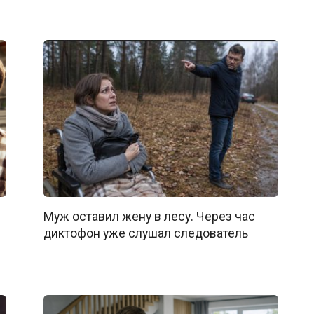
Муж оставил жену в лесу. Через час
диктофон уже слушал следователь