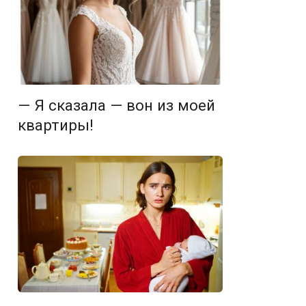
— Я сказала — вон из моей
квартиры!