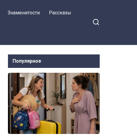
Знаменитости
Рассказы
Популярное