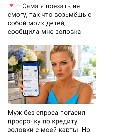
— Сама я поехать не
смогу, так что возьмёшь с
собой моих детей, —
сообщила мне золовка
Муж без спроса погасил
просрочку по кредиту
золовки с моей карты. Но