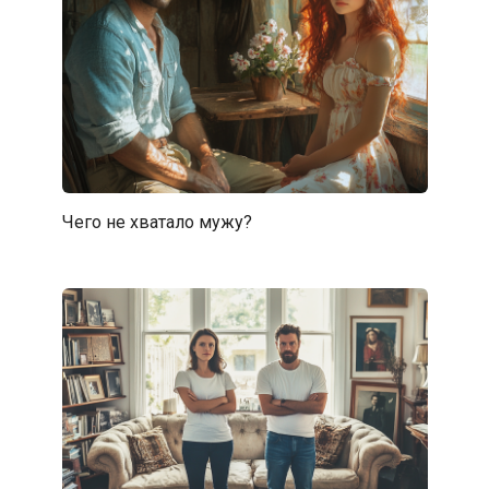
Чего не хватало мужу?