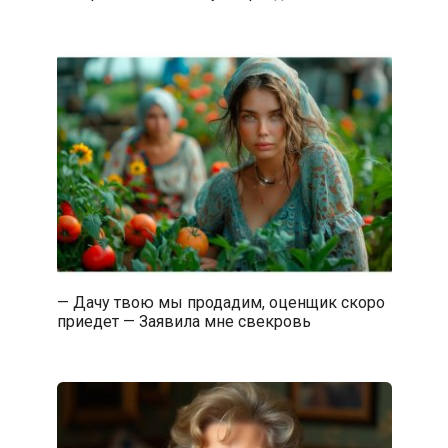
— Дачу твою мы продадим, оценщик скоро
приедет — Заявила мне свекровь