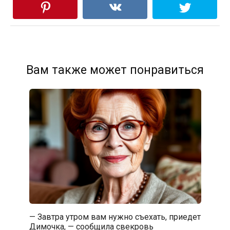
Вам также может понравиться
— Завтра утром вам нужно съехать, приедет
Димочка, — сообщила свекровь