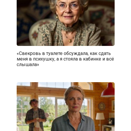
«Свекровь в туалете обсуждала, как сдать
меня в психушку, а я стояла в кабинке и всё
слышала»