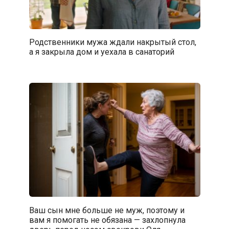
Родственники мужа ждали накрытый стол,
а я закрыла дом и уехала в санаторий
Ваш сын мне больше не муж, поэтому и
вам я помогать не обязана — захлопнула