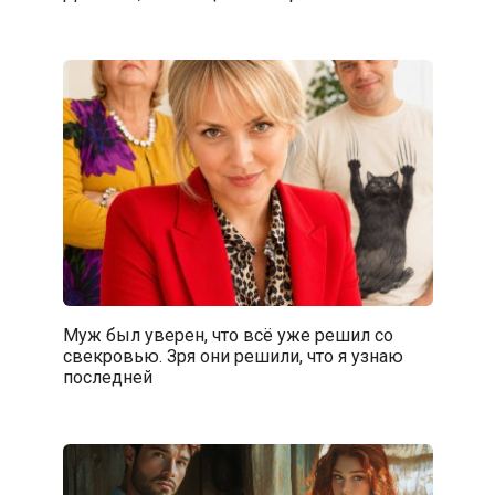
Муж был уверен, что всё уже решил со
свекровью. Зря они решили, что я узнаю
последней