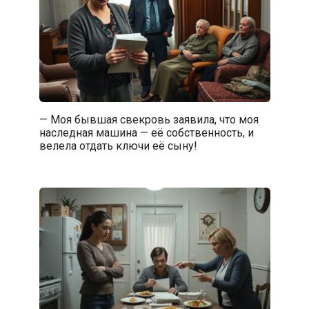
— Моя бывшая свекровь заявила, что моя
наследная машина — её собственность, и
велела отдать ключи её сыну!