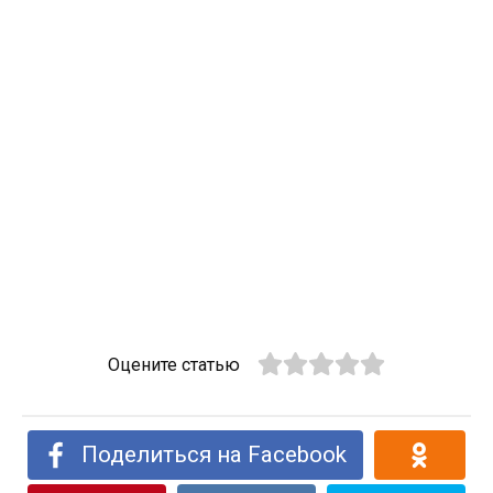
Оцените статью
Поделиться на Facebook