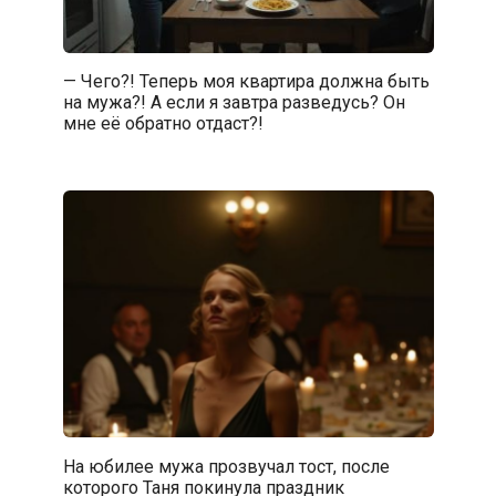
— Чего?! Теперь моя квартира должна быть
на мужа?! А если я завтра разведусь? Он
мне её обратно отдаст?!
На юбилее мужа прозвучал тост, после
которого Таня покинула праздник