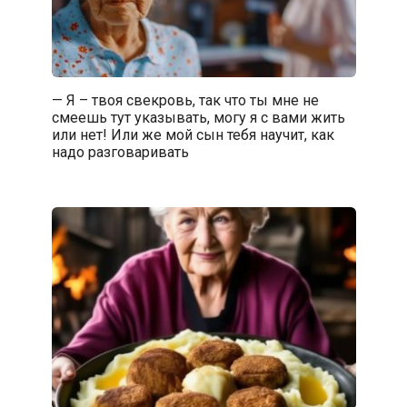
— Я – твоя свекровь, так что ты мне не
смеешь тут указывать, могу я с вами жить
или нет! Или же мой сын тебя научит, как
надо разговаривать