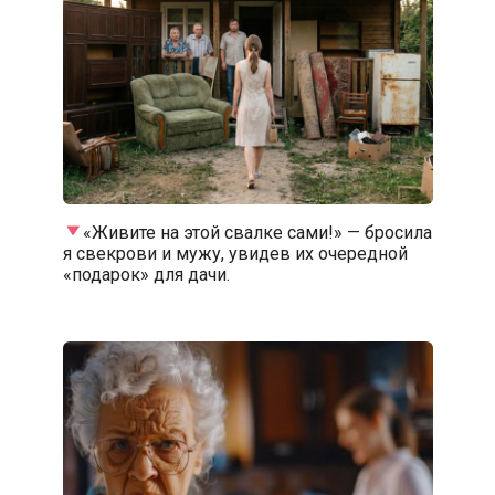
«Живите на этой свалке сами!» — бросила
я свекрови и мужу, увидев их очередной
«подарок» для дачи.