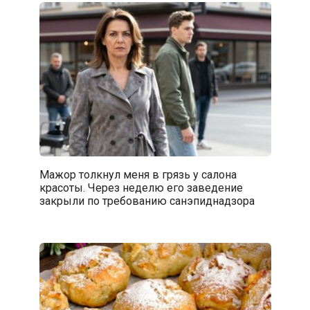
Мажор толкнул меня в грязь у салона
красоты. Через неделю его заведение
закрыли по требованию санэпиднадзора