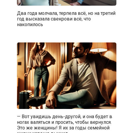
Два года молчала, терпела всё, но на третий
год высказала свекрови всё, что
накопилось
— Вот увидишь день-другой, и она будет в
ногах валяться и просить, чтобы вернулся.
Это же женщины! Я их за годы семейной