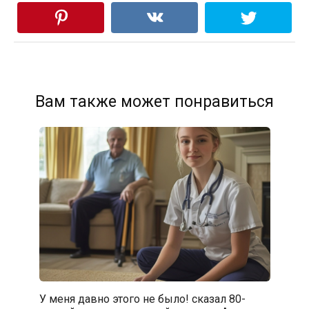
Вам также может понравиться
У меня давно этого не было! сказал 80-