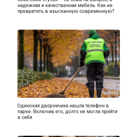
надежная и качественная мебель. Как ее
превратить в изысканную современную?
Одинокая дворничиха нашла телефон в
парке. Включив его, долго не могла прийти
в себя