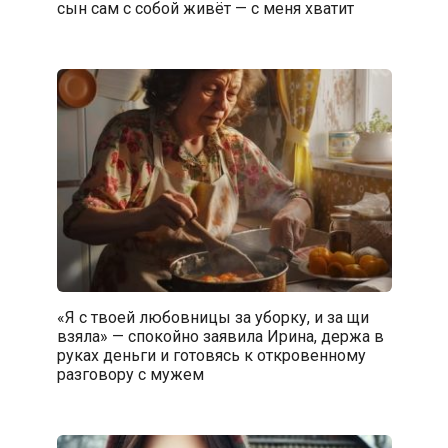
сын сам с собой живёт — с меня хватит
«Я с твоей любовницы за уборку, и за щи
взяла» — спокойно заявила Ирина, держа в
руках деньги и готовясь к откровенному
разговору с мужем