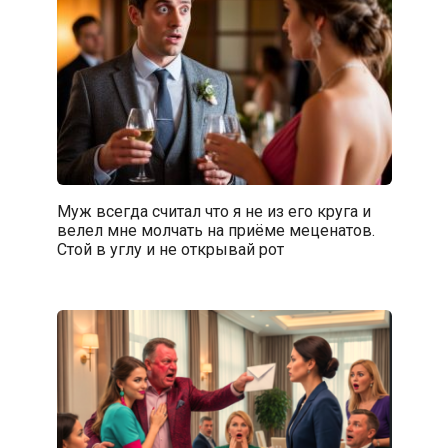
Муж всегда считал что я не из его круга и
велел мне молчать на приёме меценатов.
Стой в углу и не открывай рот