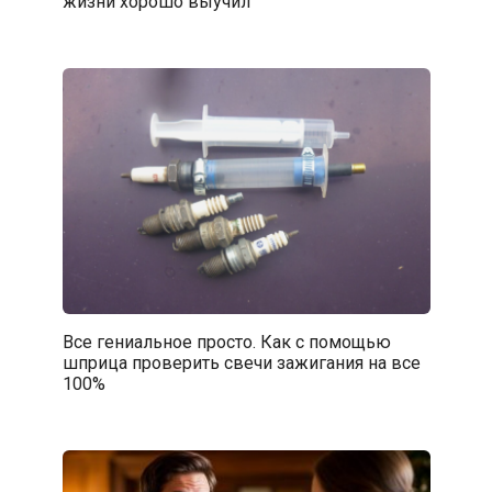
жизни хорошо выучил
Все гениальное просто. Как с помощью
шприца проверить свечи зажигания на все
100%