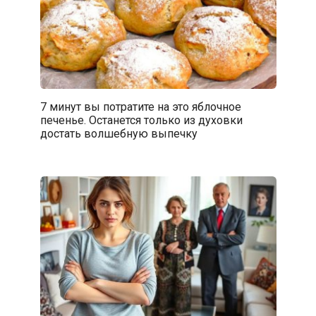
7 минут вы потратите на это яблочное
печенье. Останется только из духовки
достать волшебную выпечку