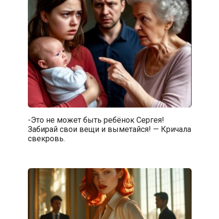
-Это не может быть ребёнок Сергея!
Забирай свои вещи и выметайся! — Кричала
свекровь.