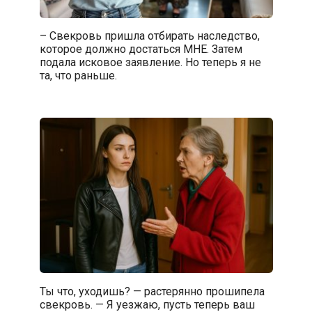
– Свекровь пришла отбирать наследство,
которое должно достаться МНЕ. Затем
подала исковое заявление. Но теперь я не
та, что раньше.
Ты что, уходишь? — растерянно прошипела
свекровь. — Я уезжаю, пусть теперь ваш