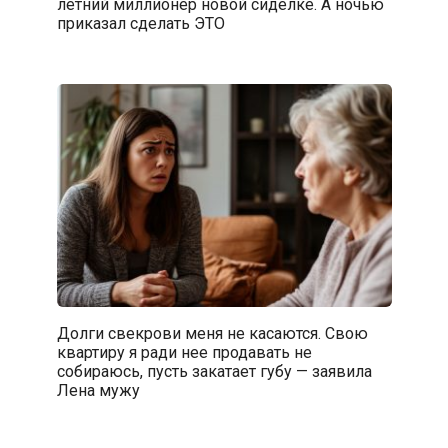
летний миллионер новой сиделке. А ночью
приказал сделать ЭТО
Долги свекрови меня не касаются. Свою
квартиру я ради нее продавать не
собираюсь, пусть закатает губу — заявила
Лена мужу