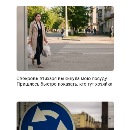
Свекровь втихаря выкинула мою посуду.
Пришлось быстро показать, кто тут хозяйка