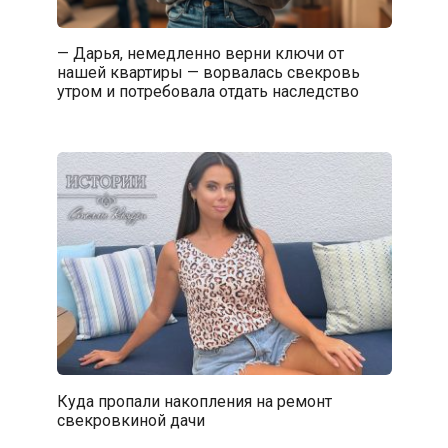
— Дарья, немедленно верни ключи от
нашей квартиры — ворвалась свекровь
утром и потребовала отдать наследство
Куда пропали накопления на ремонт
свекровкиной дачи