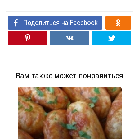
Поделиться на Facebook
Вам также может понравиться