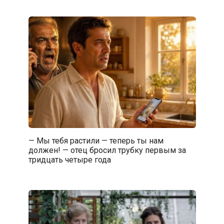
— Мы тебя растили — теперь ты нам
должен! — отец бросил трубку первым за
тридцать четыре года