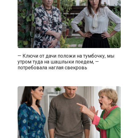
— Ключи от дачи положи на тумбочку, мы
утром туда на шашлыки поедем, —
потребовала наглая свекровь