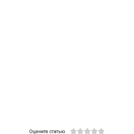
Оцените статью