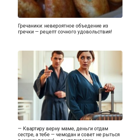
Гречаники: невероятное объедение из
гречки — рецепт сочного удовольствия!
— Квартиру верну маме, деньги отдам
сестре, а тебе — чемодан и совет не рыться