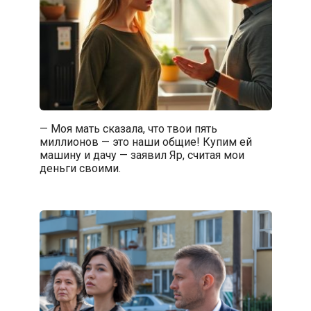
— Моя мать сказала, что твои пять
миллионов — это наши общие! Купим ей
машину и дачу — заявил Яр, считая мои
деньги своими.