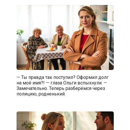
— Ты правда так поступил? Оформил долг
на моё имя?! — глаза Ольги вспыхнули. —
Замечательно. Теперь разберёмся через
полицию, родненький.