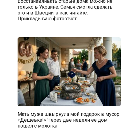
Восстанавливать старые дома можно не
только в Украине. Семья смогла сделать
это и в Швеции, а как, читайте.
Прикладываю фотоотчет
Мать мужа швырнула мой подарок в мусор:
«Дешевка!» Через две недели её дом
пошел с молотка