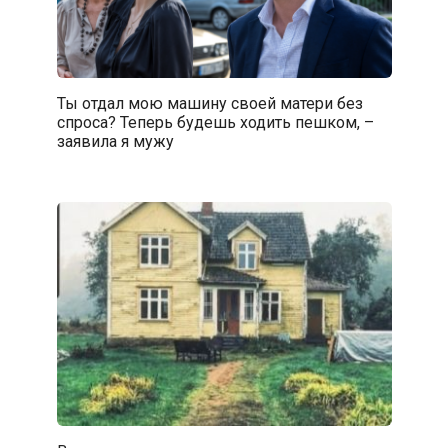
Ты отдал мою машину своей матери без
спроса? Теперь будешь ходить пешком, –
заявила я мужу