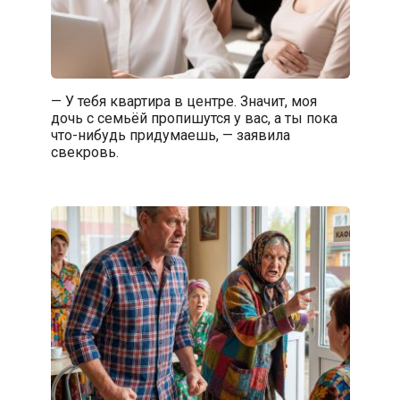
— У тебя квартира в центре. Значит, моя
дочь с семьёй пропишутся у вас, а ты пока
что-нибудь придумаешь, — заявила
свекровь.