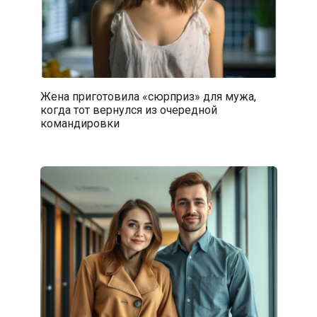
Жена приготовила «сюрприз» для мужа,
когда тот вернулся из очередной
командировки