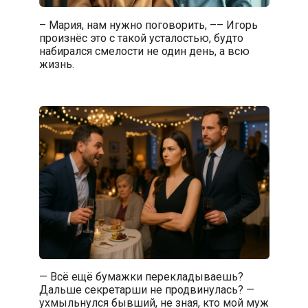
– Мария, нам нужно поговорить, –– Игорь
произнёс это с такой усталостью, будто
набирался смелости не один день, а всю
жизнь.
— Всё ещё бумажки перекладываешь?
Дальше секретарши не продвинулась? —
ухмыльнулся бывший, не зная, кто мой муж