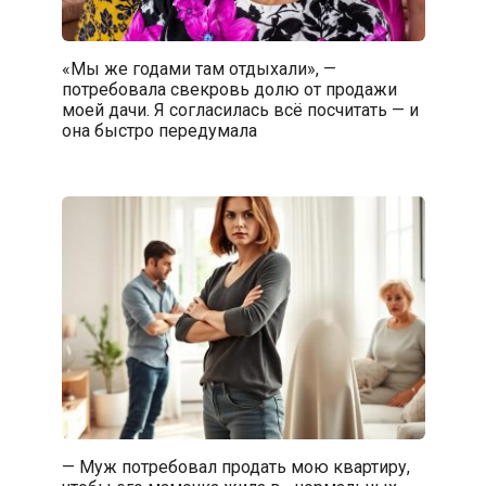
«Мы же годами там отдыхали», —
потребовала свекровь долю от продажи
моей дачи. Я согласилась всё посчитать — и
она быстро передумала
— Муж потребовал продать мою квартиру,