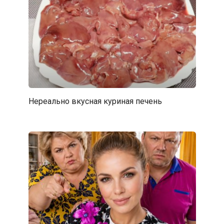
Нереально вкусная куриная печень