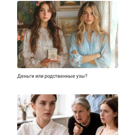
Деньги или родственные узы?