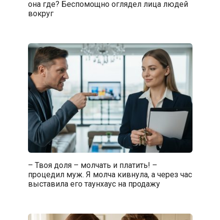
она где? Беспомощно оглядел лица людей
вокруг
– Твоя доля – молчать и платить! –
процедил муж. Я молча кивнула, а через час
выставила его таунхаус на продажу