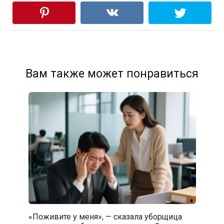
Вам также может понравиться
«Поживите у меня», — сказала уборщица