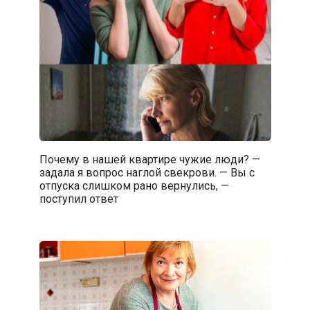
Почему в нашей квартире чужие люди? —
задала я вопрос наглой свекрови. — Вы с
отпуска слишком рано вернулись, —
поступил ответ