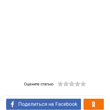
Оцените статью
Поделиться на Facebook