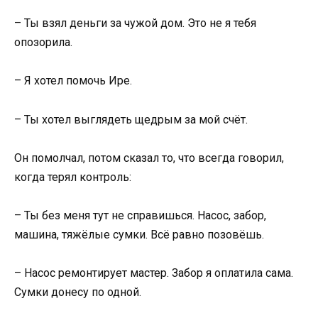
– Ты взял деньги за чужой дом. Это не я тебя
опозорила.
– Я хотел помочь Ире.
– Ты хотел выглядеть щедрым за мой счёт.
Он помолчал, потом сказал то, что всегда говорил,
когда терял контроль:
– Ты без меня тут не справишься. Насос, забор,
машина, тяжёлые сумки. Всё равно позовёшь.
– Насос ремонтирует мастер. Забор я оплатила сама.
Сумки донесу по одной.