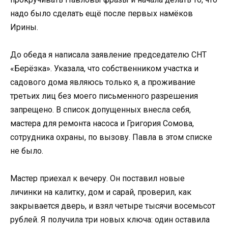
надо было сделать ещё после первых намёков
Ирины.
До обеда я написала заявление председателю СНТ
«Берёзка». Указала, что собственником участка и
садового дома являюсь только я, а проживание
третьих лиц без моего письменного разрешения
запрещено. В список допущенных внесла себя,
мастера для ремонта насоса и Григория Сомова,
сотрудника охраны, по вызову. Павла в этом списке
не было.
Мастер приехал к вечеру. Он поставил новые
личинки на калитку, дом и сарай, проверил, как
закрывается дверь, и взял четыре тысячи восемьсот
рублей. Я получила три новых ключа: один оставила