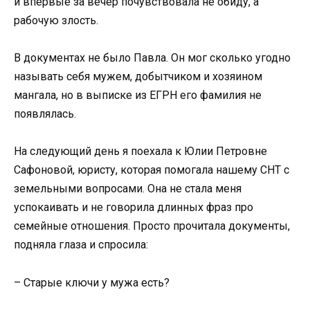
и впервые за вечер почувствовала не обиду, а
рабочую злость.
В документах не было Павла. Он мог сколько угодно
называть себя мужем, добытчиком и хозяином
мангала, но в выписке из ЕГРН его фамилия не
появлялась.
На следующий день я поехала к Юлии Петровне
Сафоновой, юристу, которая помогала нашему СНТ с
земельными вопросами. Она не стала меня
успокаивать и не говорила длинных фраз про
семейные отношения. Просто прочитала документы,
подняла глаза и спросила:
– Старые ключи у мужа есть?