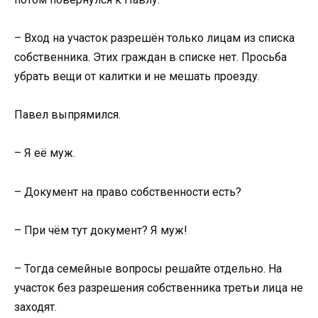
– Вход на участок разрешён только лицам из списка
собственника. Этих граждан в списке нет. Просьба
убрать вещи от калитки и не мешать проезду.
Павел выпрямился.
– Я её муж.
– Документ на право собственности есть?
– При чём тут документ? Я муж!
– Тогда семейные вопросы решайте отдельно. На
участок без разрешения собственника третьи лица не
заходят.