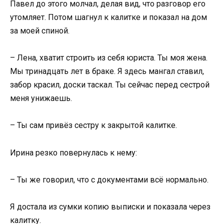
Павел до этого молчал, делая вид, что разговор его
утомляет. Потом шагнул к калитке и показал на дом
за моей спиной.
– Лена, хватит строить из себя юриста. Ты моя жена.
Мы тринадцать лет в браке. Я здесь мангал ставил,
забор красил, доски таскал. Ты сейчас перед сестрой
меня унижаешь.
– Ты сам привёз сестру к закрытой калитке.
Ирина резко повернулась к нему:
– Ты же говорил, что с документами всё нормально.
Я достала из сумки копию выписки и показала через
калитку.