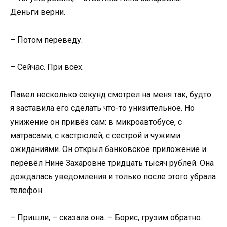
Деньги верни.
– Потом переведу.
– Сейчас. При всех.
Павел несколько секунд смотрел на меня так, будто
я заставила его сделать что-то унизительное. Но
унижение он привёз сам: в микроавтобусе, с
матрасами, с кастрюлей, с сестрой и чужими
ожиданиями. Он открыл банковское приложение и
перевёл Нине Захаровне тридцать тысяч рублей. Она
дождалась уведомления и только после этого убрала
телефон.
– Пришли, – сказала она. – Борис, грузим обратно.