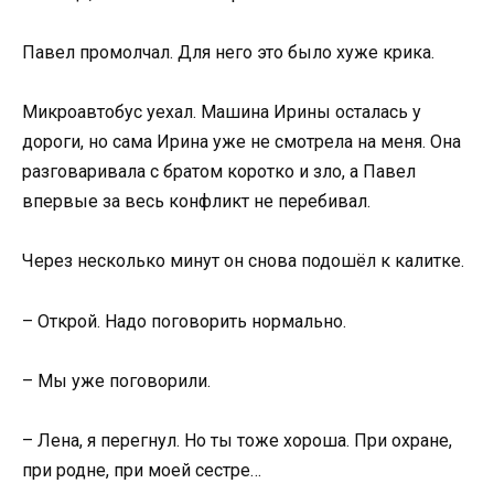
Павел промолчал. Для него это было хуже крика.
Микроавтобус уехал. Машина Ирины осталась у
дороги, но сама Ирина уже не смотрела на меня. Она
разговаривала с братом коротко и зло, а Павел
впервые за весь конфликт не перебивал.
Через несколько минут он снова подошёл к калитке.
– Открой. Надо поговорить нормально.
– Мы уже поговорили.
– Лена, я перегнул. Но ты тоже хороша. При охране,
при родне, при моей сестре…