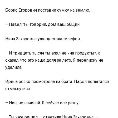
Борис Егорович поставил сумку на землю.
– Павел, ты говорил, дом ваш общий.
Нина Захаровна уже достала телефон.
– И тридцать тысяч ты взял не «на продукты», а
сказал, что это наша доля за лето. Я переписку не
удалила.
Ирина резко посмотрела на брата. Павел попытался
отмахнуться:
– Нин, не начинай. Я сейчас всё решу.
– Ты уже решил, – ответила Нина Захаровна. –