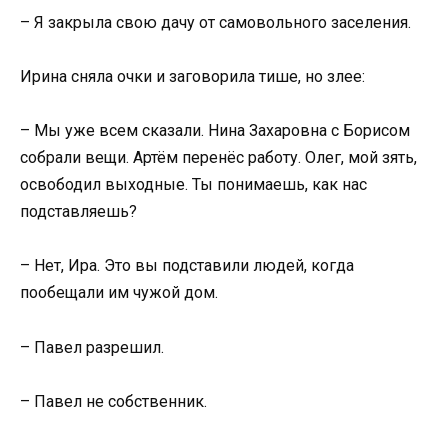
– Я закрыла свою дачу от самовольного заселения.
Ирина сняла очки и заговорила тише, но злее:
– Мы уже всем сказали. Нина Захаровна с Борисом
собрали вещи. Артём перенёс работу. Олег, мой зять,
освободил выходные. Ты понимаешь, как нас
подставляешь?
– Нет, Ира. Это вы подставили людей, когда
пообещали им чужой дом.
– Павел разрешил.
– Павел не собственник.