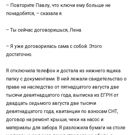
– Повторите Павлу, что ключи ему больше не
понадобятся, – сказала я.
– Ты сейчас договоришься, Лена.
– Я уже договорилась сама с собой. Этого
достаточно.
Я отключила телефон и достала из нижнего ящика
папку с документами. В ней лежали свидетельство о
праве на наследство от пятнадцатого августа две
тысячи девятнадцатого года, выписка из ЕГРН от
двадцать седьмого августа две тысячи
девятнадцатого года, квитанции по взносам СНТ,
договор на ремонт крыши, чеки на насос и
материалы для забора. Я разложила бумаги на столе