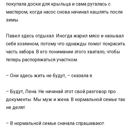
покупала доски для крыльца и сама ругалась с
мастером, когда насос снова начинал кашлять после
зимы.
Павел здесь отдыхал. Иногда жарил мясо и называл
себя хозяином, потому что однажды помог покрасить
часть забора. В его понимании этого хватало, чтобы
теперь распоряжаться участком.
– Они здесь жить не будут, – сказала я.
– Будут, Лена. Не начинай этот свой разговор про
документы. Мы муж и жена. В нормальной семье так
не делят.
– В нормальной семье сначала спрашивают.