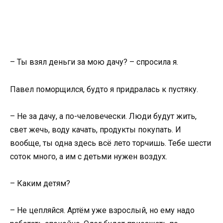
– Ты взял деньги за мою дачу? – спросила я.
Павел поморщился, будто я придралась к пустяку.
– Не за дачу, а по-человечески. Люди будут жить,
свет жечь, воду качать, продукты покупать. И
вообще, ты одна здесь всё лето торчишь. Тебе шести
соток много, а им с детьми нужен воздух.
– Каким детям?
– Не цепляйся. Артём уже взрослый, но ему надо