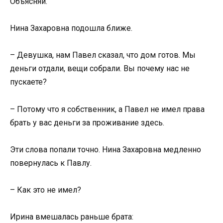
Объясняй.
Нина Захаровна подошла ближе.
– Девушка, нам Павел сказал, что дом готов. Мы
деньги отдали, вещи собрали. Вы почему нас не
пускаете?
– Потому что я собственник, а Павел не имел права
брать у вас деньги за проживание здесь.
Эти слова попали точно. Нина Захаровна медленно
повернулась к Павлу.
– Как это не имел?
Ирина вмешалась раньше брата: