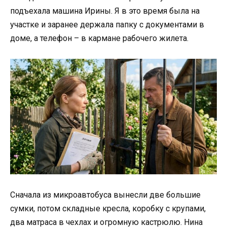
подъехала машина Ирины. Я в это время была на
участке и заранее держала папку с документами в
доме, а телефон – в кармане рабочего жилета.
Сначала из микроавтобуса вынесли две большие
сумки, потом складные кресла, коробку с крупами,
два матраса в чехлах и огромную кастрюлю. Нина