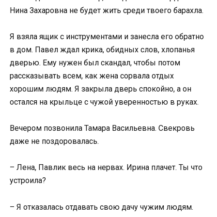
Нина Захаровна не будет жить среди твоего барахла.
Я взяла ящик с инструментами и занесла его обратно
в дом. Павел ждал крика, обидных слов, хлопанья
дверью. Ему нужен был скандал, чтобы потом
рассказывать всем, как жена сорвала отдых
хорошим людям. Я закрыла дверь спокойно, а он
остался на крыльце с чужой уверенностью в руках.
Вечером позвонила Тамара Васильевна. Свекровь
даже не поздоровалась.
– Лена, Павлик весь на нервах. Ирина плачет. Ты что
устроила?
– Я отказалась отдавать свою дачу чужим людям.