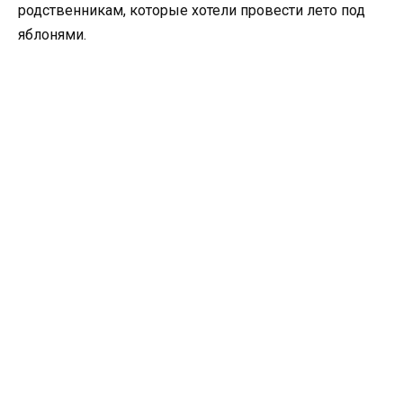
родственникам, которые хотели провести лето под
яблонями.