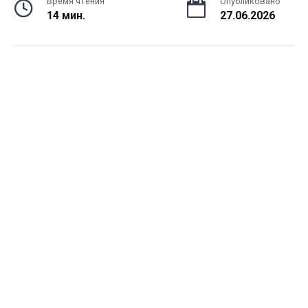
Время чтения
Опубликовано
14 мин.
27.06.2026