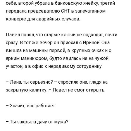
себе, второй убрала в банковскую ячейку, третий
передала председателю СНТ в запечатанном
конверте для аварийных случаев.
Павел понял, что старые ключи не подходят, почти
сразу. В тот же вечер он приехал с Ириной. Она
вышла из машины первой, в крупных очках и с
ярким маникюром, будто явилась не на чужой
участок, а в офис к нерадивому сотруднику.
– Лена, ты серьёзно? – спросила она, глядя на
закрытую калитку. – Павел не смог открыть.
– Значит, всё работает.
– Ты закрыла дачу от мужа?