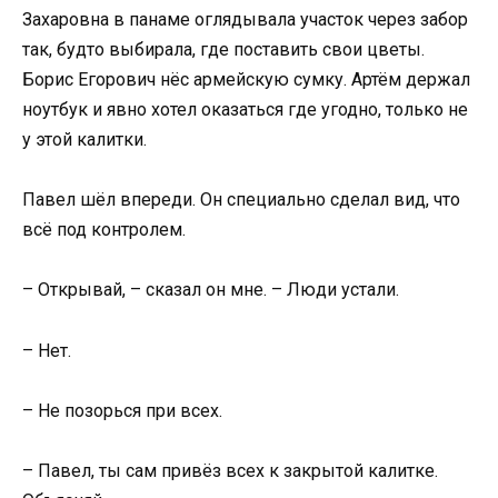
Захаровна в панаме оглядывала участок через забор
так, будто выбирала, где поставить свои цветы.
Борис Егорович нёс армейскую сумку. Артём держал
ноутбук и явно хотел оказаться где угодно, только не
у этой калитки.
Павел шёл впереди. Он специально сделал вид, что
всё под контролем.
– Открывай, – сказал он мне. – Люди устали.
– Нет.
– Не позорься при всех.
– Павел, ты сам привёз всех к закрытой калитке.