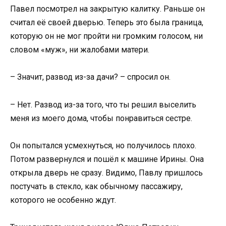
Павел посмотрел на закрытую калитку. Раньше он
считал её своей дверью. Теперь это была граница,
которую он не мог пройти ни громким голосом, ни
словом «муж», ни жалобами матери.
– Значит, развод из-за дачи? – спросил он.
– Нет. Развод из-за того, что ты решил выселить
меня из моего дома, чтобы понравиться сестре.
Он попытался усмехнуться, но получилось плохо.
Потом развернулся и пошёл к машине Ирины. Она
открыла дверь не сразу. Видимо, Павлу пришлось
постучать в стекло, как обычному пассажиру,
которого не особенно ждут.