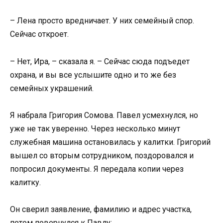
– Лена просто вредничает. У них семейный спор.
Сейчас откроет.
– Нет, Ира, – сказала я. – Сейчас сюда подъедет
охрана, и вы все услышите одно и то же без
семейных украшений.
Я набрала Григория Сомова. Павел усмехнулся, но
уже не так уверенно. Через несколько минут
служебная машина остановилась у калитки. Григорий
вышел со вторым сотрудником, поздоровался и
попросил документы. Я передала копии через
калитку.
Он сверил заявление, фамилию и адрес участка,
потом повернулся к Павлу: