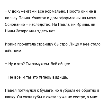
– С документами всё нормально. Просто они не в
пользу Павла. Участок и дом оформлены на меня.
Основание – наследство. Ни Павла, ни Ирины, ни
Нины Захаровны здесь нет.
Ирина прочитала страницу быстро. Лицо у неё стало
жёстким.
– Ну и что? Ты замужем. Всё общее.
– Не всё. И ты это теперь видишь.
Павел потянулся к бумаге, но я убрала её обратно в
папку. Он сжал губы и сказал уже не сестре, а мне: