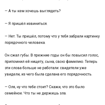
— А ты кем хочешь выглядеть?
— Я пришёл извиниться.
— Нет. Ты пришёл, потому что у тебя забрали картинку
порядочного человека.
Он сжал губы. В прежние годы он бы повысил голос,
припомнил ей нищету, сына, свою фамилию. Теперь
эти слова больше не работали: свидетели уже
увидели, из чего была сделана его порядочность.
— Оля, ну что тебе стоит? Скажи, что это было
семейное. Что ты не держишь зла.