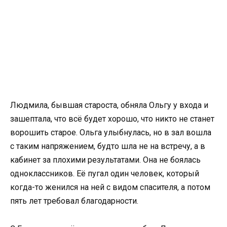
Людмила, бывшая староста, обняла Ольгу у входа и
зашептала, что всё будет хорошо, что никто не станет
ворошить старое. Ольга улыбнулась, но в зал вошла
с таким напряжением, будто шла не на встречу, а в
кабинет за плохими результатами. Она не боялась
одноклассников. Её пугал один человек, который
когда-то женился на ней с видом спасителя, а потом
пять лет требовал благодарности.