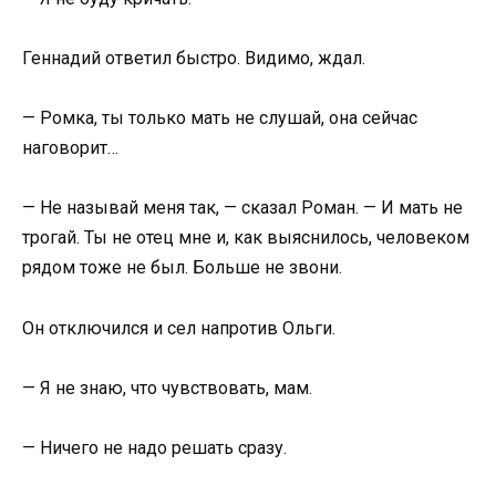
Геннадий ответил быстро. Видимо, ждал.
— Ромка, ты только мать не слушай, она сейчас
наговорит…
— Не называй меня так, — сказал Роман. — И мать не
трогай. Ты не отец мне и, как выяснилось, человеком
рядом тоже не был. Больше не звони.
Он отключился и сел напротив Ольги.
— Я не знаю, что чувствовать, мам.
— Ничего не надо решать сразу.