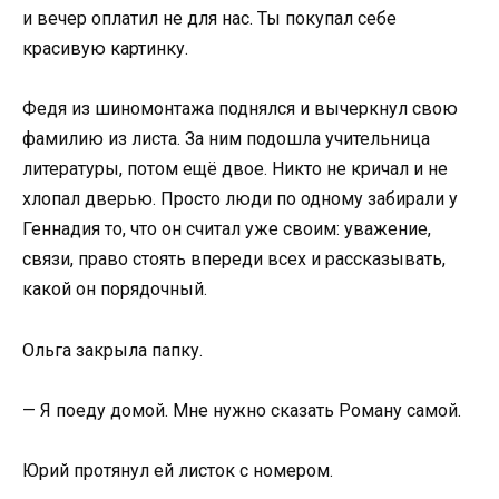
и вечер оплатил не для нас. Ты покупал себе
красивую картинку.
Федя из шиномонтажа поднялся и вычеркнул свою
фамилию из листа. За ним подошла учительница
литературы, потом ещё двое. Никто не кричал и не
хлопал дверью. Просто люди по одному забирали у
Геннадия то, что он считал уже своим: уважение,
связи, право стоять впереди всех и рассказывать,
какой он порядочный.
Ольга закрыла папку.
— Я поеду домой. Мне нужно сказать Роману самой.
Юрий протянул ей листок с номером.