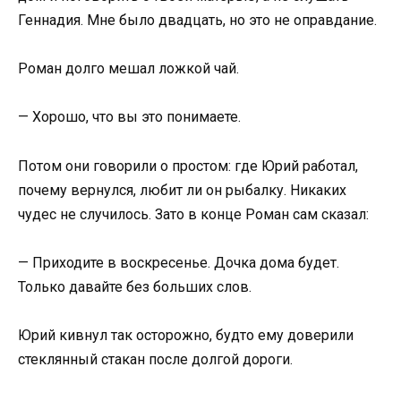
Геннадия. Мне было двадцать, но это не оправдание.
Роман долго мешал ложкой чай.
— Хорошо, что вы это понимаете.
Потом они говорили о простом: где Юрий работал,
почему вернулся, любит ли он рыбалку. Никаких
чудес не случилось. Зато в конце Роман сам сказал:
— Приходите в воскресенье. Дочка дома будет.
Только давайте без больших слов.
Юрий кивнул так осторожно, будто ему доверили
стеклянный стакан после долгой дороги.