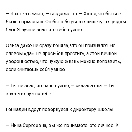
— Я хотел семью, — выдавил он. — Хотел, чтобы всё
было нормально. Он бы тебя увёз в нищету, а я рядом
был. Я лучше знал, что тебе нужно.
Ольга даже не сразу поняла, что он признался. Не
словом «да», не просьбой простить, а этой вечной
уверенностью, что чужую жизнь можно поправить,
если считаешь себя умнее.
— Ты не знал, что мне нужно, — сказала она. — Ты
знал, что нужно тебе.
Геннадий вдруг повернулся к директору школы.
— Нина Сергеевна, вы же понимаете, это личное. К