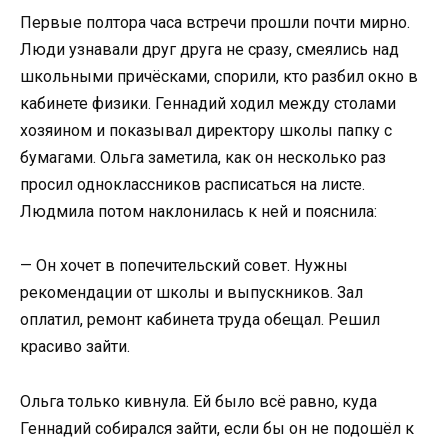
Первые полтора часа встречи прошли почти мирно.
Люди узнавали друг друга не сразу, смеялись над
школьными причёсками, спорили, кто разбил окно в
кабинете физики. Геннадий ходил между столами
хозяином и показывал директору школы папку с
бумагами. Ольга заметила, как он несколько раз
просил одноклассников расписаться на листе.
Людмила потом наклонилась к ней и пояснила:
— Он хочет в попечительский совет. Нужны
рекомендации от школы и выпускников. Зал
оплатил, ремонт кабинета труда обещал. Решил
красиво зайти.
Ольга только кивнула. Ей было всё равно, куда
Геннадий собирался зайти, если бы он не подошёл к