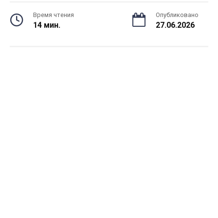
Время чтения
Опубликовано
14 мин.
27.06.2026