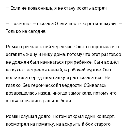
— Если не позвонишь, я не стану искать встреч.
— Позвоню, — сказала Ольга после короткой паузы. —
Только не сегодня.
Роман приехал к ней через час. Ольга попросила его
оставить жену и Нику дома, потому что этот разговор
не должен был начинаться при ребёнке. Сын вошёл
на кухню встревоженный, в рабочей куртке. Она
поставила перед ним папку и рассказала всё. Не
гладко, без героической твёрдости. Сбивалась,
возвращалась назад, иногда замолкала, потому что
слова кончались раньше боли.
Роман слушал долго. Потом открыл один конверт,
посмотрел на пометку, на вскрытый бок старого