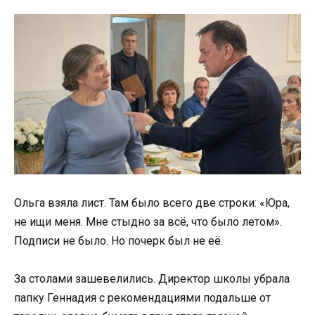
Ольга взяла лист. Там было всего две строки: «Юра,
не ищи меня. Мне стыдно за всё, что было летом».
Подписи не было. Но почерк был не её.
За столами зашевелились. Директор школы убрала
папку Геннадия с рекомендациями подальше от