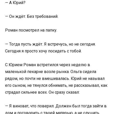
— А Юрий?
— Он ждёт. Без требований.
Роман посмотрел на папку.
— Тогда пусть ждёт. Я встречусь, но не сегодня.
Сегодня я просто хочу посидеть с тобой.
С Юрием Роман встретился через неделю в
маленькой пекарне возле рынка. Ольга сидела
рядом, но почти не вмешивалась. Юрий не называл
его сыном, не тянулся обнимать, не рассказывал, как
страдал сильнее всех. Он сразу сказал:
— Я виноват, что поверил. Должен был тогда зайти в
дом и поговорить с твоей матерью, а не слушать