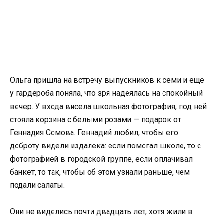
Ольга пришла на встречу выпускников к семи и ещё
у гардероба поняла, что зря надеялась на спокойный
вечер. У входа висела школьная фотография, под ней
стояла корзина с белыми розами — подарок от
Геннадия Сомова. Геннадий любил, чтобы его
доброту видели издалека: если помогал школе, то с
фотографией в городской группе, если оплачивал
банкет, то так, чтобы об этом узнали раньше, чем
подали салаты.
Они не виделись почти двадцать лет, хотя жили в