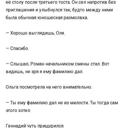
её столу после третьего тоста. Он сел напротив без
приглашения и улыбнулся так, будто между ними
была обычная юношеская размолвка.
— Хорошо выглядишь, Оля.
— Спасибо.
— Слышал, Роман начальником смены стал. Вот
видишь, не зря я ему фамилию дал.
Ольга посмотрела на него внимательно.
— Ты ему фамилию дал не из милости. Ты тогда сам
этого хотел.
Геннадий чуть прищурился.