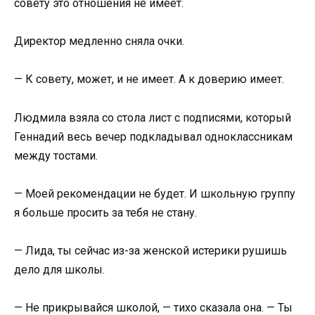
совету это отношения не имеет.
Директор медленно сняла очки.
— К совету, может, и не имеет. А к доверию имеет.
Людмила взяла со стола лист с подписями, который
Геннадий весь вечер подкладывал одноклассникам
между тостами.
— Моей рекомендации не будет. И школьную группу
я больше просить за тебя не стану.
— Лида, ты сейчас из-за женской истерики рушишь
дело для школы.
— Не прикрывайся школой, — тихо сказала она. — Ты