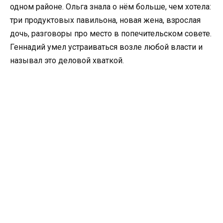
одном районе. Ольга знала о нём больше, чем хотела:
три продуктовых павильона, новая жена, взрослая
дочь, разговоры про место в попечительском совете.
Геннадий умел устраиваться возле любой власти и
называл это деловой хваткой.