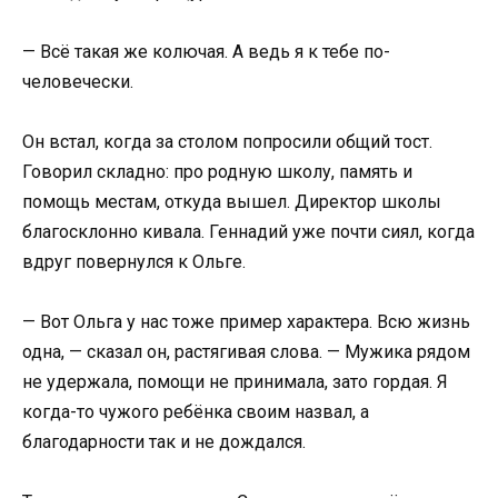
— Всё такая же колючая. А ведь я к тебе по-
человечески.
Он встал, когда за столом попросили общий тост.
Говорил складно: про родную школу, память и
помощь местам, откуда вышел. Директор школы
благосклонно кивала. Геннадий уже почти сиял, когда
вдруг повернулся к Ольге.
— Вот Ольга у нас тоже пример характера. Всю жизнь
одна, — сказал он, растягивая слова. — Мужика рядом
не удержала, помощи не принимала, зато гордая. Я
когда-то чужого ребёнка своим назвал, а
благодарности так и не дождался.