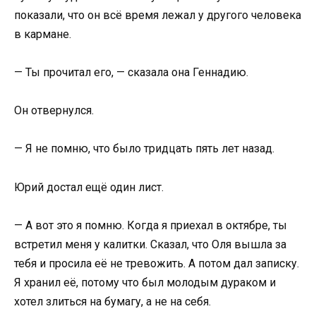
показали, что он всё время лежал у другого человека
в кармане.
— Ты прочитал его, — сказала она Геннадию.
Он отвернулся.
— Я не помню, что было тридцать пять лет назад.
Юрий достал ещё один лист.
— А вот это я помню. Когда я приехал в октябре, ты
встретил меня у калитки. Сказал, что Оля вышла за
тебя и просила её не тревожить. А потом дал записку.
Я хранил её, потому что был молодым дураком и
хотел злиться на бумагу, а не на себя.