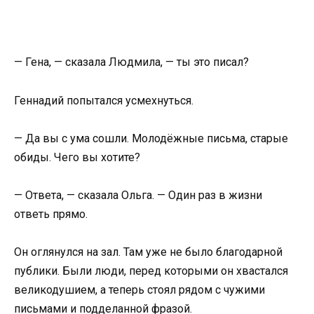
— Гена, — сказала Людмила, — ты это писал?
Геннадий попытался усмехнуться.
— Да вы с ума сошли. Молодёжные письма, старые
обиды. Чего вы хотите?
— Ответа, — сказала Ольга. — Один раз в жизни
ответь прямо.
Он оглянулся на зал. Там уже не было благодарной
публики. Были люди, перед которыми он хвастался
великодушием, а теперь стоял рядом с чужими
письмами и подделанной фразой.