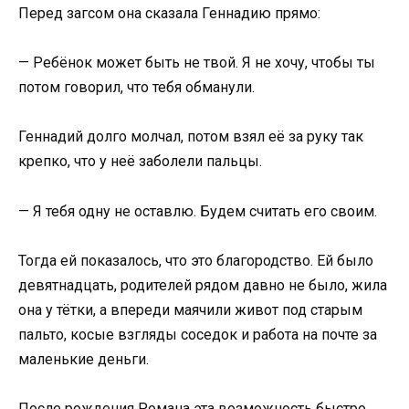
Перед загсом она сказала Геннадию прямо:
— Ребёнок может быть не твой. Я не хочу, чтобы ты
потом говорил, что тебя обманули.
Геннадий долго молчал, потом взял её за руку так
крепко, что у неё заболели пальцы.
— Я тебя одну не оставлю. Будем считать его своим.
Тогда ей показалось, что это благородство. Ей было
девятнадцать, родителей рядом давно не было, жила
она у тётки, а впереди маячили живот под старым
пальто, косые взгляды соседок и работа на почте за
маленькие деньги.
После рождения Романа эта возможность быстро