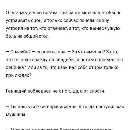
Ольга медленно встала. Она часто молчала, чтобы не
устраивать сцен, и только сейчас поняла: сцену
устроил не тот, кто отвечает, а тот, кто вынес чужую
боль на общий стол.
— Спасибо? — спросила она. — За что именно? За то,
что ты знал правду до свадьбы, а потом попрекал ею
ребёнка? Или за то, что называл себя отцом только
при людях?
Геннадий побледнел не от стыда, а от злости.
— Ты опять всё выворачиваешь. Я тогда поступил как
мужчина.