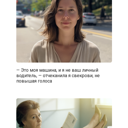
— Это моя машина, и я не ваш личный
водитель, — отчеканила я свекрови, не
повышая голоса