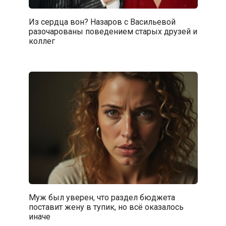
Из сердца вон? Назаров с Васильевой
разочарованы поведением старых друзей и
коллег
Муж был уверен, что раздел бюджета
поставит жену в тупик, но всё оказалось
иначе