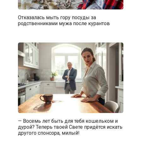
Отказалась мыть гору посуды за
родственниками мужа после курантов
— Восемь лет быть для тебя кошельком и
дурой? Теперь твоей Свете придётся искать
другого спонсора, милый!