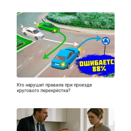
Кто нарушит правила при проезде
кругового перекрёстка?