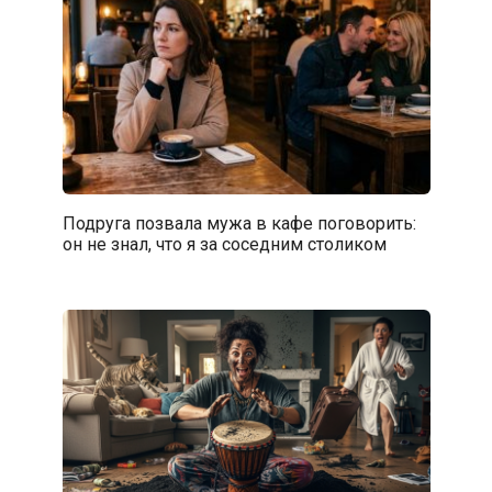
Подруга позвала мужа в кафе поговорить:
он не знал, что я за соседним столиком