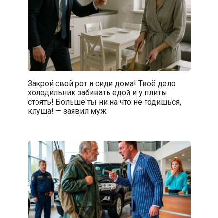
Закрой свой рот и сиди дома! Твоё дело
холодильник забивать едой и у плиты
стоять! Больше ты ни на что не годишься,
клуша! — заявил муж