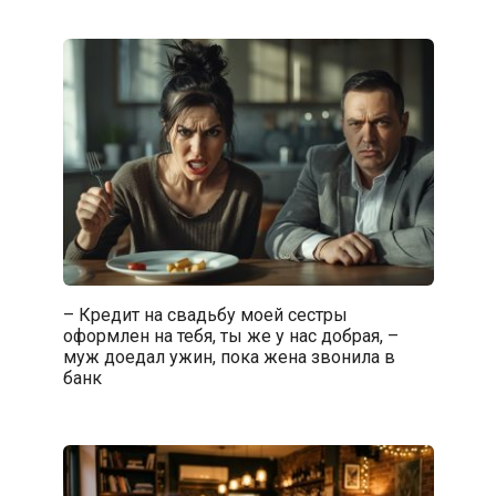
– Кредит на свадьбу моей сестры
оформлен на тебя, ты же у нас добрая, –
муж доедал ужин, пока жена звонила в
банк