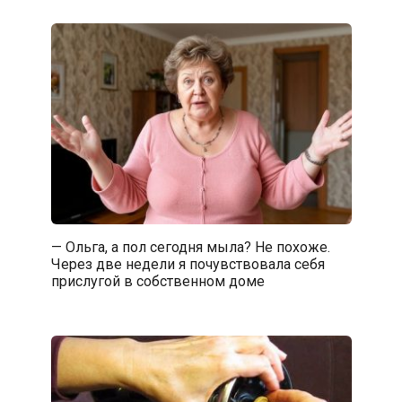
— Ольга, а пол сегодня мыла? Не похоже.
Через две недели я почувствовала себя
прислугой в собственном доме