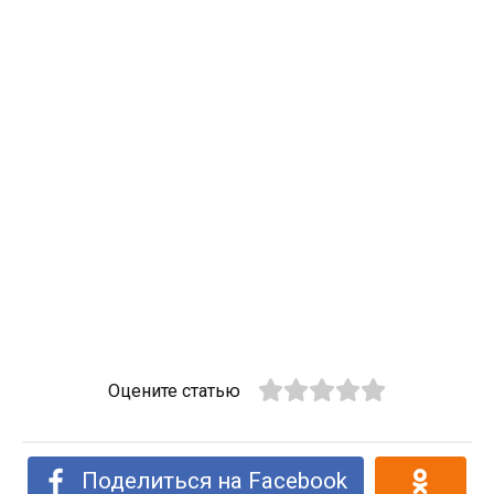
Оцените статью
Поделиться на Facebook