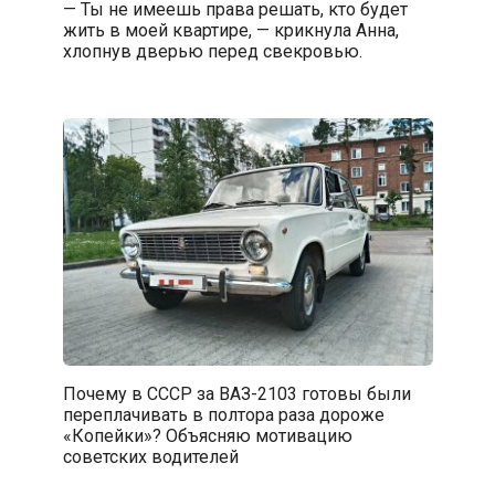
— Ты не имеешь права решать, кто будет
жить в моей квартире, — крикнула Анна,
хлопнув дверью перед свекровью.
Почему в СССР за ВАЗ-2103 готовы были
переплачивать в полтора раза дороже
«Копейки»? Объясняю мотивацию
советских водителей