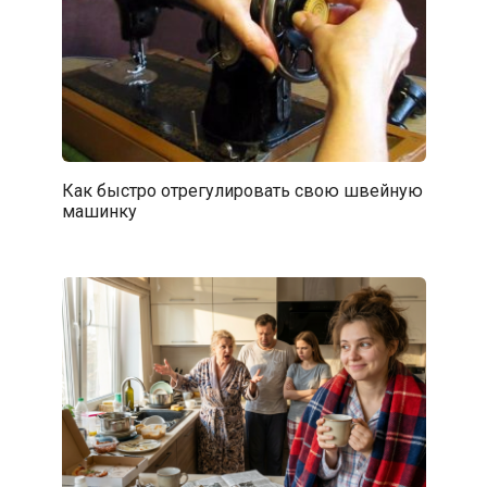
Как быстро отрегулировать свою швейную
машинку