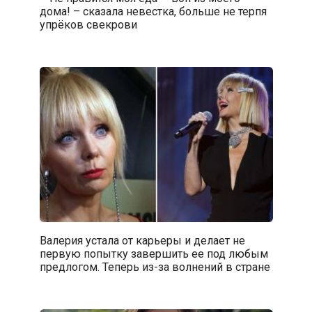
дома! – сказала невестка, больше не терпя
упрёков свекрови
Валерия устала от карьеры и делает не
первую попытку завершить ее под любым
предлогом. Теперь из-за волнений в стране