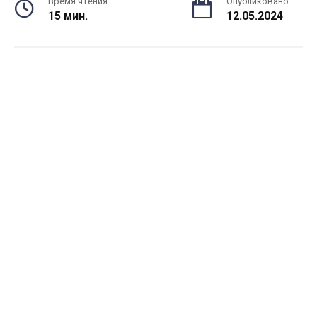
Время чтения
Опубликовано
15 мин.
12.05.2024