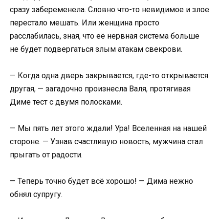
сразу забеременела. Словно что-то невидимое и злое
перестало мешать. Или женщина просто
расслабилась, зная, что её нервная система больше
не будет подвергаться злым атакам свекрови.
— Когда одна дверь закрывается, где-то открывается
другая, — загадочно произнесла Валя, протягивая
Диме тест с двумя полосками.
— Мы пять лет этого ждали! Ура! Вселенная на нашей
стороне. — Узнав счастливую новость, мужчина стал
прыгать от радости.
— Теперь точно будет всё хорошо! — Дима нежно
обнял супругу.