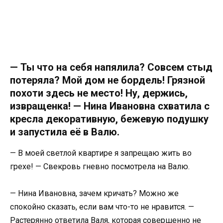
— Ты что на себя напялила? Совсем стыд
потеряла? Мой дом не бордель! Грязной
похоти здесь не место! Ну, держись,
извращенка! — Нина Ивановна схватила с
кресла декоративную, бежевую подушку
и запустила её в Валю.
— В моей светлой квартире я запрещаю жить во
грехе! — Свекровь гневно посмотрела на Валю.
— Нина Ивановна, зачем кричать? Можно же
спокойно сказать, если вам что-то не нравится. —
Растерянно ответила Валя, которая совершенно не