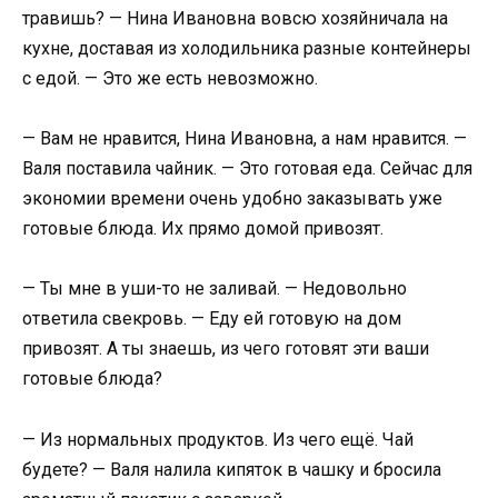
травишь? — Нина Ивановна вовсю хозяйничала на
кухне, доставая из холодильника разные контейнеры
с едой. — Это же есть невозможно.
— Вам не нравится, Нина Ивановна, а нам нравится. —
Валя поставила чайник. — Это готовая еда. Сейчас для
экономии времени очень удобно заказывать уже
готовые блюда. Их прямо домой привозят.
— Ты мне в уши-то не заливай. — Недовольно
ответила свекровь. — Еду ей готовую на дом
привозят. А ты знаешь, из чего готовят эти ваши
готовые блюда?
— Из нормальных продуктов. Из чего ещё. Чай
будете? — Валя налила кипяток в чашку и бросила