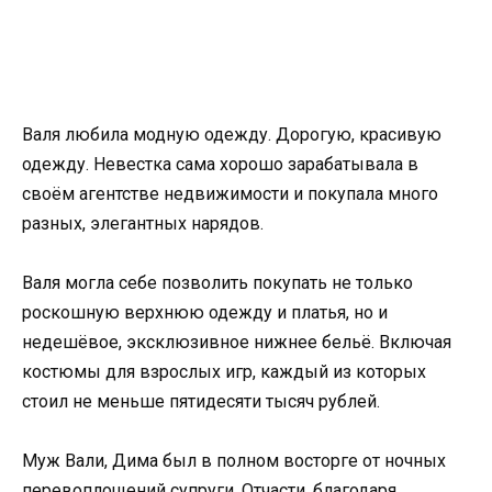
Валя любила модную одежду. Дорогую, красивую
одежду. Невестка сама хорошо зарабатывала в
своём агентстве недвижимости и покупала много
разных, элегантных нарядов.
Валя могла себе позволить покупать не только
роскошную верхнюю одежду и платья, но и
недешёвое, эксклюзивное нижнее бельё. Включая
костюмы для взрослых игр, каждый из которых
стоил не меньше пятидесяти тысяч рублей.
Муж Вали, Дима был в полном восторге от ночных
перевоплощений супруги. Отчасти, благодаря