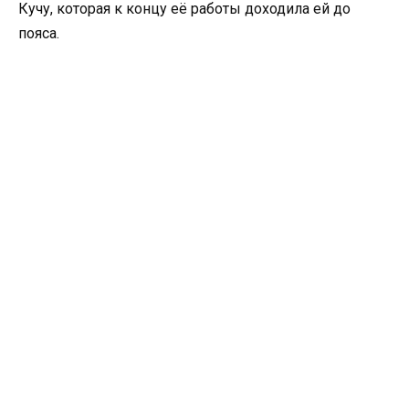
Кучу, которая к концу её работы доходила ей до
пояса.