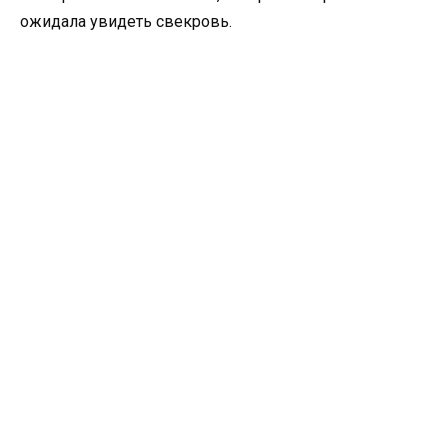
ожидала увидеть свекровь.