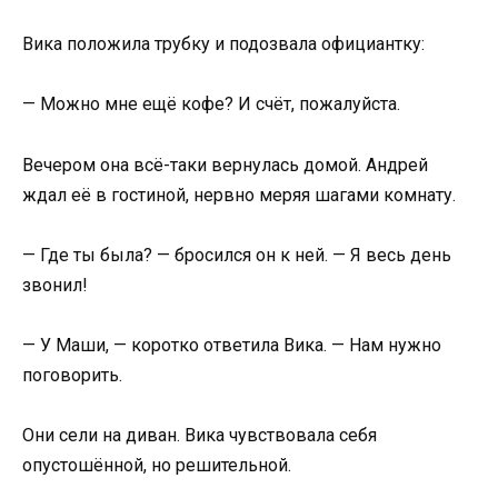
Вика положила трубку и подозвала официантку:
— Можно мне ещё кофе? И счёт, пожалуйста.
Вечером она всё-таки вернулась домой. Андрей
ждал её в гостиной, нервно меряя шагами комнату.
— Где ты была? — бросился он к ней. — Я весь день
звонил!
— У Маши, — коротко ответила Вика. — Нам нужно
поговорить.
Они сели на диван. Вика чувствовала себя
опустошённой, но решительной.