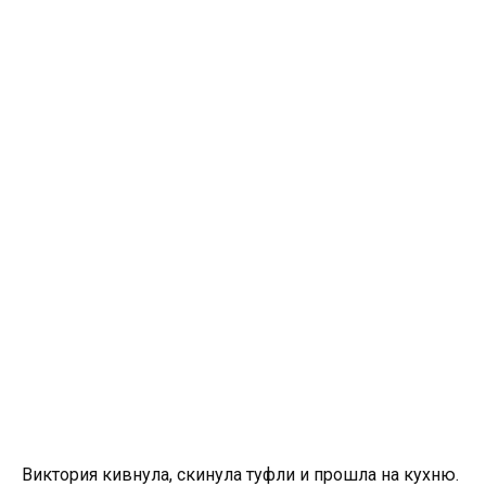
Виктория кивнула, скинула туфли и прошла на кухню.