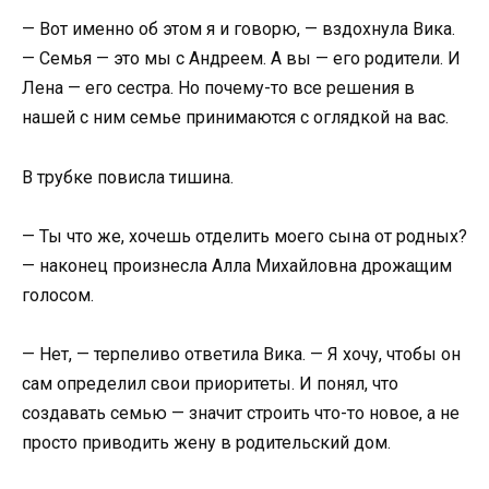
— Вот именно об этом я и говорю, — вздохнула Вика.
— Семья — это мы с Андреем. А вы — его родители. И
Лена — его сестра. Но почему-то все решения в
нашей с ним семье принимаются с оглядкой на вас.
В трубке повисла тишина.
— Ты что же, хочешь отделить моего сына от родных?
— наконец произнесла Алла Михайловна дрожащим
голосом.
— Нет, — терпеливо ответила Вика. — Я хочу, чтобы он
сам определил свои приоритеты. И понял, что
создавать семью — значит строить что-то новое, а не
просто приводить жену в родительский дом.