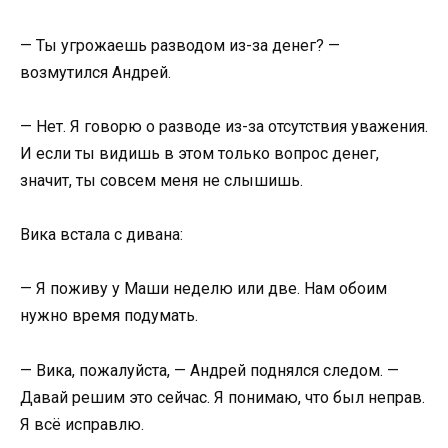
— Ты угрожаешь разводом из-за денег? —
возмутился Андрей.
— Нет. Я говорю о разводе из-за отсутствия уважения.
И если ты видишь в этом только вопрос денег,
значит, ты совсем меня не слышишь.
Вика встала с дивана:
— Я поживу у Маши неделю или две. Нам обоим
нужно время подумать.
— Вика, пожалуйста, — Андрей поднялся следом. —
Давай решим это сейчас. Я понимаю, что был неправ.
Я всё исправлю.