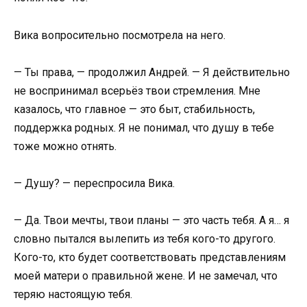
Вика вопросительно посмотрела на него.
— Ты права, — продолжил Андрей. — Я действительно
не воспринимал всерьёз твои стремления. Мне
казалось, что главное — это быт, стабильность,
поддержка родных. Я не понимал, что душу в тебе
тоже можно отнять.
— Душу? — переспросила Вика.
— Да. Твои мечты, твои планы — это часть тебя. А я… я
словно пытался вылепить из тебя кого-то другого.
Кого-то, кто будет соответствовать представлениям
моей матери о правильной жене. И не замечал, что
теряю настоящую тебя.