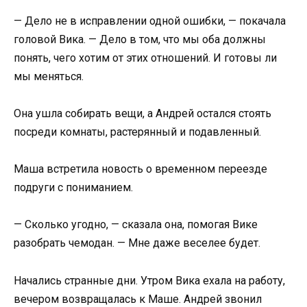
— Дело не в исправлении одной ошибки, — покачала
головой Вика. — Дело в том, что мы оба должны
понять, чего хотим от этих отношений. И готовы ли
мы меняться.
Она ушла собирать вещи, а Андрей остался стоять
посреди комнаты, растерянный и подавленный.
Маша встретила новость о временном переезде
подруги с пониманием.
— Сколько угодно, — сказала она, помогая Вике
разобрать чемодан. — Мне даже веселее будет.
Начались странные дни. Утром Вика ехала на работу,
вечером возвращалась к Маше. Андрей звонил