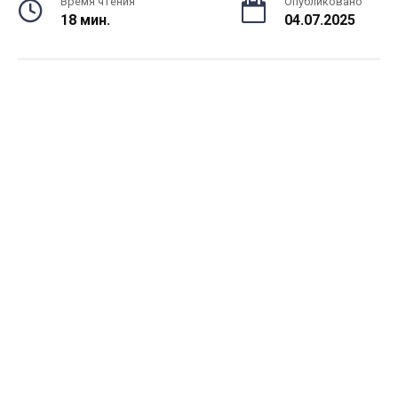
Время чтения
Опубликовано
18 мин.
04.07.2025