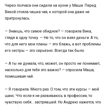
Через полчаса они сидели на кухне у Маши. Перед
Викой стояла чашка чая, к которой она даже не
притронулась.
— Знаешь, что самое обидное? — говорила Вика,
глядя в одну точку. — Не то, что он взял деньги. А то,
что для него мои планы — это блажь, а вот проблемы
его сестры — это серьёзно. Всегда так было.
— А ты не думала, что, может, он просто не понимает,
насколько для тебя это важно? — спросила Маша,
помешивая чай.
— Я говорила. Много раз. О том, что эти курсы — мой
шанс. Что если я не развиваюсь в профессии, то
чувствую себя… застрявшей. Но Андрею кажется, что