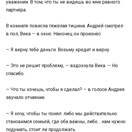
уважении. В том, что ты не видишь во мне равного
партнёра.
В комнате повисла тяжёлая тишина. Андрей смотрел
в пол, Вика — в окно. Наконец он произнёс:
— Я верну тебе деньги. Возьму кредит и верну.
— Это не решит проблему, — вздохнула Вика. — Но
спасибо.
— Что ты хочешь, чтобы я сделал? — в голосе Андрея
звучало отчаяние.
— Я хочу, чтобы ты понял: либо мы действительно
становимся семьёй, где оба важны, либо… нам нужно
подумать, стоит ли продолжать.