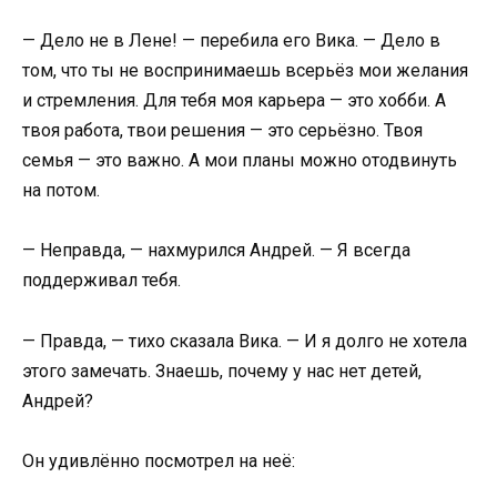
— Дело не в Лене! — перебила его Вика. — Дело в
том, что ты не воспринимаешь всерьёз мои желания
и стремления. Для тебя моя карьера — это хобби. А
твоя работа, твои решения — это серьёзно. Твоя
семья — это важно. А мои планы можно отодвинуть
на потом.
— Неправда, — нахмурился Андрей. — Я всегда
поддерживал тебя.
— Правда, — тихо сказала Вика. — И я долго не хотела
этого замечать. Знаешь, почему у нас нет детей,
Андрей?
Он удивлённо посмотрел на неё: