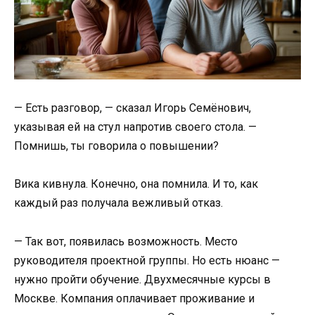
— Есть разговор, — сказал Игорь Семёнович,
указывая ей на стул напротив своего стола. —
Помнишь, ты говорила о повышении?
Вика кивнула. Конечно, она помнила. И то, как
каждый раз получала вежливый отказ.
— Так вот, появилась возможность. Место
руководителя проектной группы. Но есть нюанс —
нужно пройти обучение. Двухмесячные курсы в
Москве. Компания оплачивает проживание и