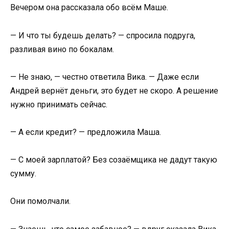
Вечером она рассказала обо всём Маше.
— И что ты будешь делать? — спросила подруга,
разливая вино по бокалам.
— Не знаю, — честно ответила Вика. — Даже если
Андрей вернёт деньги, это будет не скоро. А решение
нужно принимать сейчас.
— А если кредит? — предложила Маша.
— С моей зарплатой? Без созаёмщика не дадут такую
сумму.
Они помолчали.