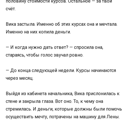
половину стоимости курсов. Остальное — за твой
счёт.
Вика застыла. Именно об этих курсах она и мечтала.
Именно на них копила деньги.
— И когда нужно дать ответ? — спросила она,
стараясь, чтобы голос звучал ровно.
— До конца следующей недели. Курсы начинаются
через месяц.
Выйдя из кабинета начальника, Вика прислонилась к
стене и закрыла глаза. Вот оно. То, к чему она
стремилась. И деньги, которые должны были помочь
осуществить мечту, потрачены на машину для Лены.