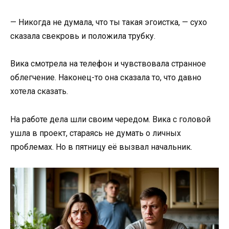
— Никогда не думала, что ты такая эгоистка, — сухо
сказала свекровь и положила трубку.
Вика смотрела на телефон и чувствовала странное
облегчение. Наконец-то она сказала то, что давно
хотела сказать.
На работе дела шли своим чередом. Вика с головой
ушла в проект, стараясь не думать о личных
проблемах. Но в пятницу её вызвал начальник.