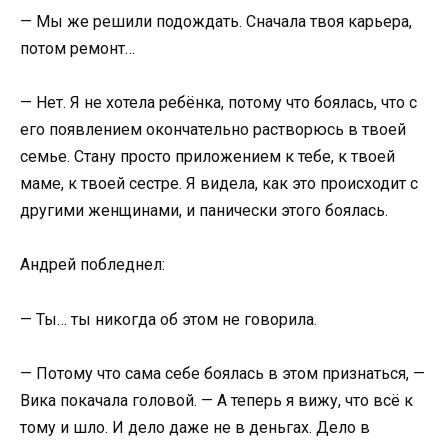
— Мы же решили подождать. Сначала твоя карьера,
потом ремонт…
— Нет. Я не хотела ребёнка, потому что боялась, что с
его появлением окончательно растворюсь в твоей
семье. Стану просто приложением к тебе, к твоей
маме, к твоей сестре. Я видела, как это происходит с
другими женщинами, и панически этого боялась.
Андрей побледнел:
— Ты… ты никогда об этом не говорила.
— Потому что сама себе боялась в этом признаться, —
Вика покачала головой. — А теперь я вижу, что всё к
тому и шло. И дело даже не в деньгах. Дело в