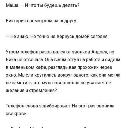
Маша. — И что ты будешь делать?
Виктория посмотрела на подругу:
— Не знаю. Но точно не вернусь домой сегодня.
Утром телефон разрывался от звонков Андрея, но
Вика не отвечала. Она взяла отгул на работе и сидела
в маленьком кафе, разглядывая прохожих через
окно. Мысли крутились вокруг одного: как она могла
не заметить, что муж совершенно не уважает её
желания и стремления?
Телефон снова завибрировал. На этот раз звонила
свекровь.