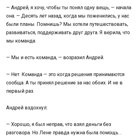
— Андрей, я хочу, чтобы ты понял одну вещь, — начала
она. — Десять лет назад, когда мы поженились, у нас
были планы. Помнишь? Мы хотели путешествовать,
развиваться, поддерживать друг друга. Я верила, что
мы команда.
— Мы и есть команда, — возразил Андрей.
— Нет. Команда — это когда решения принимаются
сообща. А ты принял решение за нас обоих. И не в
первый раз.
Андрей вздохнул:
— Хорошо, я был неправ, что взял деньги без
разговора. Но Лене правда нужна была помощь…