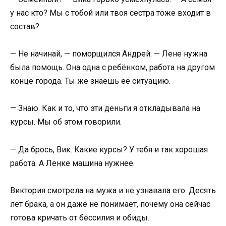
у нас кто? Мы с тобой или твоя сестра тоже входит в
состав?
— Не начинай, — поморщился Андрей. — Лене нужна
была помощь. Она одна с ребёнком, работа на другом
конце города. Ты же знаешь её ситуацию.
— Знаю. Как и то, что эти деньги я откладывала на
курсы. Мы об этом говорили.
— Да брось, Вик. Какие курсы? У тебя и так хорошая
работа. А Ленке машина нужнее.
Виктория смотрела на мужа и не узнавала его. Десять
лет брака, а он даже не понимает, почему она сейчас
готова кричать от бессилия и обиды.