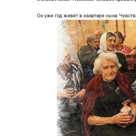
Он уже год живёт в квартире сына. Чувств