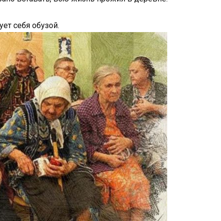
ует себя обузой.