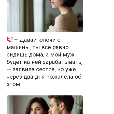
— Давай ключи от
машины, ты всё равно
сидишь дома, а мой муж
будет на ней зарабатывать,
— заявила сестра, но уже
через два дня пожалела об
этом