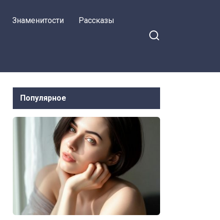
Знаменитости
Рассказы
Популярное