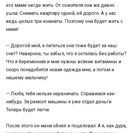
его маме негде жить. От сожителя она же давно
ушла. Снимать квартиру одной, ей дорого. А у нас
ведь целых три комнаты. Поэтому она будет жить с
нами!
— Дорогой мой, а питаться она тоже будет за наш
счет? Наверное, ты забыл, что я осталась без работы?
Что я беременная и мне нужны всякие витамины и
скоро понадобится новая одежда мне, а потом и
нашему мальчику!
— Люба, тебя нельзя нервничать. Справимся как-
нибудь. За ремонт машины я уже отдал деньги.
Теперь будет легче.
После этого он меня обнял и поцеловал. А я, как дура,