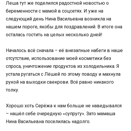
Леша тут же поделился радостной новостью о
беременности с мамой в соцсетях. И уже на
следующий день Нина Васильевна возникла на
нашем пороге, якобы для поздравлений. В итоге она
осталась гостить на целых несколько дней!
Началось всё сначала – её внезапные набеги в наше
отсутствие, использование моей косметики без
спроса, уничтожение продуктов из холодильника. Я
устала ругаться с Лёшей по этому поводу и махнула
рукой на выходки свекрови. Всё равно никакого
толку.
Хорошо хоть Серёжа к нам больше не наведывался
– нашёл себе очередную «супругу». Зато мамаша
Нина Васильевна поселилась надолго.