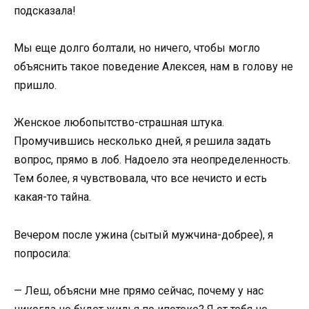
подсказала!
Мы еще долго болтали, но ничего, чтобы могло
объяснить такое поведение Алексея, нам в голову не
пришло.
Женское любопытство-страшная штука.
Промучившись несколько дней, я решила задать
вопрос, прямо в лоб. Надоело эта неопределенность.
Тем более, я чувствовала, что все нечисто и есть
какая-то тайна.
Вечером после ужина (сытый мужчина-добрее), я
попросила:
— Леш, объясни мне прямо сейчас, почему у нас