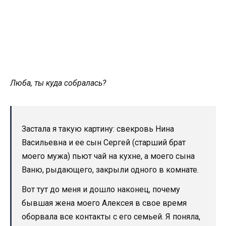
Люба, ты куда собралась?
Застала я такую картину: свекровь Нина
Васильевна и ее сын Сергей (старший брат
моего мужа) пьют чай на кухне, а моего сына
Ваню, рыдающего, закрыли одного в комнате.
Вот тут до меня и дошло наконец, почему
бывшая жена моего Алексея в свое время
оборвала все контакты с его семьей. Я поняла,