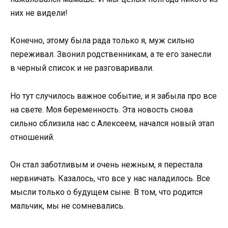
них не видели!
Конечно, этому была рада только я, муж сильно
переживал. Звонил родственникам, а те его занесли
в черный список и не разговаривали.
Но тут случилось важное событие, и я забыла про все
на свете. Моя беременность. Эта новость снова
сильно сблизила нас с Алексеем, начался новый этап
отношений.
Он стал заботливым и очень нежным, я перестала
нервничать. Казалось, что все у нас наладилось. Все
мысли только о будущем сыне. В том, что родится
мальчик, мы не сомневались.