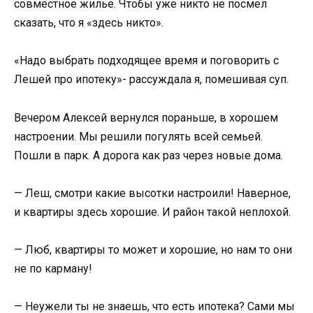
совместное жилье. Чтобы уже никто не посмел
сказать, что я «здесь никто».
«Надо выбрать подходящее время и поговорить с
Лешей про ипотеку»- рассуждала я, помешивая суп.
Вечером Алексей вернулся пораньше, в хорошем
настроении. Мы решили погулять всей семьей.
Пошли в парк. А дорога как раз через новые дома.
— Леш, смотри какие высотки настроили! Наверное,
и квартиры здесь хорошие. И район такой неплохой.
— Люб, квартиры то может и хорошие, но нам то они
не по карману!
— Неужели ты не знаешь, что есть ипотека? Сами мы