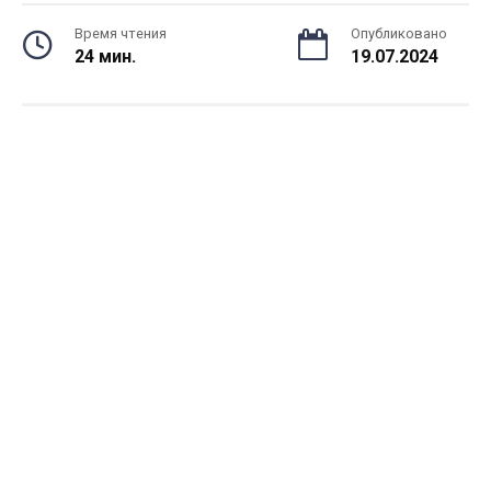
Время чтения
Опубликовано
24 мин.
19.07.2024