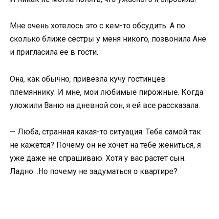
Мне очень хотелось это с кем-то обсудить. А по
сколько ближе сестры у меня никого, позвонила Ане
и пригласила ее в гости.
Она, как обычно, привезла кучу гостинцев
племяннику. И мне, мои любимые пирожные. Когда
уложили Ваню на дневной сон, я ей все рассказала.
— Люба, странная какая-то ситуация. Тебе самой так
не кажется? Почему он не хочет на тебе жениться, я
уже даже не спрашиваю. Хотя у вас растет сын.
Ладно…Но почему не задуматься о квартире?