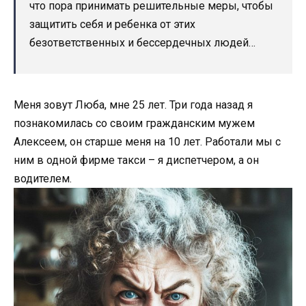
что пора принимать решительные меры, чтобы
защитить себя и ребенка от этих
безответственных и бессердечных людей…
Меня зовут Люба, мне 25 лет. Три года назад я
познакомилась со своим гражданским мужем
Алексеем, он старше меня на 10 лет. Работали мы с
ним в одной фирме такси – я диспетчером, а он
водителем.