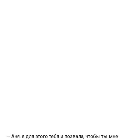
— Аня, я для этого тебя и позвала, чтобы ты мне