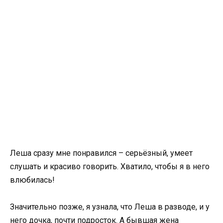
Леша сразу мне понравился – серьёзный, умеет
слушать и красиво говорить. Хватило, чтобы я в него
влюбилась!
Значительно позже, я узнала, что Леша в разводе, и у
него дочка, почти подросток. А бывшая жена