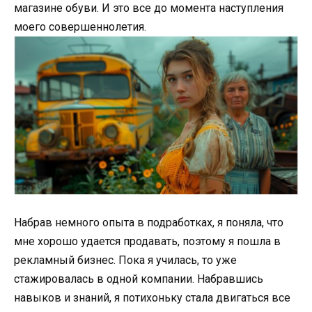
магазине обуви. И это все до момента наступления
моего совершеннолетия.
Набрав немного опыта в подработках, я поняла, что
мне хорошо удается продавать, поэтому я пошла в
рекламный бизнес. Пока я училась, то уже
стажировалась в одной компании. Набравшись
навыков и знаний, я потихоньку стала двигаться все