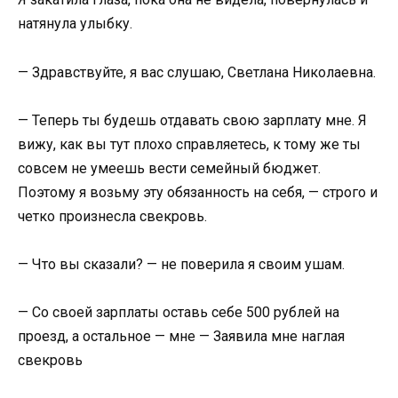
натянула улыбку.
— Здравствуйте, я вас слушаю, Светлана Николаевна.
— Теперь ты будешь отдавать свою зарплату мне. Я
вижу, как вы тут плохо справляетесь, к тому же ты
совсем не умеешь вести семейный бюджет.
Поэтому я возьму эту обязанность на себя, — строго и
четко произнесла свекровь.
— Что вы сказали? — не поверила я своим ушам.
— Со своей зарплаты оставь себе 500 рублей на
проезд, а остальное — мне — Заявила мне наглая
свекровь