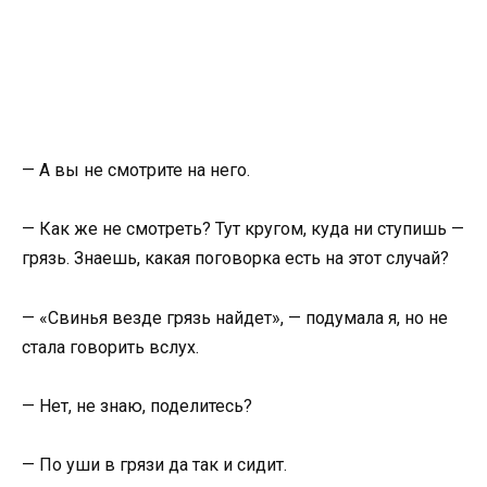
— А вы не смотрите на него.
— Как же не смотреть? Тут кругом, куда ни ступишь —
грязь. Знаешь, какая поговорка есть на этот случай?
— «Свинья везде грязь найдет», — подумала я, но не
стала говорить вслух.
— Нет, не знаю, поделитесь?
— По уши в грязи да так и сидит.