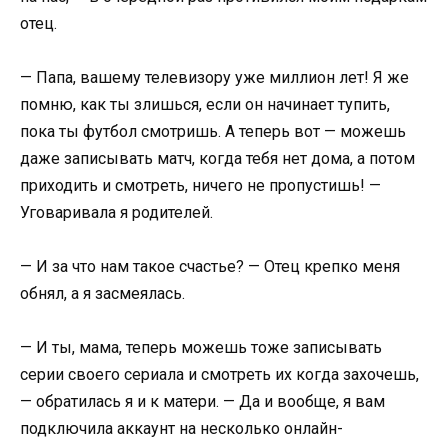
отец.
— Папа, вашему телевизору уже миллион лет! Я же
помню, как ты злишься, если он начинает тупить,
пока ты футбол смотришь. А теперь вот — можешь
даже записывать матч, когда тебя нет дома, а потом
приходить и смотреть, ничего не пропустишь! —
Уговаривала я родителей.
— И за что нам такое счастье? — Отец крепко меня
обнял, а я засмеялась.
— И ты, мама, теперь можешь тоже записывать
серии своего сериала и смотреть их когда захочешь,
— обратилась я и к матери. — Да и вообще, я вам
подключила аккаунт на несколько онлайн-