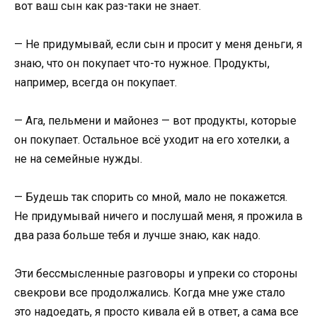
вот ваш сын как раз-таки не знает.
— Не придумывай, если сын и просит у меня деньги, я
знаю, что он покупает что-то нужное. Продукты,
например, всегда он покупает.
— Ага, пельмени и майонез — вот продукты, которые
он покупает. Остальное всё уходит на его хотелки, а
не на семейные нужды.
— Будешь так спорить со мной, мало не покажется.
Не придумывай ничего и послушай меня, я прожила в
два раза больше тебя и лучше знаю, как надо.
Эти бессмысленные разговоры и упреки со стороны
свекрови все продолжались. Когда мне уже стало
это надоедать, я просто кивала ей в ответ, а сама все