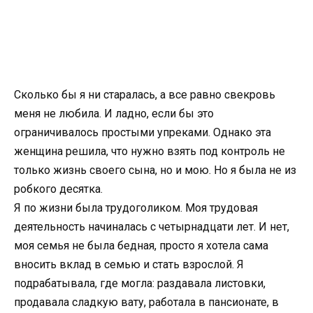
Сколько бы я ни старалась, а все равно свекровь
меня не любила. И ладно, если бы это
ограничивалось простыми упреками. Однако эта
женщина решила, что нужно взять под контроль не
только жизнь своего сына, но и мою. Но я была не из
робкого десятка.
Я по жизни была трудоголиком. Моя трудовая
деятельность начиналась с четырнадцати лет. И нет,
моя семья не была бедная, просто я хотела сама
вносить вклад в семью и стать взрослой. Я
подрабатывала, где могла: раздавала листовки,
продавала сладкую вату, работала в пансионате, в