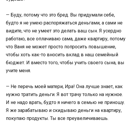
— Буду, потому что это бред. Вы придумали себе,
будто я не умею распоряжаться деньгами, а сами не
видите, что не умеет это делать ваш сын. Я усердно
работаю, все оплачиваю сама, даже квартиру, потому
что Ваня не может просто попросить повышение,
чтобы хоть как-то вносить вклад в наш семейный
бюджет. И вместо того, чтобы учить своего сына, вы
учите меня.
— Не перечь моей матери, Ира! Она лучше знает, как
нужно тратить деньги. Я вот трачу только на нужное.
И не надо врать, будто я ничего в семью не приношу.
Я же зарабатываю и скидываю деньги на квартиру,
покупаю продукты. Ты все преувеличиваешь.