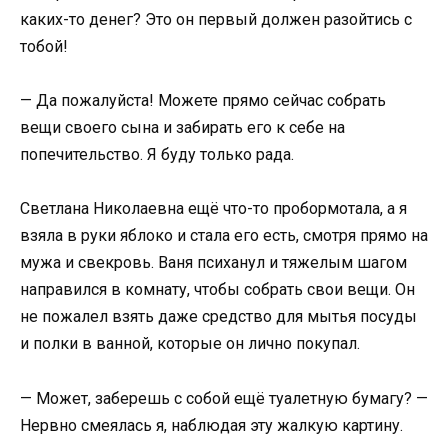
каких-то денег? Это он первый должен разойтись с
тобой!
— Да пожалуйста! Можете прямо сейчас собрать
вещи своего сына и забирать его к себе на
попечительство. Я буду только рада.
Светлана Николаевна ещё что-то пробормотала, а я
взяла в руки яблоко и стала его есть, смотря прямо на
мужа и свекровь. Ваня психанул и тяжелым шагом
направился в комнату, чтобы собрать свои вещи. Он
не пожалел взять даже средство для мытья посуды
и полки в ванной, которые он лично покупал.
— Может, заберешь с собой ещё туалетную бумагу? —
Нервно смеялась я, наблюдая эту жалкую картину.