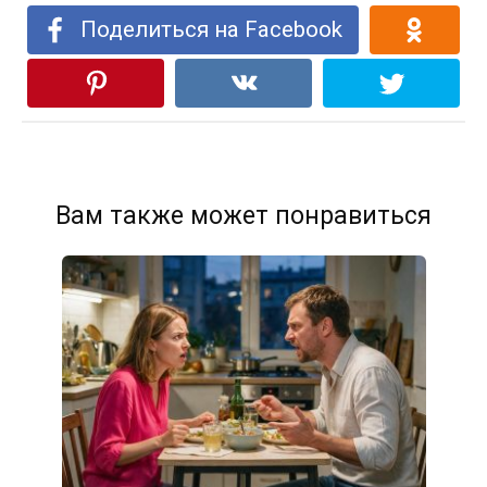
Поделиться на Facebook
Вам также может понравиться