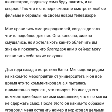
кинотеатров, подписку сама буду платить, и не
спорьте! Так что вы теперь сможете смотреть любые
фильмы и сериалы на своем новом телевизоре.
Мне нравились эмоции родителей, когда я делала
что-то подобное для них. Они, конечно, сильно
смущались, но я хотела хоть как-то облегчить им
жизнь и показать, что благодаря ним я сейчас могу
позволить себе такие покупки.
Два года назад я встретила Ваню. Мы сидели рядом
на каком-то мероприятии от университета, и он все
время что-то комментировал, а я пыталась
внимательно слушать, что говорят. Но иногда его
комментарии были такими смешными, что я не могла
не сдержать смех. После этого он каким-то образом
уговорил меня оставить номер и нарисовал целыми