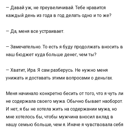
— Давай уж, не преувеличивай. Тебе нравится
каждый день из года в год делать одно и то же?
— Да, меня все устраивает.
— Замечательно. То есть я буду продолжать вносить в
наш бюджет куда больше денег, чем ты?
— Хватит, Ира. Я сам разберусь. Не нужно меня
унижать и доставать этими вопросами о деньгах.
Меня начинало конкретно бесить от того, что я чуть ли
не содержала своего мужа. Обычно бывает наоборот.
И нет, я бы не хотела жить на содержании мужа, но
мне хотелось бы, чтобы мужчина вносил вклад в
нашу семью больше, чем я. Иначе я чувствовала себя