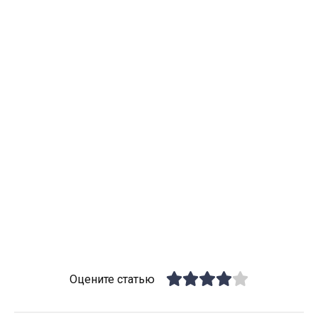
Оцените статью