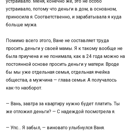
устраивало. Меня, конечно же, это не особо
устраивало, потому что деньги в дом, в основном,
приносила я. Соответственно, и зарабатывала я куда
больше мужа.
Помимо всего этого, Ване не составляет труда
просить деньги у своей мамы. Я к такому вообще не
была приучена и не понимала, как в 24 года можно на
постоянной основе просить деньги у матери. Вроде
бы мы уже отдельная семья, отдельная ячейка
общества, а мужчина — глава семьи. А получалось
как-то наоборот.
— Вань, завтра за квартиру нужно будет платить. Ты
же отложил деньги? — С надеждой посмотрела я.
— Упс… Я забыл, — виновато улыбнулся Ваня.