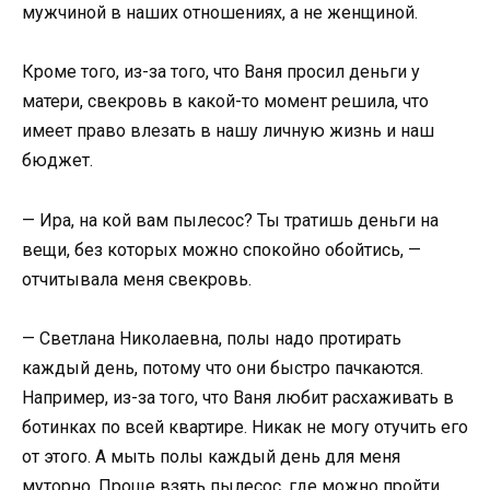
мужчиной в наших отношениях, а не женщиной.
Кроме того, из-за того, что Ваня просил деньги у
матери, свекровь в какой-то момент решила, что
имеет право влезать в нашу личную жизнь и наш
бюджет.
— Ира, на кой вам пылесос? Ты тратишь деньги на
вещи, без которых можно спокойно обойтись, —
отчитывала меня свекровь.
— Светлана Николаевна, полы надо протирать
каждый день, потому что они быстро пачкаются.
Например, из-за того, что Ваня любит расхаживать в
ботинках по всей квартире. Никак не могу отучить его
от этого. А мыть полы каждый день для меня
муторно. Проще взять пылесос, где можно пройти