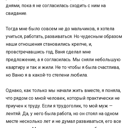
днями, пока я не согласилась сходить с ним на
свидание.
Тогда мне было совсем не до мальчиков, я хотела
учиться, работать, развиваться. Но чудесным образом
наши отношения становились крепче, и,
провстречавшись год, Ваня сделал мне
предложение, а я согласилась. Мы сняли небольшую
квартиру и так и жили. Не то чтобы я была счастлива,
но Ваню я в какой-то степени любила.
Однако, как только мы начали жить вместе, я поняла,
что рядом со мной человек, который практически не
приучен к труду. Если я трудоголик, то мой муж —
лентяй. Да, у него была работа, но он стоял на одном
месте несколько лет и не думал развиваться, его все