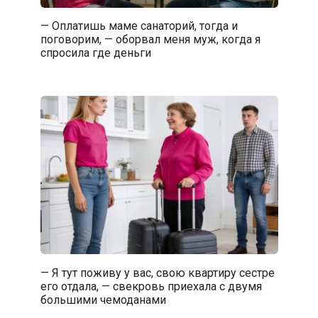
— Оплатишь маме санаторий, тогда и
поговорим, — оборвал меня муж, когда я
спросила где деньги
— Я тут поживу у вас, свою квартиру сестре
его отдала, — свекровь приехала с двумя
большими чемоданами