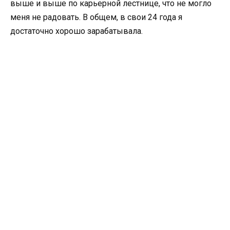
выше и выше по карьерной лестнице, что не могло
меня не радовать. В общем, в свои 24 года я
достаточно хорошо зарабатывала.