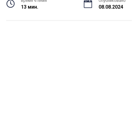
Время чтения
Опубликовано
13 мин.
08.08.2024