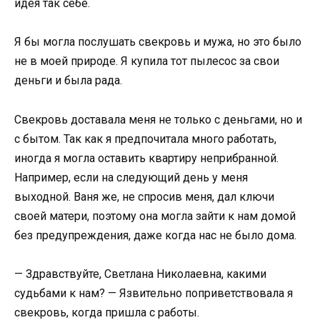
идея так себе.
Я бы могла послушать свекровь и мужа, но это было
не в моей природе. Я купила тот пылесос за свои
деньги и была рада.
Свекровь доставала меня не только с деньгами, но и
с бытом. Так как я предпочитала много работать,
иногда я могла оставить квартиру неприбранной.
Например, если на следующий день у меня
выходной. Ваня же, не спросив меня, дал ключи
своей матери, поэтому она могла зайти к нам домой
без предупреждения, даже когда нас не было дома.
— Здравствуйте, Светлана Николаевна, какими
судьбами к нам? — Язвительно поприветствовала я
свекровь, когда пришла с работы.