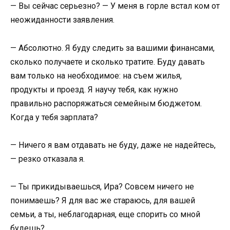
— Вы сейчас серьезно? — У меня в горле встал ком от
неожиданности заявления.
— Абсолютно. Я буду следить за вашими финансами,
сколько получаете и сколько тратите. Буду давать
вам только на необходимое: на съем жилья,
продукты и проезд. Я научу тебя, как нужно
правильно распоряжаться семейным бюджетом.
Когда у тебя зарплата?
— Ничего я вам отдавать не буду, даже не надейтесь,
— резко отказала я.
— Ты прикидываешься, Ира? Совсем ничего не
понимаешь? Я для вас же стараюсь, для вашей
семьи, а ты, неблагодарная, еще спорить со мной
будешь?