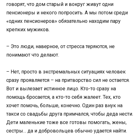
говорят, что дом старый и вокруг живут одни
пенсионеры и некого попросить. А мы потом среди
«одних пенсионеров» обязательно находим пару
крепких мужиков.
– Это люди, наверное, от стресса теряются, не
понимают что делают.
– Нет, просто в экстремальных ситуациях человек
сразу проявляется – на притворство сил не остается.
Вот и вылезает истинное лицо. Кто-то сразу на
помощь бросается, а кто-то себя жалеет. Тех, кто
хочет помочь, больше, конечно. Один раз внук на
такси со свадьбы друга примчался, чтобы деда нести.
Дети маленькие тоже все готовы помогать, жены,
сестры… да и добровольцев обычно удается найти.