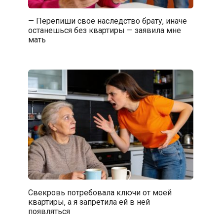
— Перепиши своё наследство брату, иначе
останешься без квартиры — заявила мне
мать
Свекровь потребовала ключи от моей
квартиры, а я запретила ей в ней
появляться