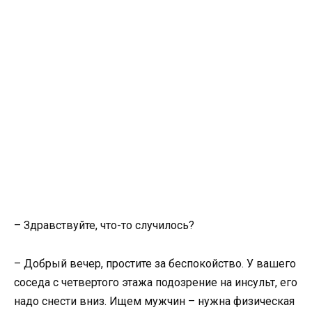
– Здравствуйте, что-то случилось?
– Добрый вечер, простите за беспокойство. У вашего
соседа с четвертого этажа подозрение на инсульт, его
надо снести вниз. Ищем мужчин – нужна физическая