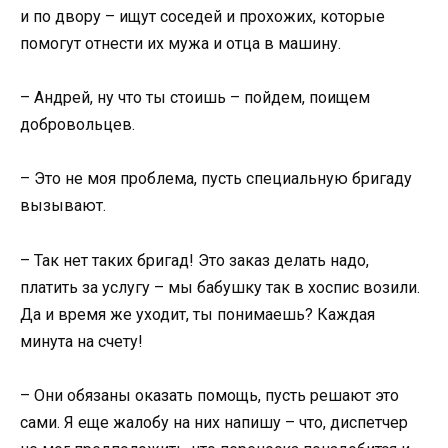
и по двору – ищут соседей и прохожих, которые
помогут отнести их мужа и отца в машину.
– Андрей, ну что ты стоишь – пойдем, поищем
добровольцев.
– Это не моя проблема, пусть специальную бригаду
вызывают.
– Так нет таких бригад! Это заказ делать надо,
платить за услугу – мы бабушку так в хоспис возили.
Да и время же уходит, ты понимаешь? Каждая
минута на счету!
– Они обязаны оказать помощь, пусть решают это
сами. Я еще жалобу на них напишу – что, диспетчер