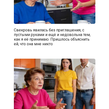
Свекровь явилась без приглашения, с
пустыми руками и ещё и недовольна тем,
как я её принимаю. Пришлось объяснить
ей, что она мне никто