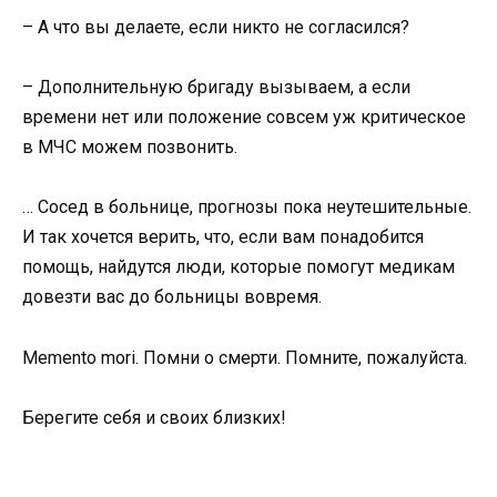
– А что вы делаете, если никто не согласился?
– Дополнительную бригаду вызываем, а если
времени нет или положение совсем уж критическое
в МЧС можем позвонить.
… Сосед в больнице, прогнозы пока неутешительные.
И так хочется верить, что, если вам понадобится
помощь, найдутся люди, которые помогут медикам
довезти вас до больницы вовремя.
Memento mori. Помни о смерти. Помните, пожалуйста.
Берегите себя и своих близких!