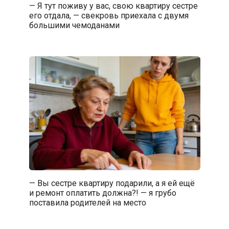
— Я тут поживу у вас, свою квартиру сестре
его отдала, — свекровь приехала с двумя
большими чемоданами
— Вы сестре квартиру подарили, а я ей ещё
и ремонт оплатить должна?! — я грубо
поставила родителей на место