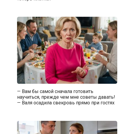
— Вам бы самой сначала готовить
научиться, прежде чем мне советы давать!
— Валя осадила свекровь прямо при гостях