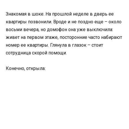
Знакомая в шоке. На прошлой неделе в дверь ее
квартиры позвонили. Вроде и не поздно еще – около
восьми вечера, но домофон она уже выключила:
живет на первом этаже, посторонние часто набирают
номер ее квартиры. Глянула в глазок – стоит
сотрудница скорой помощи.
Конечно, открыла: