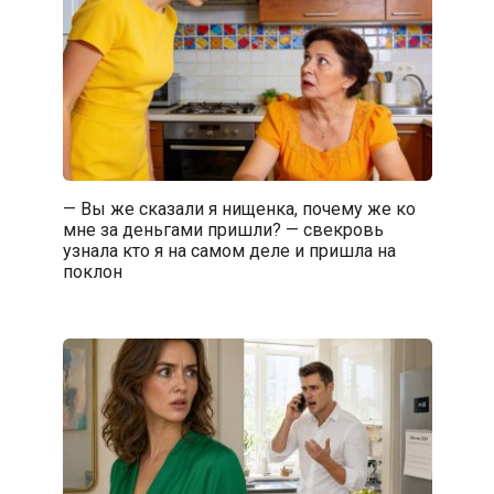
— Вы же сказали я нищенка, почему же ко
мне за деньгами пришли? — свекровь
узнала кто я на самом деле и пришла на
поклон