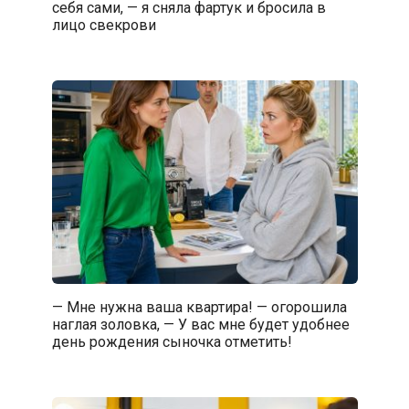
себя сами, — я сняла фартук и бросила в
лицо свекрови
— Мне нужна ваша квартира! — огорошила
наглая золовка, — У вас мне будет удобнее
день рождения сыночка отметить!