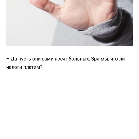
– Да пусть они сами носят больных. Зря мы, что ли,
налоги платим?