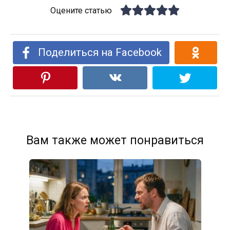
Оцените статью
Поделиться на Facebook
Вам также может понравиться