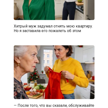
Хитрый муж задумал отнять мою квартиру.
Но я заставила его пожалеть об этом
— После того, что вы сказали, обслуживайте