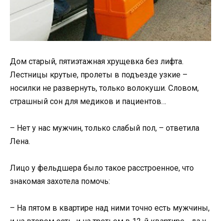
Дом старый, пятиэтажная хрущевка без лифта.
Лестницы крутые, пролеты в подъезде узкие –
носилки не развернуть, только волокуши. Словом,
страшный сон для медиков и пациентов…
– Нет у нас мужчин, только слабый пол, – ответила
Лена.
Лицо у фельдшера было такое расстроенное, что
знакомая захотела помочь:
– На пятом в квартире над ними точно есть мужчины,