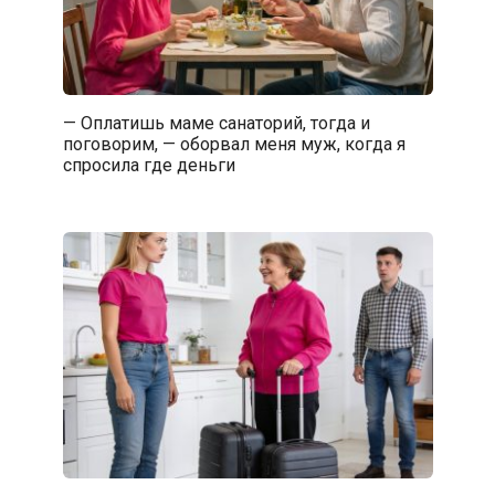
— Оплатишь маме санаторий, тогда и
поговорим, — оборвал меня муж, когда я
спросила где деньги