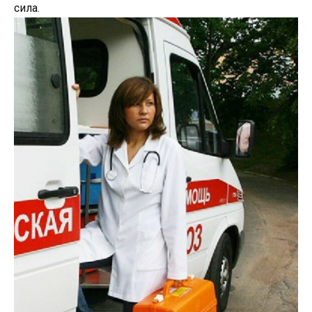
сила.