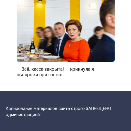
— Всё, касса закрыта! — крикнула я
свекрови при гостях
Копирование материалов сайта строго ЗАПРЕЩЕНО
администрацией!