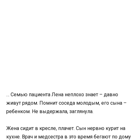
… Семью пациента Лена неплохо знает – давно
живут рядом. Помнит соседа молодым, его сына –
ребенком. Не выдержала, заглянула.
Жена сидит в кресле, плачет. Сын нервно курит на
кухне. Врач и медсестра в это время бегают по дому