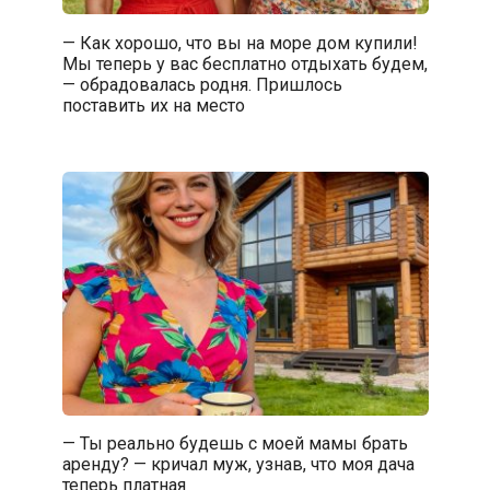
— Как хорошо, что вы на море дом купили!
Мы теперь у вас бесплатно отдыхать будем,
— обрадовалась родня. Пришлось
поставить их на место
— Ты реально будешь с моей мамы брать
аренду? — кричал муж, узнав, что моя дача
теперь платная