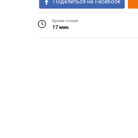
Поделиться на Facebook
Время чтения
17 мин.