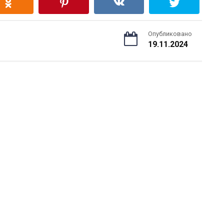
Опубликовано
19.11.2024