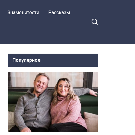
Знаменитости
Рассказы
Популярное