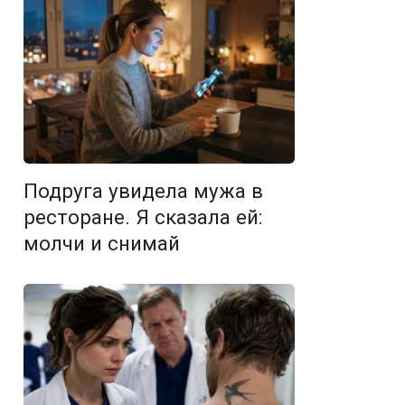
Подруга увидела мужа в
ресторане. Я сказала ей:
молчи и снимай