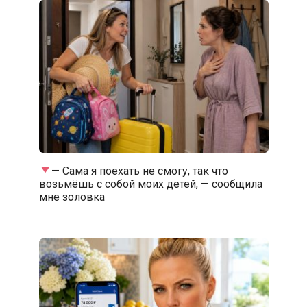
— Сама я поехать не смогу, так что
возьмёшь с собой моих детей, — сообщила
мне золовка