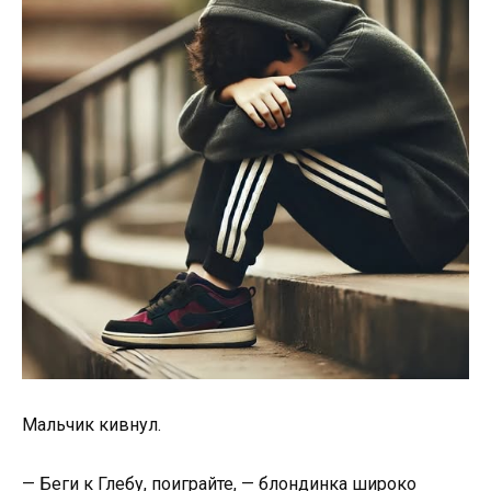
Мальчик кивнул.
— Беги к Глебу, поиграйте, — блондинка широко