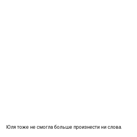
Юля тоже не смогла больше произнести ни слова.