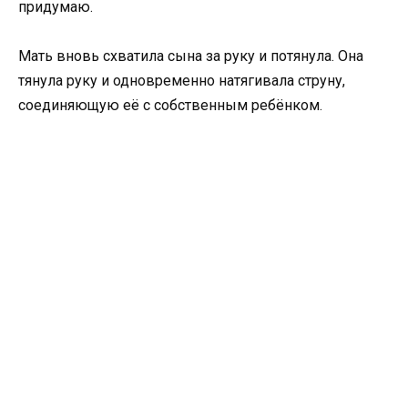
придумаю.
Мать вновь схватила сына за руку и потянула. Она
тянула руку и одновременно натягивала струну,
соединяющую её с собственным ребёнком.