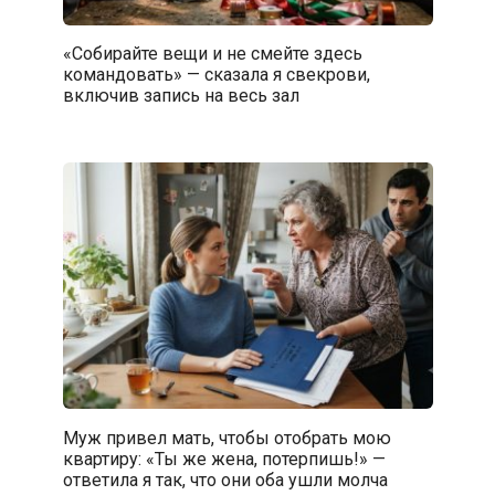
«Собирайте вещи и не смейте здесь
командовать» — сказала я свекрови,
включив запись на весь зал
Муж привел мать, чтобы отобрать мою
квартиру: «Ты же жена, потерпишь!» —
ответила я так, что они оба ушли молча