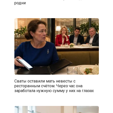
родни
Сваты оставили мать невесты с
ресторанным счётом. Через час она
заработала нужную сумму у них на глазах