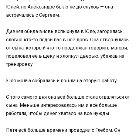
Юлей, но Александре было не до слухов — она
встречалась с Сергеем.
Давняя обида вновь вспыхнула в Юле, загорелась,
словно кто-то подсыпал в неё дров. Она отвернулась
от сына, который что-то продолжал говорить матери,
поцеловал её в щёку и хлопнул дверью, убежав на
тренировку.
Юля молча собралась и пошла на вторую работу.
С того самого дня она всё больше стала отдаляться от
сына. Меньше интересовалась им и всё больше
работала, чтобы денег хватало на все нужды.
Петя всё больше времени проводил с Глебом. Он