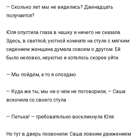
— Сколько лет мы не виделись? Двенадцать
получается?
Юля опустила глаза в чашку и ничего не сказала.
Здесь, в светлой, уютной комнате на стуле с мягким
сидением женщина думала совсем о другом. Ей
было неловко, неуютно и хотелось скорее уйти.
— Мы пойдём, а то я опоздаю.
— Куда же ты, мы ни о чём не поговорили, — Саша
вскочила со своего стула.
— Петька! — требовательно воскликнула Юля.
Но тут в дверь позвонили. Саша ловким движением