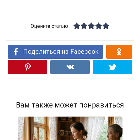
Оцените статью
Поделиться на Facebook
Вам также может понравиться