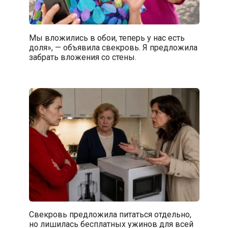
Мы вложились в обои, теперь у нас есть
доля», — объявила свекровь. Я предложила
забрать вложения со стены.
Свекровь предложила питаться отдельно,
но лишилась бесплатных ужинов для всей