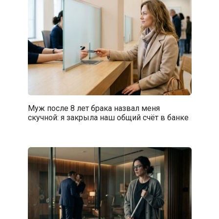
Муж после 8 лет брака назвал меня
скучной: я закрыла наш общий счёт в банке