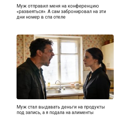
Муж отправил меня на конференцию
«развеяться». А сам забронировал на эти
дни номер в спа отеле
Муж стал выдавать деньги на продукты
под запись, а я подала на алименты