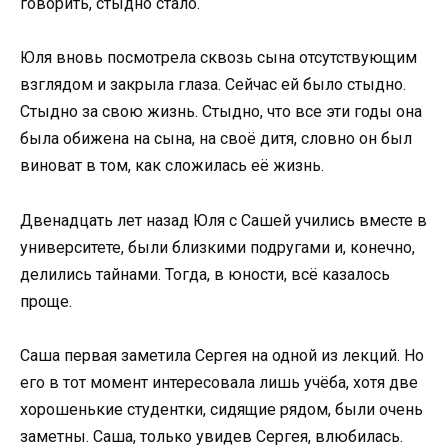
говорить, стыдно стало.
Юля вновь посмотрела сквозь сына отсутствующим
взглядом и закрыла глаза. Сейчас ей было стыдно.
Стыдно за свою жизнь. Стыдно, что все эти годы она
была обижена на сына, на своё дитя, словно он был
виноват в том, как сложилась её жизнь.
Двенадцать лет назад Юля с Сашей учились вместе в
университете, были близкими подругами и, конечно,
делились тайнами. Тогда, в юности, всё казалось
проще.
Саша первая заметила Сергея на одной из лекций. Но
его в тот момент интересовала лишь учёба, хотя две
хорошенькие студентки, сидящие рядом, были очень
заметны. Саша, только увидев Сергея, влюбилась.