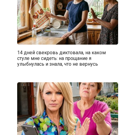
14 дней свекровь диктовала, на каком
стуле мне сидеть: на прощание я
улыбнулась и знала, что не вернусь