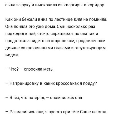
сына за руку и выскочила из квартиры в коридор.
Как они бежали вниз по лестнице Юля не помнила.
Она поняла это уже дома. Сын несколько раз
подходил к ней, что-то спрашивал, но она так и
продолжала сидеть на стареньком, продавленном
диване со стеклянными глазами и отсутствующим
видом.
— Что? — спросила мать.
— На тренировку в каких кроссовках я пойду?
— В тех, что потерял, — опомнилась она.
— Развалились они, я просто при тёте Саше не стал