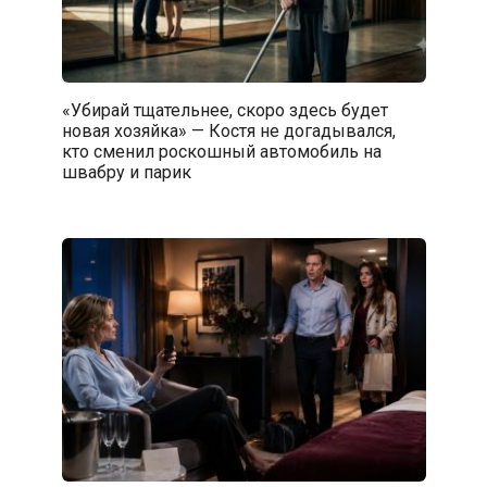
«Убирай тщательнее, скоро здесь будет
новая хозяйка» — Костя не догадывался,
кто сменил роскошный автомобиль на
швабру и парик