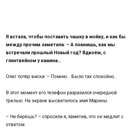
Я встала, чтобы поставить чашку в мойку, и как бы
между прочим заметила: – А помнишь, как мы
встречали прошлый Новый год? Вдвоём, с
глинтвейном у камина…
Олег потёр виски: – Помню… Было так спокойно…
В этот момент его телефон разразился очередной
трелью. На экране высветилось имя Марины.
– Не берёшь? – спросила я, заметив, что он медлит с
ответом.