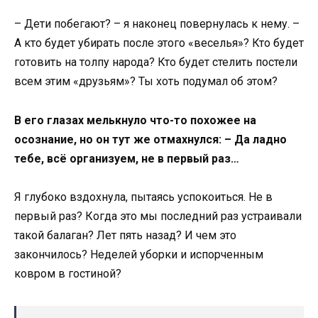
– Дети побегают? – я наконец повернулась к нему. –
А кто будет убирать после этого «веселья»? Кто будет
готовить на толпу народа? Кто будет стелить постели
всем этим «друзьям»? Ты хоть подумал об этом?
В его глазах мелькнуло что-то похожее на
осознание, но он тут же отмахнулся: – Да ладно
тебе, всё организуем, не в первый раз…
Я глубоко вздохнула, пытаясь успокоиться. Не в
первый раз? Когда это мы последний раз устраивали
такой балаган? Лет пять назад? И чем это
закончилось? Неделей уборки и испорченным
ковром в гостиной?