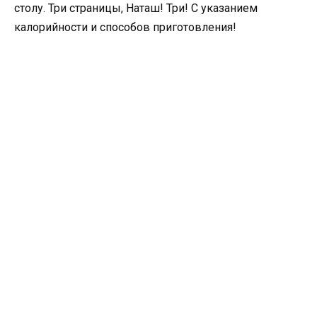
столу. Три страницы, Наташ! Три! С указанием
калорийности и способов приготовления!