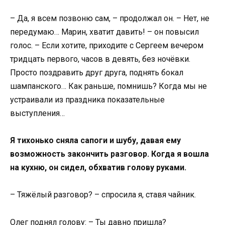
– Да, я всем позвоню сам, – продолжал он. – Нет, не
передумаю… Марин, хватит давить! – он повысил
голос. – Если хотите, приходите с Сергеем вечером
тридцать первого, часов в девять, без ночёвки.
Просто поздравить друг друга, поднять бокал
шампанского… Как раньше, помнишь? Когда мы не
устраивали из праздника показательные
выступления…
Я тихонько сняла сапоги и шубу, давая ему
возможность закончить разговор. Когда я вошла
на кухню, он сидел, обхватив голову руками.
– Тяжёлый разговор? – спросила я, ставя чайник.
Олег поднял голову: – Ты давно пришла?