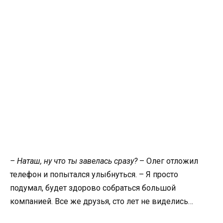
– Наташ, ну что ты завелась сразу?
– Олег отложил
телефон и попытался улыбнуться. – Я просто
подумал, будет здорово собраться большой
компанией. Все же друзья, сто лет не виделись…