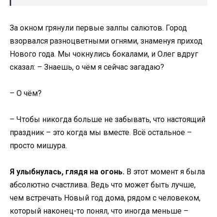
За окном грянули первые залпы салютов. Город
взорвался разноцветными огнями, знаменуя приход
Нового года. Мы чокнулись бокалами, и Олег вдруг
сказал: – Знаешь, о чём я сейчас загадаю?
– О чём?
– Чтобы никогда больше не забывать, что настоящий
праздник – это когда мы вместе. Всё остальное –
просто мишура.
Я улыбнулась, глядя на огонь.
В этот момент я была
абсолютно счастлива. Ведь что может быть лучше,
чем встречать Новый год дома, рядом с человеком,
который наконец-то понял, что иногда меньше –