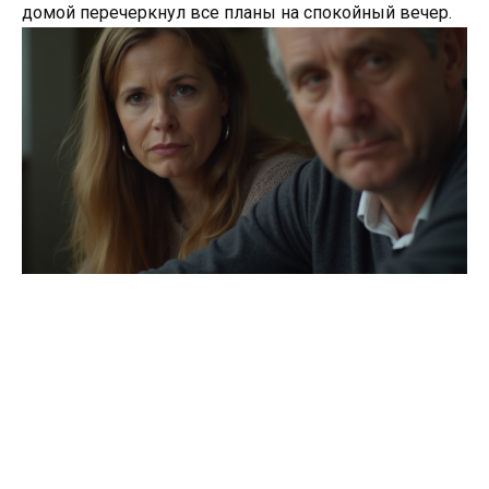
домой перечеркнул все планы на спокойный вечер.