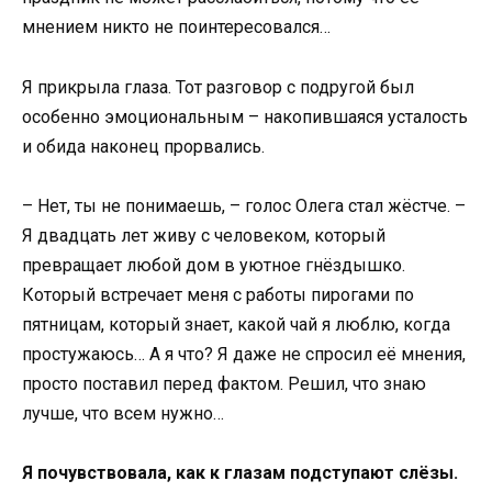
мнением никто не поинтересовался…
Я прикрыла глаза. Тот разговор с подругой был
особенно эмоциональным – накопившаяся усталость
и обида наконец прорвались.
– Нет, ты не понимаешь, – голос Олега стал жёстче. –
Я двадцать лет живу с человеком, который
превращает любой дом в уютное гнёздышко.
Который встречает меня с работы пирогами по
пятницам, который знает, какой чай я люблю, когда
простужаюсь… А я что? Я даже не спросил её мнения,
просто поставил перед фактом. Решил, что знаю
лучше, что всем нужно…
Я почувствовала, как к глазам подступают слёзы.