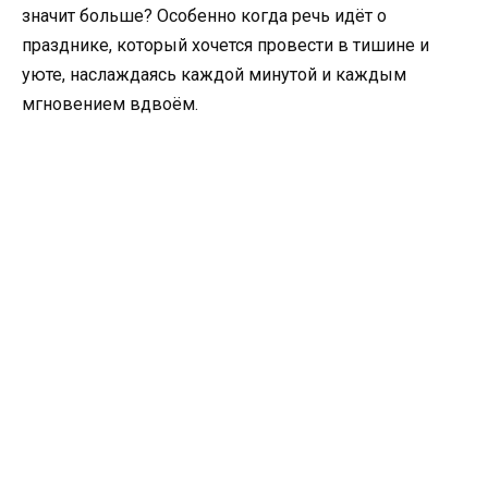
значит больше? Особенно когда речь идёт о
празднике, который хочется провести в тишине и
уюте, наслаждаясь каждой минутой и каждым
мгновением вдвоём.