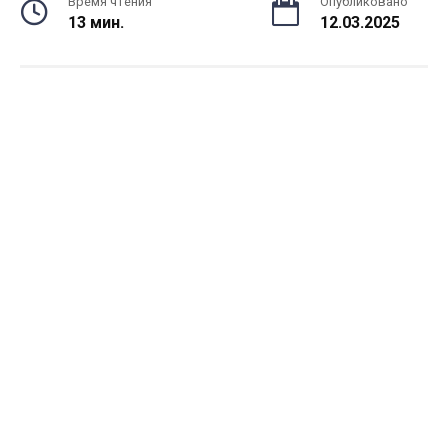
Время чтения
Опубликовано
13 мин.
12.03.2025