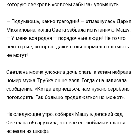
которую свекровь «совсем забыла» упомянуть.
— Подумаешь, какие трагедии! — отмахнулась Дарья
Михайловна, когда Света забрала испуганную Машу.
— У меня вся родня — порядочные люди! Не то что
некоторые, которые даже полы нормально помыть
не могут!
Светлана молча уложила дочь спать, а затем набрала
номер мужа. Трубку он не взял. Тогда она написала
сообщение: «Когда вернёшься, нам нужно серьёзно
поговорить. Так больше продолжаться не может».
На следующее утро, собирая Машу в детский сад,
Светлана обнаружила, что все её любимые платья
исчезли из шкафа.