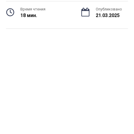
Время чтения
Опубликовано
18 мин.
21.03.2025