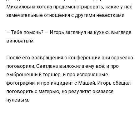
Михайловна хотела продемонстрировать, какие у неё
замечательные отношения с другими невестками.
— Тебе помочь? — Игорь заглянул на кухню, выглядя
виноватым.
После его возвращения с конференции они серьёзно
поговорили. Светлана выложила ему всё: и про
выброшенный торшер, и про испорченные
фотографии, и про инцидент с Машей. Игорь обещал
поговорить с матерью, но результат оказался
нулевым.