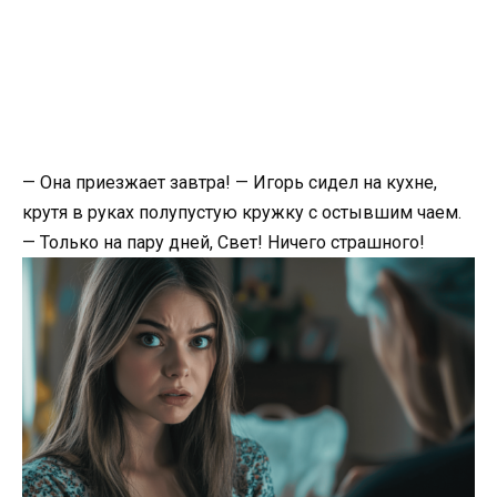
— Она приезжает завтра! — Игорь сидел на кухне,
крутя в руках полупустую кружку с остывшим чаем.
— Только на пару дней, Свет! Ничего страшного!