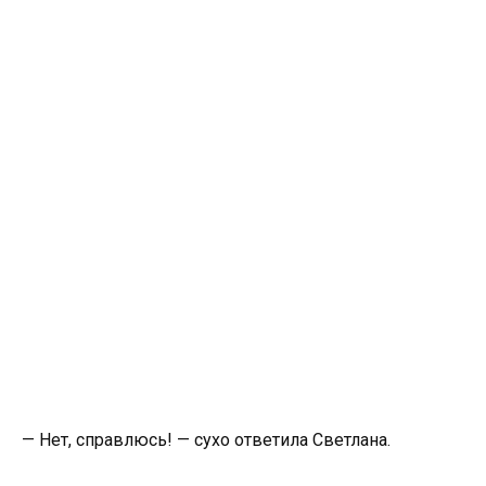
— Нет, справлюсь! — сухо ответила Светлана.