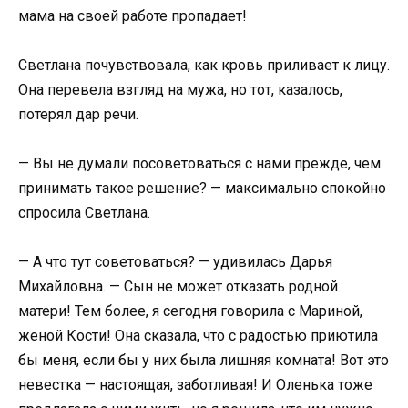
мама на своей работе пропадает!
Светлана почувствовала, как кровь приливает к лицу.
Она перевела взгляд на мужа, но тот, казалось,
потерял дар речи.
— Вы не думали посоветоваться с нами прежде, чем
принимать такое решение? — максимально спокойно
спросила Светлана.
— А что тут советоваться? — удивилась Дарья
Михайловна. — Сын не может отказать родной
матери! Тем более, я сегодня говорила с Мариной,
женой Кости! Она сказала, что с радостью приютила
бы меня, если бы у них была лишняя комната! Вот это
невестка — настоящая, заботливая! И Оленька тоже