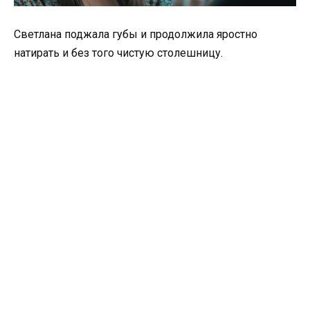
Светлана поджала губы и продолжила яростно
натирать и без того чистую столешницу.