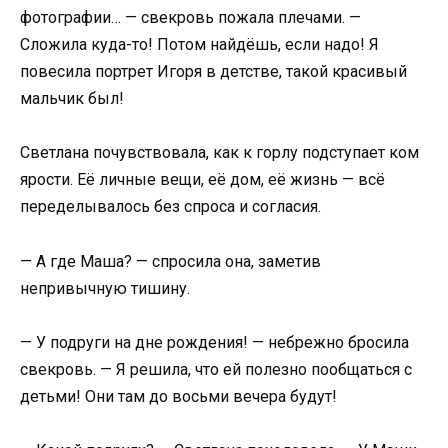
фотографии… — свекровь пожала плечами. —
Сложила куда-то! Потом найдёшь, если надо! Я
повесила портрет Игоря в детстве, такой красивый
мальчик был!
Светлана почувствовала, как к горлу подступает ком
ярости. Её личные вещи, её дом, её жизнь — всё
переделывалось без спроса и согласия.
— А где Маша? — спросила она, заметив
непривычную тишину.
— У подруги на дне рождения! — небрежно бросила
свекровь. — Я решила, что ей полезно пообщаться с
детьми! Они там до восьми вечера будут!