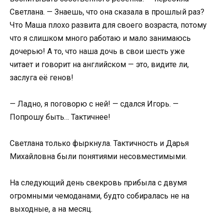
Светлана. — Знаешь, что она сказала в прошлый раз?
Что Маша плохо развита для своего возраста, потому
что я слишком много работаю и мало занимаюсь
дочерью! А то, что наша дочь в свои шесть уже
читает и говорит на английском — это, видите ли,
заслуга её генов!
— Ладно, я поговорю с ней! — сдался Игорь. —
Попрошу быть… Тактичнее!
Светлана только фыркнула. Тактичность и Дарья
Михайловна были понятиями несовместимыми.
На следующий день свекровь прибыла с двумя
огромными чемоданами, будто собиралась не на
выходные, а на месяц.