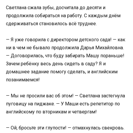
Светлана сжала зубы, досчитала до десяти и
продолжила собираться на работу. С каждым днём
сдерживаться становилось всё труднее.
— Я уже говорила с директором детского сада! — как
ни в чем не бывало продолжила Дарья Михайловна.
— Договорилась, что буду забирать Машу пораньше!
Зачем ребёнку весь день сидеть в саду? Я и
домашнее задание помогу сделать, и английским
позанимаемся!
— Мы не просили вас об этом! — Светлана застегнула
пуговицу на пиджаке. — У Маши есть репетитор по
английскому по вторникам и четвергам!
— Ой, бросьте эти глупости! — отмахнулась свекровь.