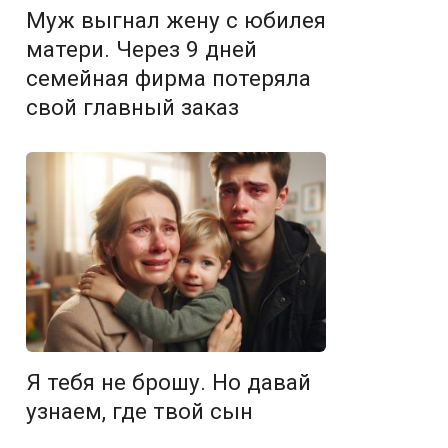
Муж выгнал жену с юбилея
матери. Через 9 дней
семейная фирма потеряла
свой главный заказ
Я тебя не брошу. Но давай
узнаем, где твой сын