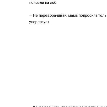
полезли на лоб.
— Не переворачивай, мама попросила тольк
упорствует.