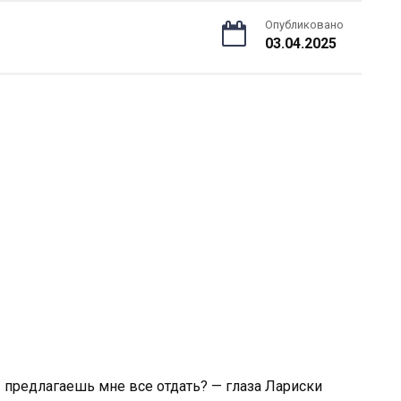
Опубликовано
03.04.2025
ты предлагаешь мне все отдать? — глаза Лариски