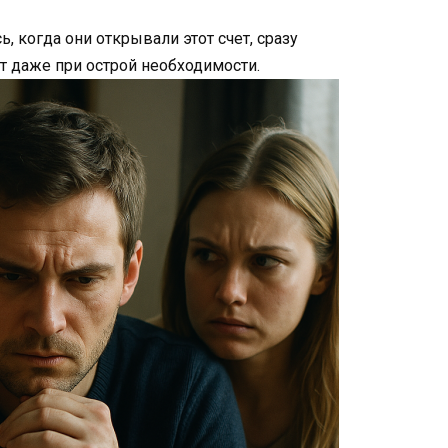
, когда они открывали этот счет, сразу
ут даже при острой необходимости.