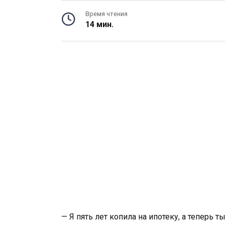
Время чтения
14 мин.
— Я пять лет копила на ипотеку, а теперь 