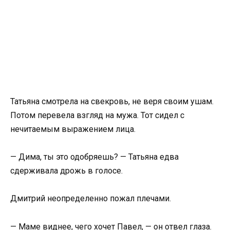
Татьяна смотрела на свекровь, не веря своим ушам.
Потом перевела взгляд на мужа. Тот сидел с
нечитаемым выражением лица.
— Дима, ты это одобряешь? — Татьяна едва
сдерживала дрожь в голосе.
Дмитрий неопределенно пожал плечами.
— Маме виднее, чего хочет Павел, — он отвел глаза.