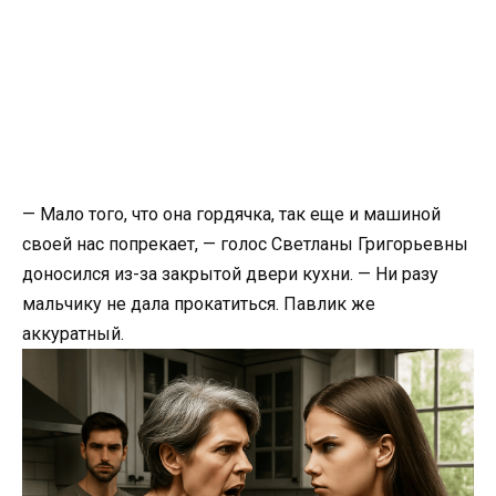
— Мало того, что она гордячка, так еще и машиной
своей нас попрекает, — голос Светланы Григорьевны
доносился из-за закрытой двери кухни. — Ни разу
мальчику не дала прокатиться. Павлик же
аккуратный.