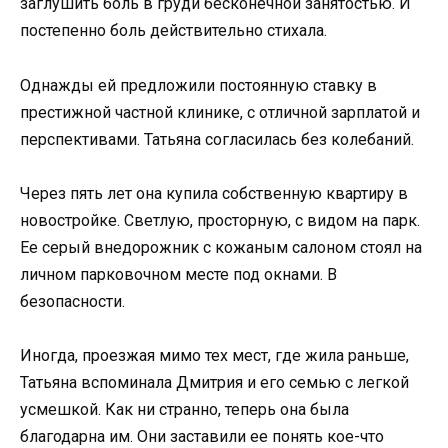
заглушить боль в груди бесконечной занятостью. И
постепенно боль действительно стихала.
Однажды ей предложили постоянную ставку в
престижной частной клинике, с отличной зарплатой и
перспективами. Татьяна согласилась без колебаний.
Через пять лет она купила собственную квартиру в
новостройке. Светлую, просторную, с видом на парк.
Ее серый внедорожник с кожаным салоном стоял на
личном парковочном месте под окнами. В
безопасности.
Иногда, проезжая мимо тех мест, где жила раньше,
Татьяна вспоминала Дмитрия и его семью с легкой
усмешкой. Как ни странно, теперь она была
благодарна им. Они заставили ее понять кое-что