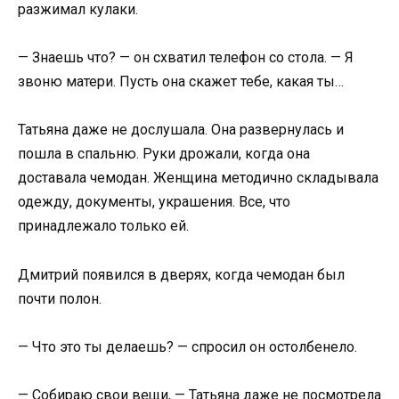
разжимал кулаки.
— Знаешь что? — он схватил телефон со стола. — Я
звоню матери. Пусть она скажет тебе, какая ты…
Татьяна даже не дослушала. Она развернулась и
пошла в спальню. Руки дрожали, когда она
доставала чемодан. Женщина методично складывала
одежду, документы, украшения. Все, что
принадлежало только ей.
Дмитрий появился в дверях, когда чемодан был
почти полон.
— Что это ты делаешь? — спросил он остолбенело.
— Собираю свои вещи, — Татьяна даже не посмотрела