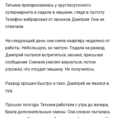
Татьяна припарковалась у круглосуточного
супермаркета и сидела в машине, глядя в пустоту.
Телефон вибрировал от звонков Дмитрия. Она не
отвечала.
На следующий день она сняла квартиру недалеко от
работы. Небольшую, но чистую. Подала на развод.
Дмитрий пытался встретиться, звонил, присылал
сообщения. Сначала умолял вернуться, потом
угрожал, что отсудит машину. Не получилось.
Развод прошел быстро и тихо. Дмитрий не явился в
суд.
Прошло полгода. Татьяна работала с утра до вечера,
брала дополнительные смены. Она словно пыталась