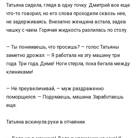
Татьяна сидела, глядя в одну точку. Дмитрий все еще
что-то говорил, но его слова проходили сквозь нее,
не задерживаясь. Внезапно женщина встала, задев
чашку с чаем. Горячая жидкость разлилась по столу.
— Ты понимаешь, что просишь? — голос Татьяны
заметно дрожал. — Я работала на эту машину три
года. Три года, Дима! Ноги стерла, пока бегала между
клиниками!
— Не преувеличивай, — муж раздраженно
поморщился. — Подумаешь, машина. Заработаешь
еще.
Татьяна вскинула руки в отчаянии.