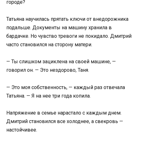
городе?
Татьяна научилась прятать ключи от внедорожника
подальше. Документы на машину хранила в
бардачке. Но чувство тревоги не покидало. Дмитрий
часто становился на сторону матери.
— Ты слишком зациклена на своей машине, —
говорил он. — Это нездорово, Таня.
— Это моя собственность, — каждый раз отвечала
Татьяна. — Я на нее три года копила.
Напряжение в семье нарастало с каждым днем.
Дмитрий становился все холоднее, а свекровь —
настойчивее.