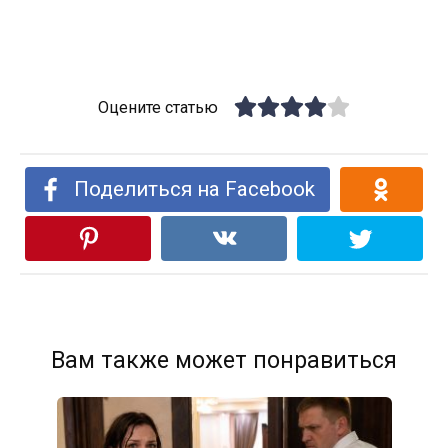
Оцените статью
Поделиться на Facebook
Вам также может понравиться