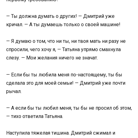
— Ты должна думать о других! — Дмитрий уже
кричал. — А ты думаешь только о своей машине!
— Я думаю о том, что ни ты, ни твоя мать ни разу не
спросили, чего хочу я, — Татьяна упрямо смахнула
слезу. — Мои желания ничего не значат.
— Если бы ты любила меня по-настоящему, ты бы
сделала это для моей семьи! — Дмитрий уже почти
рычал.
— А если бы ты любил меня, ты бы не просил об этом,
— тихо ответила Татьяна.
Наступила тяжелая тишина. Дмитрий сжимал и