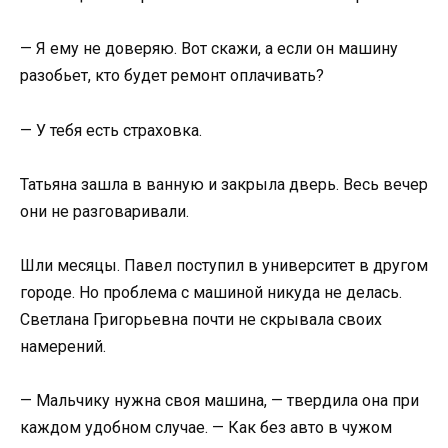
— Я ему не доверяю. Вот скажи, а если он машину
разобьет, кто будет ремонт оплачивать?
— У тебя есть страховка.
Татьяна зашла в ванную и закрыла дверь. Весь вечер
они не разговаривали.
Шли месяцы. Павел поступил в университет в другом
городе. Но проблема с машиной никуда не делась.
Светлана Григорьевна почти не скрывала своих
намерений.
— Мальчику нужна своя машина, — твердила она при
каждом удобном случае. — Как без авто в чужом