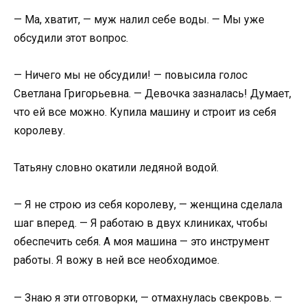
— Ма, хватит, — муж налил себе воды. — Мы уже
обсудили этот вопрос.
— Ничего мы не обсудили! — повысила голос
Светлана Григорьевна. — Девочка зазналась! Думает,
что ей все можно. Купила машину и строит из себя
королеву.
Татьяну словно окатили ледяной водой.
— Я не строю из себя королеву, — женщина сделала
шаг вперед. — Я работаю в двух клиниках, чтобы
обеспечить себя. А моя машина — это инструмент
работы. Я вожу в ней все необходимое.
— Знаю я эти отговорки, — отмахнулась свекровь. —