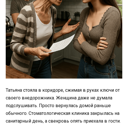
Татьяна стояла в коридоре, сжимая в руках ключи от
своего внедорожника. Женщина даже не думала
подслушивать. Просто вернулась домой раньше
обычного. Стоматологическая клиника закрылась на
санитарный день, а свекровь опять приехала в гости.