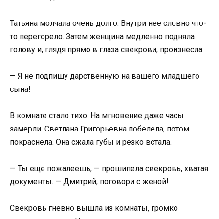
Татьяна молчала очень долго. Внутри нее словно что-
то перегорело. Затем женщина медленно подняла
голову и, глядя прямо в глаза свекрови, произнесла:
— Я не подпишу дарственную на вашего младшего
сына!
В комнате стало тихо. На мгновение даже часы
замерли. Светлана Григорьевна побелела, потом
покраснела. Она сжала губы и резко встала.
— Ты еще пожалеешь, — прошипела свекровь, хватая
документы. — Дмитрий, поговори с женой!
Свекровь гневно вышла из комнаты, громко