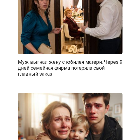
Муж выгнал жену с юбилея матери. Через 9
дней семейная фирма потеряла свой
главный заказ