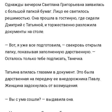
Однажды вечером Светлана Григорьевна заявилась
с большой папкой бумаг. Лицо ее светилось
решимостью. Она прошла в гостиную, где сидели
Дмитрий с Татьяной, и торжественно разложила
документы на столе.
— Вот, я уже все подготовила, — свекровь открыла
папку, показывая заполненную дарственную. —
Осталось только тебе подписать, Танечка.
Татьяна впилась глазами в документ. Это была
дарственная на передачу ее внедорожника Павлу.
Женщина задохнулась от возмущения.
— Вы с ума сошли? — выдавила она.