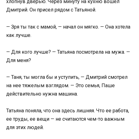
хлопнув дверью. Через минуту на кухню вошел
Дмитрий. Он присел рядом с Татьяной.
— Зря ты так с мамой, — начал он мягко. — Она хотела
как лучше.
— Для кого лучше? — Татьяна посмотрела на мужа. —
Для меня?
— Таня, ты могла бы и уступить, — Дмитрий смотрел
на нее тяжелым взглядом. — Это семья, Паше
действительно нужна машина.
Татьяна поняла, что она здесь лишняя. Что ее работа,
ее труды, ее вещи — не считаются чем-то важным
для этих людей.