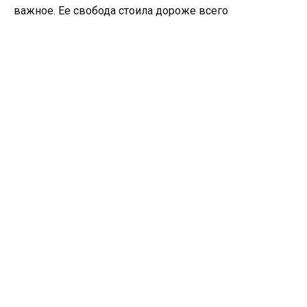
важное. Ее свобода стоила дороже всего