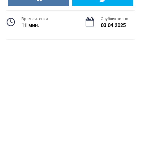
Время чтения
Опубликовано
11 мин.
03.04.2025