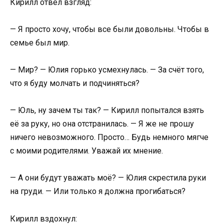
Кирилл отвёл взгляд:
— Я просто хочу, чтобы все были довольны. Чтобы в
семье был мир.
— Мир? — Юлия горько усмехнулась. — За счёт того,
что я буду молчать и подчиняться?
— Юль, ну зачем ты так? — Кирилл попытался взять
её за руку, но она отстранилась. — Я же не прошу
ничего невозможного. Просто… Будь немного мягче
с моими родителями. Уважай их мнение.
— А они будут уважать моё? — Юлия скрестила руки
на груди. — Или только я должна прогибаться?
Кирилл вздохнул: