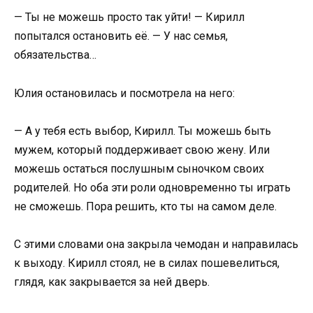
— Ты не можешь просто так уйти! — Кирилл
попытался остановить её. — У нас семья,
обязательства…
Юлия остановилась и посмотрела на него:
— А у тебя есть выбор, Кирилл. Ты можешь быть
мужем, который поддерживает свою жену. Или
можешь остаться послушным сыночком своих
родителей. Но оба эти роли одновременно ты играть
не сможешь. Пора решить, кто ты на самом деле.
С этими словами она закрыла чемодан и направилась
к выходу. Кирилл стоял, не в силах пошевелиться,
глядя, как закрывается за ней дверь.