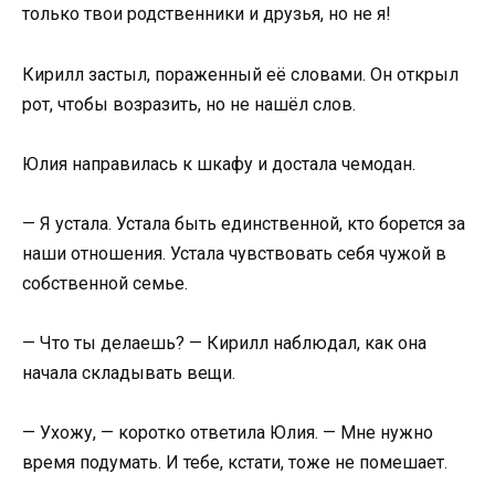
только твои родственники и друзья, но не я!
Кирилл застыл, пораженный её словами. Он открыл
рот, чтобы возразить, но не нашёл слов.
Юлия направилась к шкафу и достала чемодан.
— Я устала. Устала быть единственной, кто борется за
наши отношения. Устала чувствовать себя чужой в
собственной семье.
— Что ты делаешь? — Кирилл наблюдал, как она
начала складывать вещи.
— Ухожу, — коротко ответила Юлия. — Мне нужно
время подумать. И тебе, кстати, тоже не помешает.