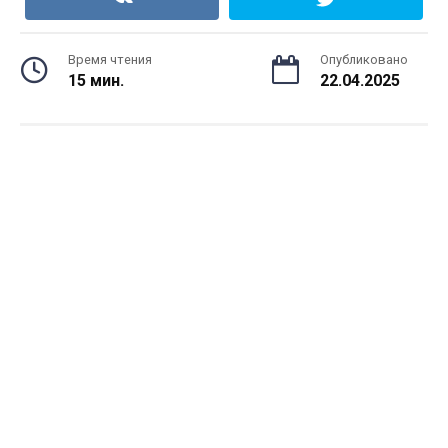
Время чтения
Опубликовано
15 мин.
22.04.2025