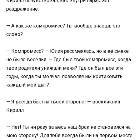
Кирилл почувствовал, как внутри нарастает
раздражение:
— А как же компромисс? Ты вообще знаешь это
слово?
— Компромисс? — Юлия рассмеялась, но в её смехе
не было веселья. — Где был твой компромисс, когда
твои родители унижали меня? Где он был все эти
годы, когда ты молчал, позволяя им критиковать
каждый мой шаг?
— Я всегда был на твоей стороне! — воскликнул
Кирилл.
— Нет! Ты ни разу за весь наш брак не становился на
мою сторону! Для тебя всегда были на первом месте