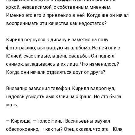
яркой, независимой, с собственным мнением.
Именно это его и привлекло в ней. Когда же он начал
воспринимать эти качества как недостаток?
Кирилл вернулся к дивану и заметил на полу
фотографию, выпавшую из альбома. На ней они с
Юлией, счастливые, в день свадьбы. Он поднял
снимок, вглядываясь в их лица. Что изменилось?
Когда они начали отдаляться друг от друга?
Внезапно зазвонил телефон. Кирилл вздрогнул,
надеясь увидеть имя Юлии на экране. Но это была
мать.
— Кирюша, — голос Нины Васильевны звучал
обеспокоенно, — как ты? Отец сказал, что эта… Юля