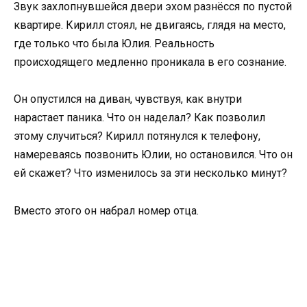
Звук захлопнувшейся двери эхом разнёсся по пустой
квартире. Кирилл стоял, не двигаясь, глядя на место,
где только что была Юлия. Реальность
происходящего медленно проникала в его сознание.
Он опустился на диван, чувствуя, как внутри
нарастает паника. Что он наделал? Как позволил
этому случиться? Кирилл потянулся к телефону,
намереваясь позвонить Юлии, но остановился. Что он
ей скажет? Что изменилось за эти несколько минут?
Вместо этого он набрал номер отца.