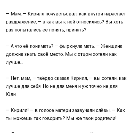
— Мам, — Кирилл почувствовал, как внутри нарастает
раздражение, — а как вы к ней относились? Вы хоть
раз попытались её понять, принять?
— А что её понимать? — фыркнула мать. — Женщина
должна знать своё место. Мы с отцом хотели как
лучше…
— Нет, мам, — твёрдо сказал Кирилл, — вы хотели, как
лучше для себя. Но не для меня и уж точно не для
Юли.
— Кирилл! — в голосе матери зазвучали слёзы. — Как
ты можешь так говорить? Мы же твои родители!