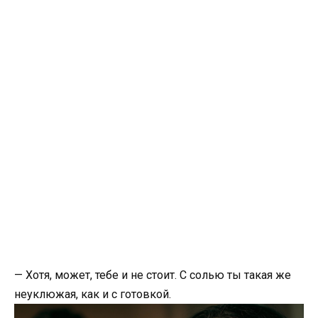
— Хотя, может, тебе и не стоит. С солью ты такая же
неуклюжая, как и с готовкой.