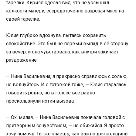
тарелки. Кирилл сделал вид, что не услышал
колкости матери, сосредоточенно разрезая мясо на
своей тарелке.
Юлия глубоко вдохнула, пытаясь сохранить
спокойствие. Это был не первый выпад в её сторону
за вечер, и она чувствовала, как внутри закипает
раздражение.
— Нина Васильевна, я прекрасно справлюсь с солью,
не волнуйтесь. И с готовкой тоже, — Юлия старалась
говорить ровно, но в голосе всё равно
проскользнули нотки вызова.
— Ох, милая, — Нина Васильевна покачала головой с
притворным сочувствием, — не обижайся. Я просто
хочу помочь. Ты же знаешь, как важно для женщины