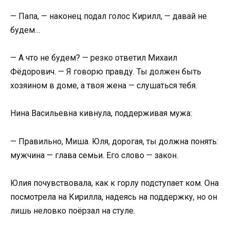
— Папа, — наконец подал голос Кирилл, — давай не
будем…
— А что не будем? — резко ответил Михаил
Фёдорович. — Я говорю правду. Ты должен быть
хозяином в доме, а твоя жена — слушаться тебя.
Нина Васильевна кивнула, поддерживая мужа:
— Правильно, Миша. Юля, дорогая, ты должна понять:
мужчина — глава семьи. Его слово — закон.
Юлия почувствовала, как к горлу подступает ком. Она
посмотрела на Кирилла, надеясь на поддержку, но он
лишь неловко поёрзал на стуле.