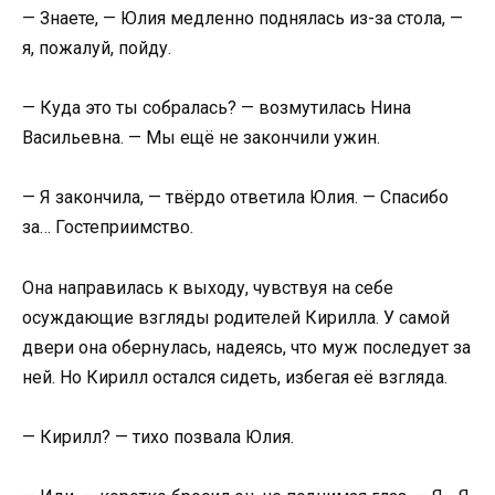
— Знаете, — Юлия медленно поднялась из-за стола, —
я, пожалуй, пойду.
— Куда это ты собралась? — возмутилась Нина
Васильевна. — Мы ещё не закончили ужин.
— Я закончила, — твёрдо ответила Юлия. — Спасибо
за… Гостеприимство.
Она направилась к выходу, чувствуя на себе
осуждающие взгляды родителей Кирилла. У самой
двери она обернулась, надеясь, что муж последует за
ней. Но Кирилл остался сидеть, избегая её взгляда.
— Кирилл? — тихо позвала Юлия.