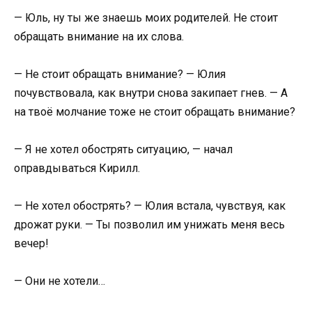
— Юль, ну ты же знаешь моих родителей. Не стоит
обращать внимание на их слова.
— Не стоит обращать внимание? — Юлия
почувствовала, как внутри снова закипает гнев. — А
на твоё молчание тоже не стоит обращать внимание?
— Я не хотел обострять ситуацию, — начал
оправдываться Кирилл.
— Не хотел обострять? — Юлия встала, чувствуя, как
дрожат руки. — Ты позволил им унижать меня весь
вечер!
— Они не хотели…