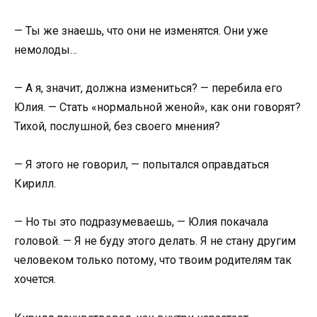
— Ты же знаешь, что они не изменятся. Они уже
немолоды…
— А я, значит, должна измениться? — перебила его
Юлия. — Стать «нормальной женой», как они говорят?
Тихой, послушной, без своего мнения?
— Я этого не говорил, — попытался оправдаться
Кирилл.
— Но ты это подразумеваешь, — Юлия покачала
головой. — Я не буду этого делать. Я не стану другим
человеком только потому, что твоим родителям так
хочется.