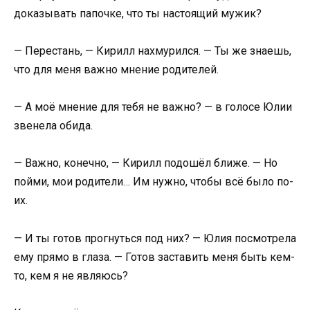
доказывать папочке, что ты настоящий мужик?
— Перестань, — Кирилл нахмурился. — Ты же знаешь,
что для меня важно мнение родителей.
— А моё мнение для тебя не важно? — в голосе Юлии
звенела обида.
— Важно, конечно, — Кирилл подошёл ближе. — Но
пойми, мои родители… Им нужно, чтобы всё было по-
их.
— И ты готов прогнуться под них? — Юлия посмотрела
ему прямо в глаза. — Готов заставить меня быть кем-
то, кем я не являюсь?