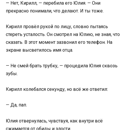
— Нет, Кирилл, — перебила его Юлия. — Они
прекрасно понимали, что делают. И ты тоже.
Кирилл провёл рукой по лицу, словно пытаясь
стереть усталость. Он смотрел на Юлию, не зная, что
сказать. В этот момент зазвонил его телефон. На
экране высветилось имя отца.
— Не смей брать трубку, — процедила Юлия сквозь
зубы.
Кирилл колебался секунду, но всё же ответил:
— Да, пап.
Юлия отвернулась, чувствуя, как внутри всё
сжимается от обиды и злости.