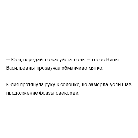
— Юля, передай, пожалуйста, соль, — голос Нины
Васильевны прозвучал обманчиво мягко.
Юлия протянула руку к солонке, но замерла, услышав
продолжение фразы свекрови: