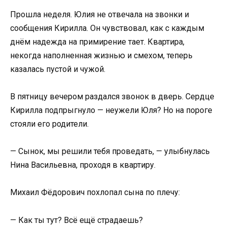
Прошла неделя. Юлия не отвечала на звонки и
сообщения Кирилла. Он чувствовал, как с каждым
днём надежда на примирение тает. Квартира,
некогда наполненная жизнью и смехом, теперь
казалась пустой и чужой.
В пятницу вечером раздался звонок в дверь. Сердце
Кирилла подпрыгнуло — неужели Юля? Но на пороге
стояли его родители.
— Сынок, мы решили тебя проведать, — улыбнулась
Нина Васильевна, проходя в квартиру.
Михаил Фёдорович похлопал сына по плечу:
— Как ты тут? Всё ещё страдаешь?