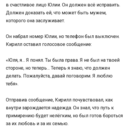
в счастливое лицо Юлии. Он должен всё исправить.
Должен доказать ей, что может быть мужем,
которого она заслуживает.
Он набрал номер Юлии, но телефон был выключен.
Кирилл оставил голосовое сообщение:
«Юля, я… Я понял. Ты была права. Я не был на твоей
стороне, но теперь… Теперь я знаю, что должен
делать. Пожалуйста, давай поговорим. Я люблю
тебя».
Отправив сообщение, Кирилл почувствовал, как
внутри зарождается надежда. Он знал, что путь к
примирению будет нелёгким, но был готов бороться
за их любовь и за их семью.