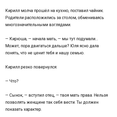
Кирилл молча прошёл на кухню, поставил чайник.
Родители расположились за столом, обмениваясь
многозначительными взглядами.
— Кирюша, — начала мать, — мы тут подумали…
Может, пора двигаться дальше? Юля ясно дала
понять, что не ценит тебя и нашу семью.
Кирилл резко повернулся:
— Что?
— Сынок, — вступил отец, — твоя мать права. Нельзя
позволять женщине так себя вести. Ты должен
показать характер.