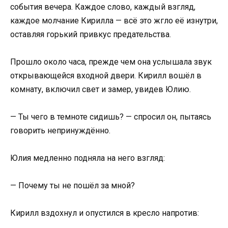
события вечера. Каждое слово, каждый взгляд,
каждое молчание Кирилла — всё это жгло её изнутри,
оставляя горький привкус предательства.
Прошло около часа, прежде чем она услышала звук
открывающейся входной двери. Кирилл вошёл в
комнату, включил свет и замер, увидев Юлию.
— Ты чего в темноте сидишь? — спросил он, пытаясь
говорить непринуждённо.
Юлия медленно подняла на него взгляд:
— Почему ты не пошёл за мной?
Кирилл вздохнул и опустился в кресло напротив: