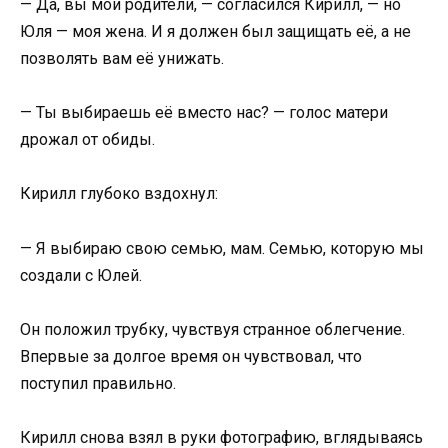
— Да, вы мои родители, — согласился Кирилл, — но
Юля — моя жена. И я должен был защищать её, а не
позволять вам её унижать.
— Ты выбираешь её вместо нас? — голос матери
дрожал от обиды.
Кирилл глубоко вздохнул:
— Я выбираю свою семью, мам. Семью, которую мы
создали с Юлей.
Он положил трубку, чувствуя странное облегчение.
Впервые за долгое время он чувствовал, что
поступил правильно.
Кирилл снова взял в руки фотографию, вглядываясь