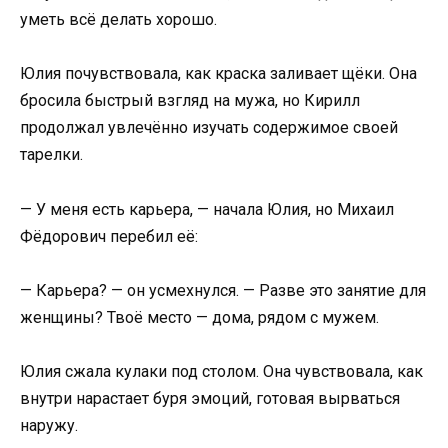
уметь всё делать хорошо.
Юлия почувствовала, как краска заливает щёки. Она
бросила быстрый взгляд на мужа, но Кирилл
продолжал увлечённо изучать содержимое своей
тарелки.
— У меня есть карьера, — начала Юлия, но Михаил
Фёдорович перебил её:
— Карьера? — он усмехнулся. — Разве это занятие для
женщины? Твоё место — дома, рядом с мужем.
Юлия сжала кулаки под столом. Она чувствовала, как
внутри нарастает буря эмоций, готовая вырваться
наружу.