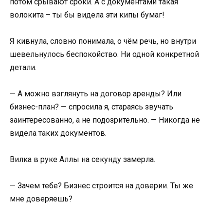
потом срывают сроки. А с документами такая
волокита – ты бы видела эти кипы бумаг!
Я кивнула, словно понимала, о чём речь, но внутри
шевельнулось беспокойство. Ни одной конкретной
детали.
— А можно взглянуть на договор аренды? Или
бизнес-план? — спросила я, стараясь звучать
заинтересованно, а не подозрительно. — Никогда не
видела таких документов.
Вилка в руке Аллы на секунду замерла.
— Зачем тебе? Бизнес строится на доверии. Ты же
мне доверяешь?