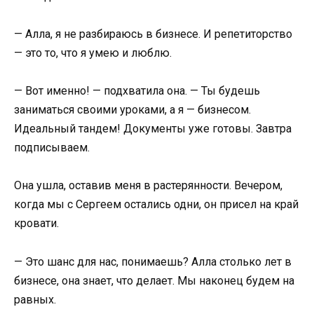
— Алла, я не разбираюсь в бизнесе. И репетиторство
— это то, что я умею и люблю.
— Вот именно! — подхватила она. — Ты будешь
заниматься своими уроками, а я — бизнесом.
Идеальный тандем! Документы уже готовы. Завтра
подписываем.
Она ушла, оставив меня в растерянности. Вечером,
когда мы с Сергеем остались одни, он присел на край
кровати.
— Это шанс для нас, понимаешь? Алла столько лет в
бизнесе, она знает, что делает. Мы наконец будем на
равных.