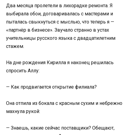
Два месяца пролетели в лихорадке ремонта. Я
выбирала обои, договаривалась с мастерами и
пыталась свыкнуться с мыслью, что теперь я —
«партнёр в бизнесе». Звучало странно в устах
учительницы русского языка с двадцатилетним
стажем.
На дне рождения Кирилла я наконец решилась
спросить Аллу:
— Как продвигается открытие филиала?
Она отпила из бокала с красным сухим и небрежно
махнула рукой:
— Знаешь, какие сейчас поставщики? Обещают,