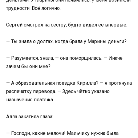
трудности. Всё логично.
Сергей смотрел на сестру, будто видел её впервые:
— Ты знала о долгах, когда брала у Марины деньги?
— Разумеется, знала, — она поморщилась. — Иначе
зачем бы они мне?
— А образовательная поездка Кирилла? — я протянула
распечатку перевода. — Здесь чётко указано
назначение платежа.
Алла закатила глаза:
— Господи, какие мелочи! Мальчику нужна была