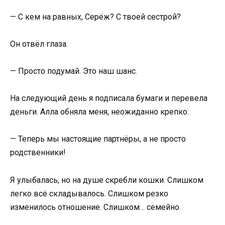
— С кем на равных, Серёж? С твоей сестрой?
Он отвёл глаза.
— Просто подумай. Это наш шанс.
На следующий день я подписала бумаги и перевела
деньги. Алла обняла меня, неожиданно крепко:
— Теперь мы настоящие партнёры, а не просто
родственники!
Я улыбалась, но на душе скребли кошки. Слишком
легко всё складывалось. Слишком резко
изменилось отношение. Слишком… семейно.