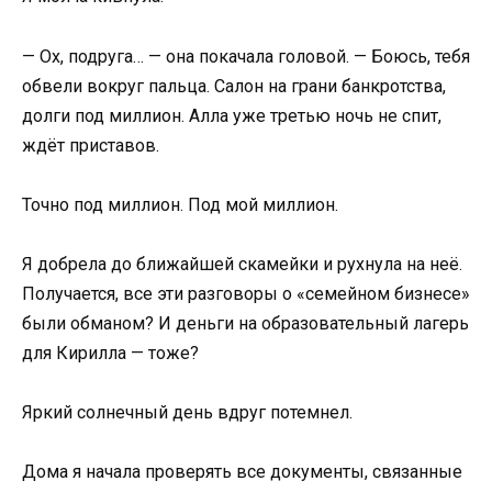
— Ох, подруга… — она покачала головой. — Боюсь, тебя
обвели вокруг пальца. Салон на грани банкротства,
долги под миллион. Алла уже третью ночь не спит,
ждёт приставов.
Точно под миллион. Под мой миллион.
Я добрела до ближайшей скамейки и рухнула на неё.
Получается, все эти разговоры о «семейном бизнесе»
были обманом? И деньги на образовательный лагерь
для Кирилла — тоже?
Яркий солнечный день вдруг потемнел.
Дома я начала проверять все документы, связанные