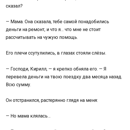
сказал?
— Мама. Она сказала, тебе самой понадобились
деньги на ремонт, и что я… что мне не стоит
рассчитывать на чужую помощь.
Его плечи ссутулились, в глазах стояли слёзы.
— Господи, Кирилл, — я крепко обняла его. — Я
перевела деньги на твою поездку два месяца назад.
Всю сумму.
Он отстранился, растерянно глядя на меня:
— Но мама клялась…