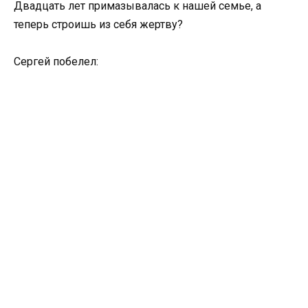
Двадцать лет примазывалась к нашей семье, а
теперь строишь из себя жертву?
Сергей побелел: