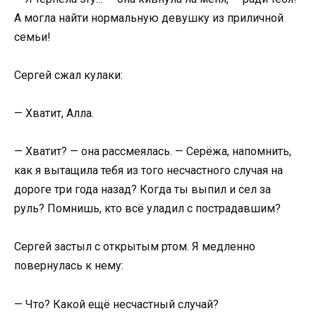
А могла найти нормальную девушку из приличной
семьи!
Сергей сжал кулаки:
— Хватит, Алла.
— Хватит? — она рассмеялась. — Серёжа, напомнить,
как я вытащила тебя из того несчастного случая на
дороге три года назад? Когда ты выпил и сел за
руль? Помнишь, кто всё уладил с пострадавшим?
Сергей застыл с открытым ртом. Я медленно
повернулась к нему:
— Что? Какой ещё несчастный случай?