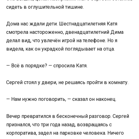
сидеть в оглушительной тишине.
Дома нас ждали дети. Шестнадцатилетняя Катя
смотрела настороженно, двенадцатилетний Дима
делал вид, что увлечён игрой на телефоне. Но я
видела, как он украдкой поглядывает на отца.
— Всё в порядке? — спросила Катя.
Сергей стоял у двери, не решаясь пройти в комнату.
— Нам нужно поговорить, — сказал он наконец.
Вечер превратился в бесконечный разговор. Сергей
признался, что три года назад, возвращаясь с
корпоратива, задел на парковке человека. Ничего