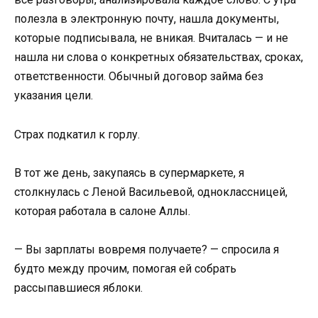
полезла в электронную почту, нашла документы,
которые подписывала, не вникая. Вчиталась — и не
нашла ни слова о конкретных обязательствах, сроках,
ответственности. Обычный договор займа без
указания цели.
Страх подкатил к горлу.
В тот же день, закупаясь в супермаркете, я
столкнулась с Леной Васильевой, одноклассницей,
которая работала в салоне Аллы.
— Вы зарплаты вовремя получаете? — спросила я
будто между прочим, помогая ей собрать
рассыпавшиеся яблоки.