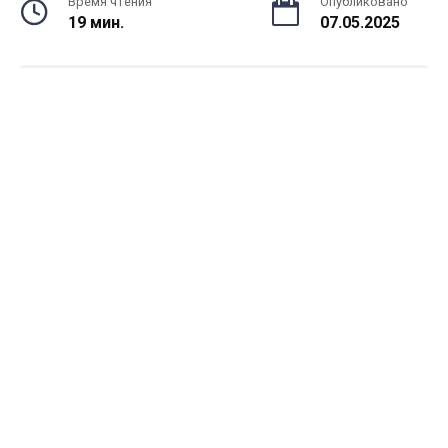
Время чтения
Опубликовано
19 мин.
07.05.2025