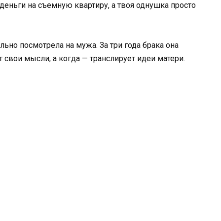
еньги на съемную квартиру, а твоя однушка просто
льно посмотрела на мужа. За три года брака она
 свои мысли, а когда — транслирует идеи матери.