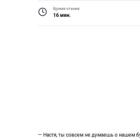
Время чтения
16 мин.
— Настя, ты совсем не думаешь о нашем 