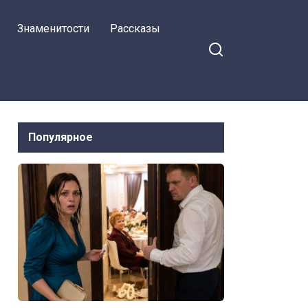
Знаменитости
Рассказы
Популярное