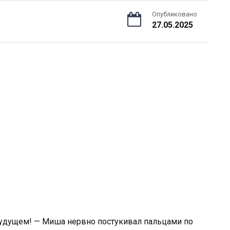
Опубликовано
27.05.2025
будущем! — Миша нервно постукивал пальцами по