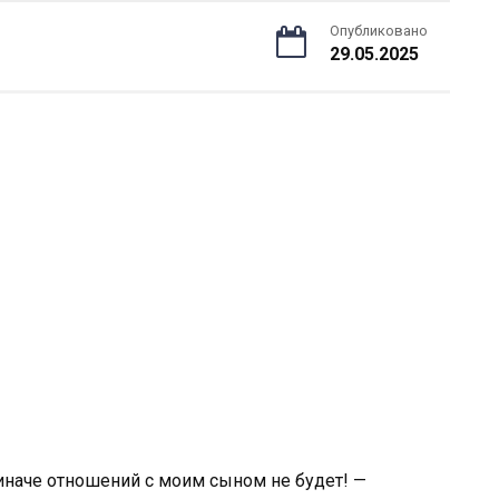
Опубликовано
29.05.2025
иначе отношений с моим сыном не будет! —