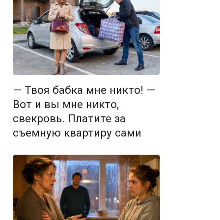
— Твоя бабка мне никто! —
Вот и вы мне никто,
свекровь. Платите за
съемную квартиру сами