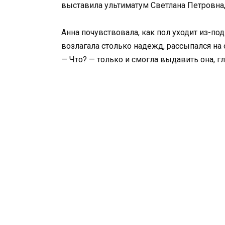
выставила ультиматум Светлана Петровна, 
Анна почувствовала, как пол уходит из-по
возлагала столько надежд, рассыпался на 
— Что? — только и смогла выдавить она, 