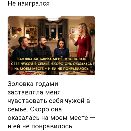
Не наигрался
Золовка годами
заставляла меня
чувствовать себя чужой в
семье. Скоро она
оказалась на моем месте —
и ей не понравилось