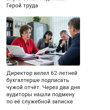
Герой труда
Директор велел 62-летней
бухгалтерше подписать
чужой отчёт. Через два дня
аудиторы нашли подмену
по её служебной записке