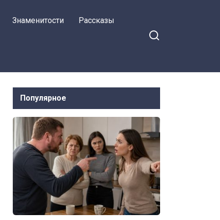
Знаменитости
Рассказы
Популярное