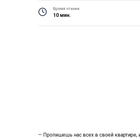
Время чтения
10 мин.
— Пропишешь нас всех в своей квартире, 