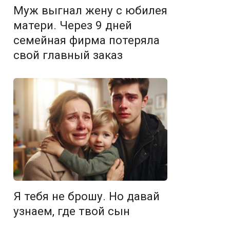
Муж выгнал жену с юбилея
матери. Через 9 дней
семейная фирма потеряла
свой главный заказ
Я тебя не брошу. Но давай
узнаем, где твой сын