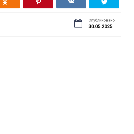
Опубликовано
30.05.2025