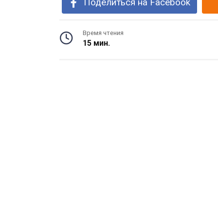
Поделиться на Facebook
Время чтения
15 мин.