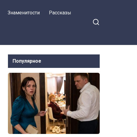
Знаменитости
Рассказы
Популярное