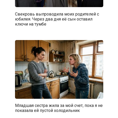
Свекровь выпроводила моих родителей с
юбилея. Через два дня её сын оставил
ключи на тумбе
Младшая сестра жила за мой счет, пока я не
показала ей пустой холодильник