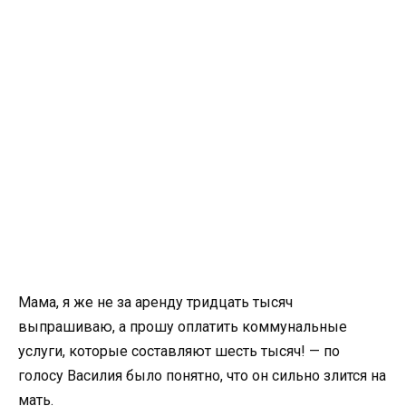
Мама, я же не за аренду тридцать тысяч
выпрашиваю, а прошу оплатить коммунальные
услуги, которые составляют шесть тысяч! — по
голосу Василия было понятно, что он сильно злится на
мать.