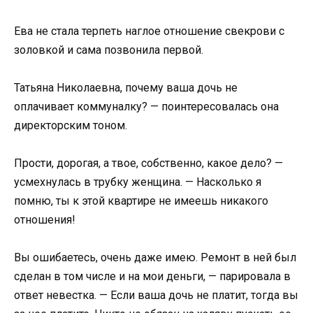
Ева не стала терпеть наглое отношение свекрови с
золовкой и сама позвонила первой.
Татьяна Николаевна, почему ваша дочь не
оплачивает коммуналку? — поинтересовалась она
директорским тоном.
Прости, дорогая, а твое, собственно, какое дело? —
усмехнулась в трубку женщина. — Насколько я
помню, ты к этой квартире не имеешь никакого
отношения!
Вы ошибаетесь, очень даже имею. Ремонт в ней был
сделан в том числе и на мои деньги, — парировала в
ответ невестка. — Если ваша дочь не платит, тогда вы