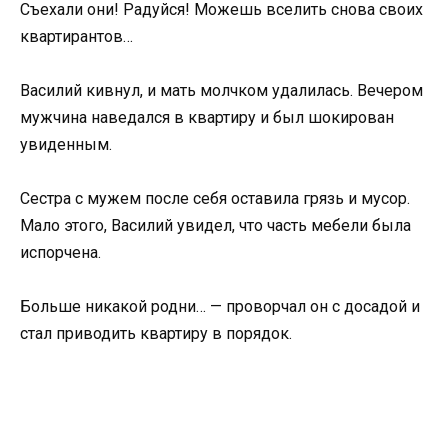
Съехали они! Радуйся! Можешь вселить снова своих
квартирантов…
Василий кивнул, и мать молчком удалилась. Вечером
мужчина наведался в квартиру и был шокирован
увиденным.
Сестра с мужем после себя оставила грязь и мусор.
Мало этого, Василий увидел, что часть мебели была
испорчена.
Больше никакой родни… — проворчал он с досадой и
стал приводить квартиру в порядок.