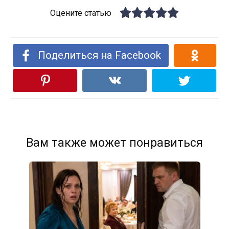
Оцените статью
Поделиться на Facebook
Вам также может понравиться