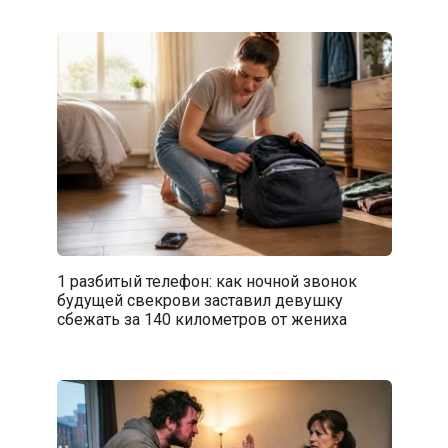
1 разбитый телефон: как ночной звонок
будущей свекрови заставил девушку
сбежать за 140 километров от жениха