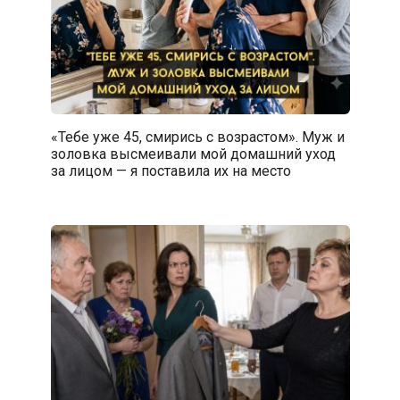
«Тебе уже 45, смирись с возрастом». Муж и
золовка высмеивали мой домашний уход
за лицом — я поставила их на место