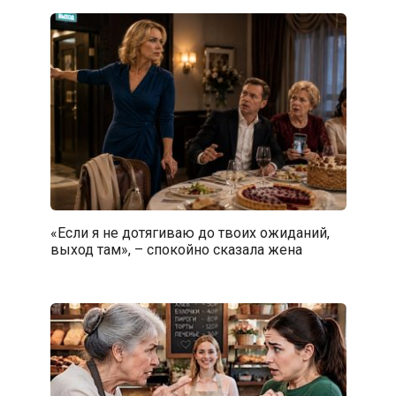
«Если я не дотягиваю до твоих ожиданий,
выход там», – спокойно сказала жена