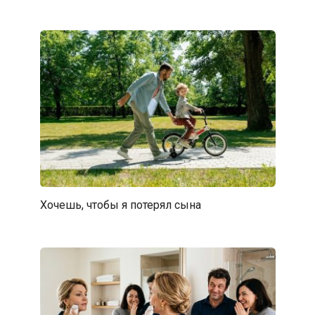
Хочешь, чтобы я потерял сына