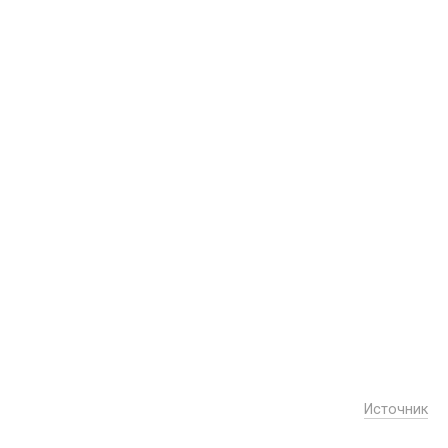
Источник