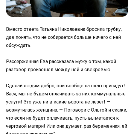
Вместо ответа Татьяна Николаевна бросила трубку,
дав понять, что не собирается больше ничего с ней
обсуждать.
Рассерженная Ева рассказала мужу о том, какой
разговор произошел между ней и свекровью.
Сделай людям добро, они вообще на шею присядут!
Вася, мы не будем оплачивать за них коммунальные
услуги! Это уже ни в какие ворота не лезет! —
возмутилась женщина. — Поговори с Ольгой и скажи,
что если не будет оплачивать, пусть выметается к
чертовой матери! Или она думает, раз беременная, ей