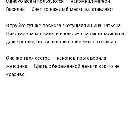
Однако всем пользуются, — напомнил матери
Василий. — Счет-то каждый месяц выставляют.
В трубке тут же повисла гнетущая тишина. Татьяна
Николаевна молчала, и в какой-то момент мужчина
даже решил, что возникли проблемы со связью.
Она же твоя сестра, — наконец проговорила
женщина. — Брать с беременной деньги как-то не
красиво…