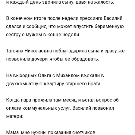
и каждый день звонила сыну, давя на жалость.
В конечном итоге после недели прессинга Василий
сдался и сообщил, что может впустить беременную
сестру с мужем в конце недели.
Татьяна Николаевна поблагодарила сына и сразу же
позвонила дочери, чтобы ее обрадовать.
На выходных Ольга с Михаилом въехали в
двухкомнатную квартиру старшего брата.
Когда пара прожила там месяц и встал вопрос об
оплате коммунальных услуг, Василий позвонил
матери:
Мама, мне нужны показания счетчиков.