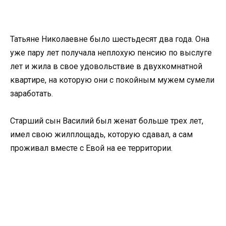
Татьяне Николаевне было шестьдесят два года. Она
уже пару лет получала неплохую пенсию по выслуге
лет и жила в свое удовольствие в двухкомнатной
квартире, на которую они с покойным мужем сумели
заработать.
Старший сын Василий был женат больше трех лет,
имел свою жилплощадь, которую сдавал, а сам
проживал вместе с Евой на ее территории.