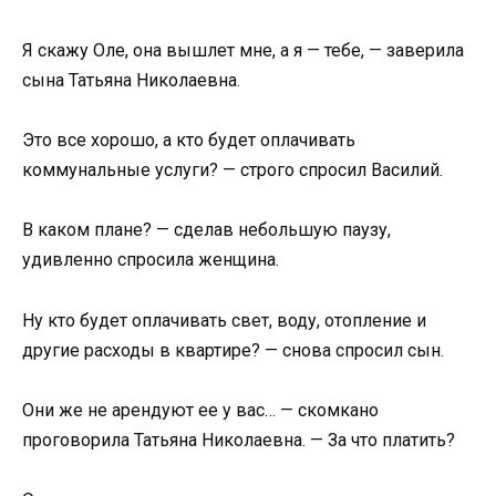
Я скажу Оле, она вышлет мне, а я — тебе, — заверила
сына Татьяна Николаевна.
Это все хорошо, а кто будет оплачивать
коммунальные услуги? — строго спросил Василий.
В каком плане? — сделав небольшую паузу,
удивленно спросила женщина.
Ну кто будет оплачивать свет, воду, отопление и
другие расходы в квартире? — снова спросил сын.
Они же не арендуют ее у вас… — скомкано
проговорила Татьяна Николаевна. — За что платить?