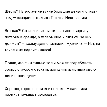
Шесть? Ну это же не такие большие деньги, оплати
сам, — слащаво ответила Татьяна Николаевна.
Вот как?! Сначала я их пустил в свою квартиру,
потеряв в аренде, а теперь еще и платить за них
должен? — возмущенно выпалил мужчина. — Нет, на
такое я не подписывался!
Поняв, что сын сильно зол и может потребовать
сестру с мужем съехать, женщина изменила свою
линию поведения.
Хорошо, хорошо, они все оплатят, — заверила
Василия Татьяна Николаевна.