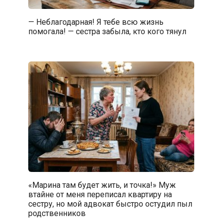
— Неблагодарная! Я тебе всю жизнь
помогала! — сестра забыла, кто кого тянул
«Марина там будет жить, и точка!» Муж
втайне от меня переписал квартиру на
сестру, но мой адвокат быстро остудил пыл
родственников