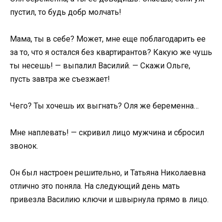
пустил, то будь добр молчать!
Мама, ты в себе? Может, мне еще поблагодарить ее
за то, что я остался без квартирантов? Какую же чушь
ты несешь! — выпалил Василий. — Скажи Ольге,
пусть завтра же съезжает!
Чего? Ты хочешь их выгнать? Оля же беременна…
Мне наплевать! — скривил лицо мужчина и сбросил
звонок.
Он был настроен решительно, и Татьяна Николаевна
отлично это поняла. На следующий день мать
привезла Василию ключи и швырнула прямо в лицо.