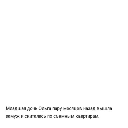
Младшая дочь Ольга пару месяцев назад вышла
замуж и скиталась по съемным квартирам.