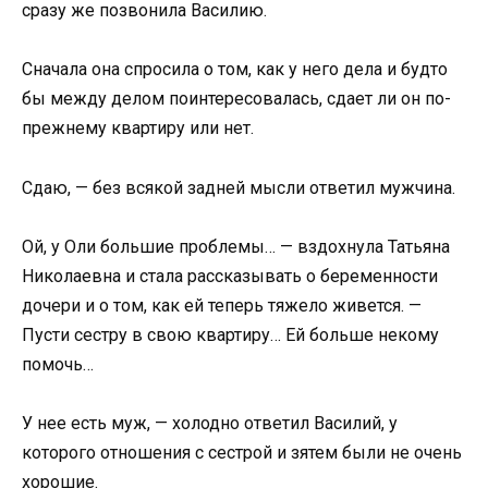
сразу же позвонила Василию.
Сначала она спросила о том, как у него дела и будто
бы между делом поинтересовалась, сдает ли он по-
прежнему квартиру или нет.
Сдаю, — без всякой задней мысли ответил мужчина.
Ой, у Оли большие проблемы… — вздохнула Татьяна
Николаевна и стала рассказывать о беременности
дочери и о том, как ей теперь тяжело живется. —
Пусти сестру в свою квартиру… Ей больше некому
помочь…
У нее есть муж, — холодно ответил Василий, у
которого отношения с сестрой и зятем были не очень
хорошие.