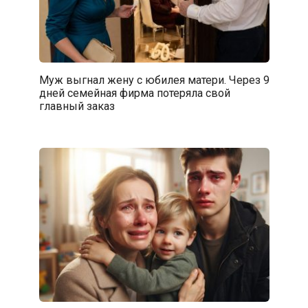
Муж выгнал жену с юбилея матери. Через 9
дней семейная фирма потеряла свой
главный заказ