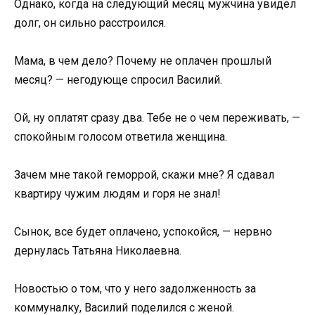
Однако, когда на следующий месяц мужчина увидел
долг, он сильно расстроился.
Мама, в чем дело? Почему не оплачен прошлый
месяц? — негодующе спросил Василий.
Ой, ну оплатят сразу два. Тебе не о чем переживать, —
спокойным голосом ответила женщина.
Зачем мне такой геморрой, скажи мне? Я сдавал
квартиру чужим людям и горя не знал!
Сынок, все будет оплачено, успокойся, — нервно
дернулась Татьяна Николаевна.
Новостью о том, что у него задолженность за
коммуналку, Василий поделился с женой.