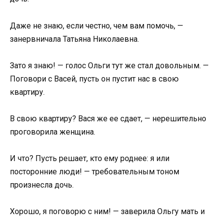
Даже не знаю, если честно, чем вам помочь, —
занервничала Татьяна Николаевна.
Зато я знаю! — голос Ольги тут же стал довольным. —
Поговори с Васей, пусть он пустит нас в свою
квартиру.
В свою квартиру? Вася же ее сдает, — нерешительно
проговорила женщина.
И что? Пусть решает, кто ему роднее: я или
посторонние люди! — требовательным тоном
произнесла дочь.
Хорошо, я поговорю с ним! — заверила Ольгу мать и