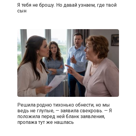
Я тебя не брошу. Но давай узнаем, где твой
сын
Решила родню тихонько обнести, но мы
ведь не глупые, — заявила свекровь. — Я
положила перед ней бланк заявления,
пропажа тут же нашлась