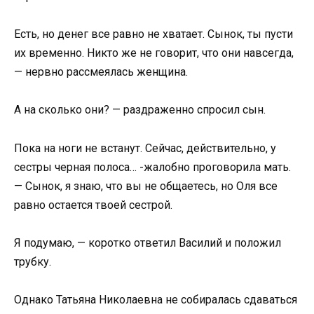
Есть, но денег все равно не хватает. Сынок, ты пусти
их временно. Никто же не говорит, что они навсегда,
— нервно рассмеялась женщина.
А на сколько они? — раздраженно спросил сын.
Пока на ноги не встанут. Сейчас, действительно, у
сестры черная полоса… -жалобно проговорила мать.
— Сынок, я знаю, что вы не общаетесь, но Оля все
равно остается твоей сестрой.
Я подумаю, — коротко ответил Василий и положил
трубку.
Однако Татьяна Николаевна не собиралась сдаваться