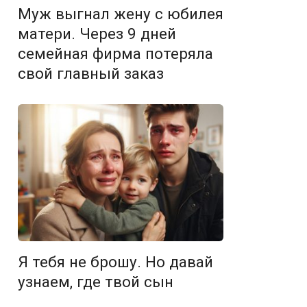
Муж выгнал жену с юбилея
матери. Через 9 дней
семейная фирма потеряла
свой главный заказ
Я тебя не брошу. Но давай
узнаем, где твой сын