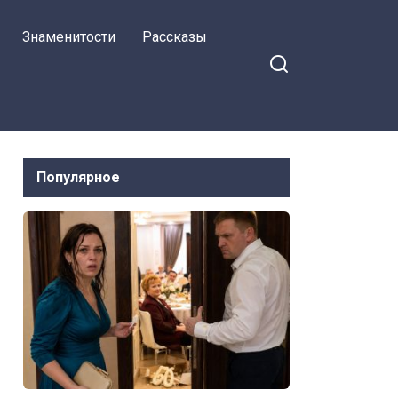
Знаменитости
Рассказы
Популярное