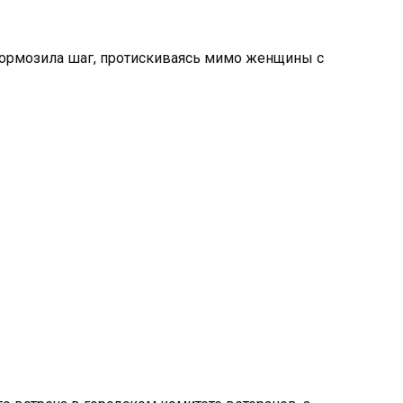
итормозила шаг, протискиваясь мимо женщины с