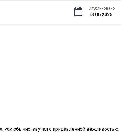
Опубликовано
13.06.2025
да, как обычно, звучал с придавленной вежливостью.