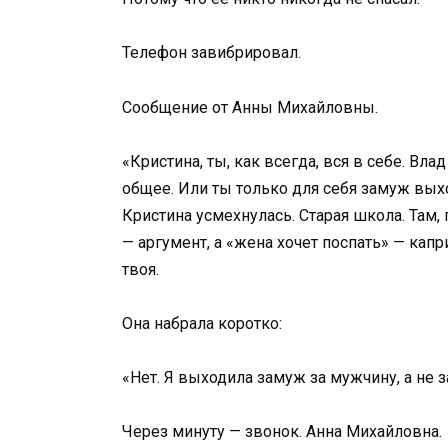
Телефон завибрировал.
Сообщение от Анны Михайловны.
«Кристина, ты, как всегда, вся в себе. Влад
общее. Или ты только для себя замуж вых
Кристина усмехнулась. Старая школа. Там, 
— аргумент, а «жена хочет поспать» — капр
твоя.
Она набрала коротко:
«Нет. Я выходила замуж за мужчину, а не з
Через минуту — звонок. Анна Михайловна.