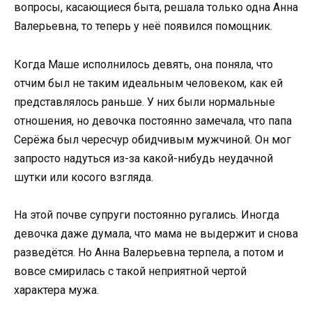
вопросы, касающиеся быта, решала только одна Анна
Валерьевна, то теперь у неё появился помощник.
Когда Маше исполнилось девять, она поняла, что
отчим был не таким идеальным человеком, как ей
представлялось раньше. У них были нормальные
отношения, но девочка постоянно замечала, что папа
Серёжа был чересчур обидчивым мужчиной. Он мог
запросто надуться из-за какой-нибудь неудачной
шутки или косого взгляда.
На этой почве супруги постоянно ругались. Иногда
девочка даже думала, что мама не выдержит и снова
разведётся. Но Анна Валерьевна терпела, а потом и
вовсе смирилась с такой неприятной чертой
характера мужа.