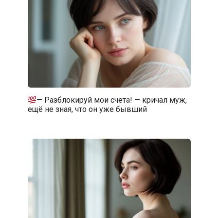
— Разблокируй мои счета! — кричал муж,
ещё не зная, что он уже бывший