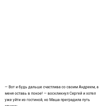
— Вот и будь дальше счастлива со своим Андреем, а
меня оставь в покое! — воскликнул Сергей и хотел
уже уйти из гостиной, но Маша преградила путь