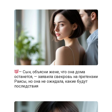
— Сын, объясни жене, что она дома
останется, — заявила свекровь на претензии
Раисы, но она не ожидала, какие будут
последствия