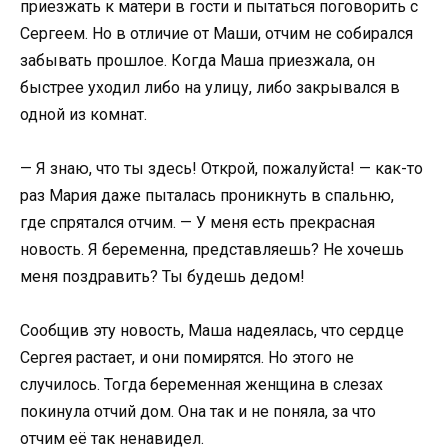
приезжать к матери в гости и пытаться поговорить с
Сергеем. Но в отличие от Маши, отчим не собирался
забывать прошлое. Когда Маша приезжала, он
быстрее уходил либо на улицу, либо закрывался в
одной из комнат.
— Я знаю, что ты здесь! Открой, пожалуйста! — как-то
раз Мария даже пыталась проникнуть в спальню,
где спрятался отчим. — У меня есть прекрасная
новость. Я беременна, представляешь? Не хочешь
меня поздравить? Ты будешь дедом!
Сообщив эту новость, Маша надеялась, что сердце
Сергея растает, и они помирятся. Но этого не
случилось. Тогда беременная женщина в слезах
покинула отчий дом. Она так и не поняла, за что
отчим её так ненавидел.