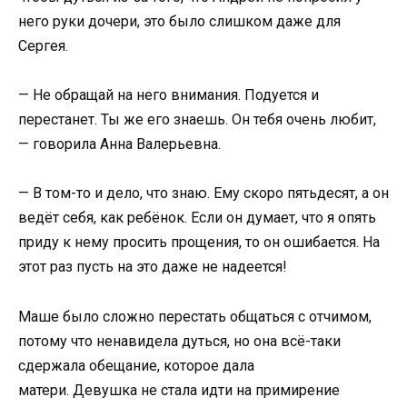
него руки дочери, это было слишком даже для
Сергея.
— Не обращай на него внимания. Подуется и
перестанет. Ты же его знаешь. Он тебя очень любит,
— говорила Анна Валерьевна.
— В том-то и дело, что знаю. Ему скоро пятьдесят, а он
ведёт себя, как ребёнок. Если он думает, что я опять
приду к нему просить прощения, то он ошибается. На
этот раз пусть на это даже не надеется!
Маше было сложно перестать общаться с отчимом,
потому что ненавидела дуться, но она всё-таки
сдержала обещание, которое дала
матери. Девушка не стала идти на примирение