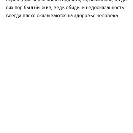
сих пор был бы жив, ведь обиды и недосказанность
всегда плохо сказываются на здоровье человека.