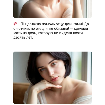
— Ты должна помочь отцу деньгами! Да,
он отчим, но отец, и ты обязана! — кричала
мать на дочь, которую не видела почти
десять лет.