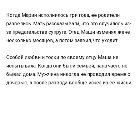
Когда Марии исполнилось три года, её родители
развелись. Мать рассказывала, что это случилось из-
за предательства супруга. Отец Маши изменял жене
несколько месяцев, а потом заявил, что уходит.
Особой любви и тоски по своему отцу Маша не
испытывала. Когда они были семьёй, папа часто не
бывал дома. Мужчина никогда не проводил время с
дочерью, а после развода вообще исчез из её жизни.