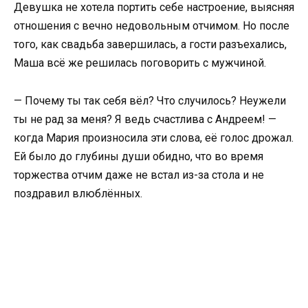
Девушка не хотела портить себе настроение, выясняя
отношения с вечно недовольным отчимом. Но после
того, как свадьба завершилась, а гости разъехались,
Маша всё же решилась поговорить с мужчиной.
— Почему ты так себя вёл? Что случилось? Неужели
ты не рад за меня? Я ведь счастлива с Андреем! —
когда Мария произносила эти слова, её голос дрожал.
Ей было до глубины души обидно, что во время
торжества отчим даже не встал из-за стола и не
поздравил влюблённых.