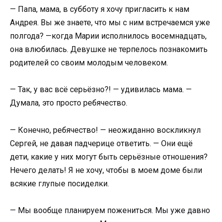
— Папа, мама, в субботу я хочу пригласить к нам
Андрея. Вы же знаете, что мы с ним встречаемся уже
полгода? —когда Марии исполнилось восемнадцать,
она влюбилась. Девушке не терпелось познакомить
родителей со своим молодым человеком.
— Так, у вас всё серьёзно?! — удивилась мама. —
Думала, это просто ребячество.
— Конечно, ребячество! — неожиданно воскликнул
Сергей, не давая падчерице ответить. — Они ещё
дети, какие у них могут быть серьёзные отношения?
Нечего делать! Я не хочу, чтобы в моем доме были
всякие глупые посиделки.
— Мы вообще планируем пожениться. Мы уже давно