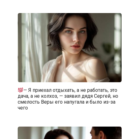
— Я приехал отдыхать, а не работать, это
дача, а не колхоз, — заявил дядя Сергей, но
смелость Веры его напугала и было из-за
чего