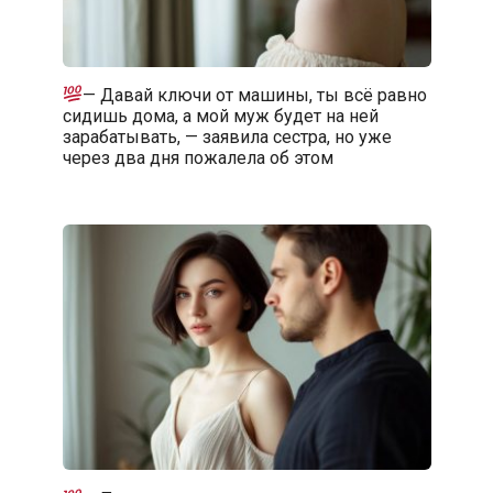
— Давай ключи от машины, ты всё равно
сидишь дома, а мой муж будет на ней
зарабатывать, — заявила сестра, но уже
через два дня пожалела об этом