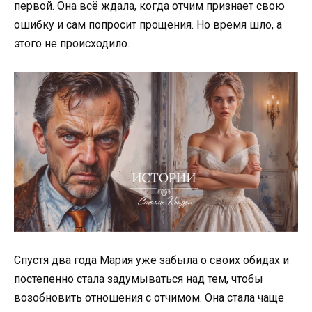
первой. Она всё ждала, когда отчим признает свою
ошибку и сам попросит прощения. Но время шло, а
этого не происходило.
Спустя два года Мария уже забыла о своих обидах и
постепенно стала задумываться над тем, чтобы
возобновить отношения с отчимом. Она стала чаще