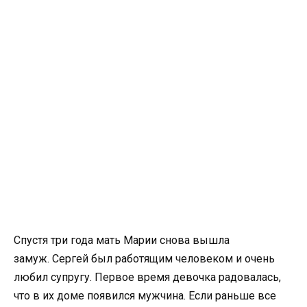
Спустя три года мать Марии снова вышла
замуж. Сергей был работящим человеком и очень
любил супругу. Первое время девочка радовалась,
что в их доме появился мужчина. Если раньше все