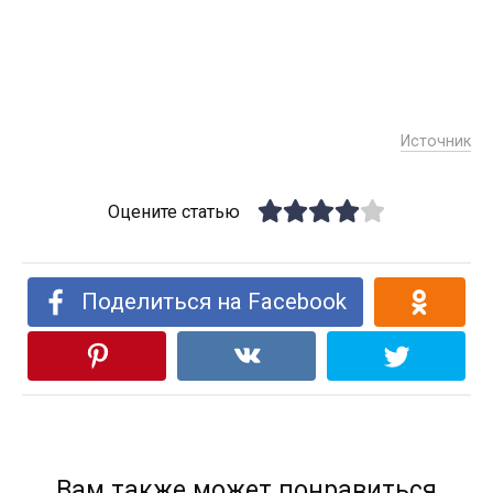
Источник
Оцените статью
Поделиться на Facebook
Вам также может понравиться